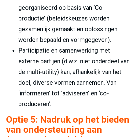
georganiseerd op basis van ‘Co-
productie’ (beleidskeuzes worden
gezamenlijk gemaakt en oplossingen
worden bepaald en vormgegeven).
Participatie en samenwerking met
externe partijen (d.w.z. niet onderdeel van
de multi-utility) kan, afhankelijk van het
doel, diverse vormen aannemen. Van
‘informeren’ tot ‘adviseren’ en ‘co-
produceren’.
Optie 5:
Nadruk op het bieden
van ondersteuning aan