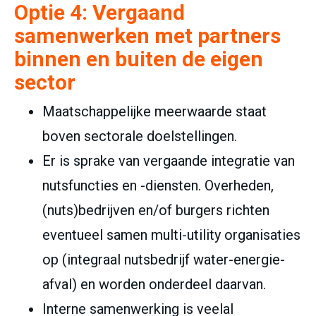
Optie 4:
Vergaand
samenwerken met partners
binnen en buiten de eigen
sector
Maatschappelijke meerwaarde staat
boven sectorale doelstellingen.
Er is sprake van vergaande integratie van
nutsfuncties en -diensten. Overheden,
(nuts)bedrijven en/of burgers richten
eventueel samen multi-utility organisaties
op (integraal nutsbedrijf water-energie-
afval) en worden onderdeel daarvan.
Interne samenwerking is veelal