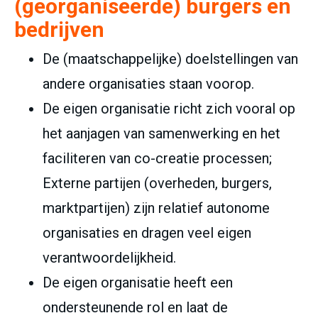
(georganiseerde) burgers en
bedrijven
De (maatschappelijke) doelstellingen van
andere organisaties staan voorop.
De eigen organisatie richt zich vooral op
het aanjagen van samenwerking en het
faciliteren van co-creatie processen;
Externe partijen (overheden, burgers,
marktpartijen) zijn relatief autonome
organisaties en dragen veel eigen
verantwoordelijkheid.
De eigen organisatie heeft een
ondersteunende rol en laat de