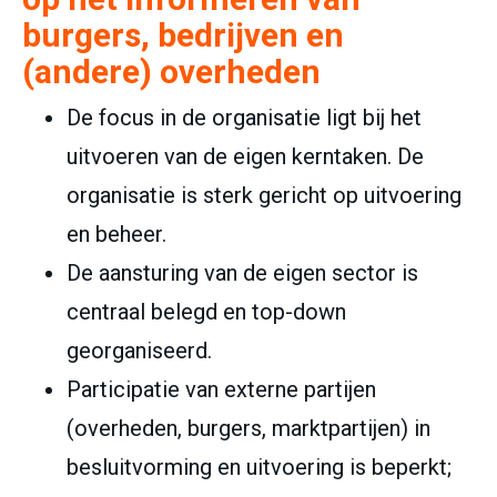
burgers, bedrijven en
(andere) overheden
De focus in de organisatie ligt bij het
uitvoeren van de eigen kerntaken. De
organisatie is sterk gericht op uitvoering
en beheer.
De aansturing van de eigen sector is
centraal belegd en top-down
georganiseerd.
Participatie van externe partijen
(overheden, burgers, marktpartijen) in
besluitvorming en uitvoering is beperkt;