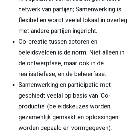
netwerk van partijen; Samenwerking is
flexibel en wordt veelal lokaal in overleg
met andere partijen ingericht.
Co-creatie tussen actoren en
beleidsvelden is de norm. Niet alleen in
de ontwerpfase, maar ook in de
realisatiefase, en de beheerfase.
Samenwerking en participatie met
geschiedt veelal op basis van ‘Co-
productie’ (beleidskeuzes worden
gezamenlijk gemaakt en oplossingen
worden bepaald en vormgegeven).