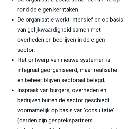
rond de eigen kerntaken
De organisatie werkt intensief en op basis
van gelijkwaardigheid samen met
overheden en bedrijven in de eigen
sector.
Het ontwerp van nieuwe systemen is
integraal georganiseerd, maar realisatie
en beheer blijven sectoraal belegd.
Inspraak van burgers, overheden en
bedrijven buiten de sector geschiedt
voornamelijk op basis van ‘consultatie’
(derden zijn gesprekspartners