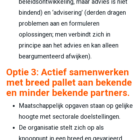
beleidsontwikkeling, maar advies is niet
bindend) en ‘advisering’ (derden dragen
problemen aan en formuleren
oplossingen; men verbindt zich in
principe aan het advies en kan alleen
beargumenteerd afwijken).
Optie 3:
Actief samenwerken
met breed pallet aan bekende
en minder bekende partners.
Maatschappelijk opgaven staan op gelijke
hoogte met sectorale doelstellingen.
De organisatie stelt zich op als
knooppunt in een breed en gevarieerd