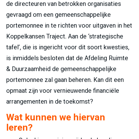
de directeuren van betrokken organisaties
gevraagd om een gemeenschappelijke
portemonnee in te richten voor uitgaven in het
Koppelkansen Traject. Aan de ‘strategische
tafel’, die is ingericht voor dit soort kwesties,
is inmiddels besloten dat de Afdeling Ruimte
& Duurzaamheid de gemeenschappelijke
portemonnee zal gaan beheren. Kan dit een
opmaat zijn voor vernieuwende financiële
arrangementen in de toekomst?
Wat kunnen we hiervan
leren?