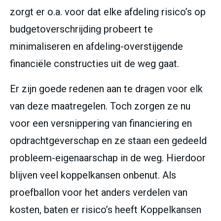
zorgt er o.a. voor dat elke afdeling risico’s op
budgetoverschrijding probeert te
minimaliseren en afdeling-overstijgende
financiële constructies uit de weg gaat.
Er zijn goede redenen aan te dragen voor elk
van deze maatregelen. Toch zorgen ze nu
voor een versnippering van financiering en
opdrachtgeverschap en ze staan een gedeeld
probleem-eigenaarschap in de weg. Hierdoor
blijven veel koppelkansen onbenut. Als
proefballon voor het anders verdelen van
kosten, baten er risico’s heeft Koppelkansen