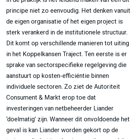
principe niet zo eenvoudig. Het denken vanuit
de eigen organisatie of het eigen project is
sterk verankerd in de institutionele structuur.
Dit komt op verschillende manieren tot uiting
in het Koppelkansen Traject. Ten eerste is er
sprake van sectorspecifieke regelgeving die
aanstuurt op kosten-efficiëntie binnen
individuele sectoren. Zo ziet de Autoriteit
Consument & Markt erop toe dat
investeringen van netbeheerder Liander
‘doelmatig’ zijn. Wanneer dit onvoldoende het
geval is kan Liander worden gekort op de