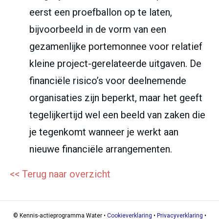
eerst een proefballon op te laten,
bijvoorbeeld in de vorm van een
gezamenlijke portemonnee voor relatief
kleine project-gerelateerde uitgaven. De
financiële risico’s voor deelnemende
organisaties zijn beperkt, maar het geeft
tegelijkertijd wel een beeld van zaken die
je tegenkomt wanneer je werkt aan
nieuwe financiële arrangementen.
<< Terug naar overzicht
© Kennis-actieprogramma Water •
Cookieverklaring
•
Privacyverklaring
•