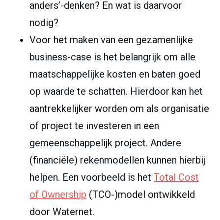
anders’-denken? En wat is daarvoor
nodig?
Voor het maken van een gezamenlijke
business-case is het belangrijk om alle
maatschappelijke kosten en baten goed
op waarde te schatten. Hierdoor kan het
aantrekkelijker worden om als organisatie
of project te investeren in een
gemeenschappelijk project. Andere
(financiële) rekenmodellen kunnen hierbij
helpen. Een voorbeeld is het
Total Cost
of Ownership
(TCO-)model ontwikkeld
door Waternet.