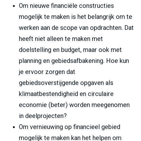
Om nieuwe financiële constructies
mogelijk te maken is het belangrijk om te
werken aan de scope van opdrachten. Dat
heeft niet alleen te maken met
doelstelling en budget, maar ook met
planning en gebiedsafbakening. Hoe kun
je ervoor zorgen dat
gebiedsoverstijgende opgaven als
klimaatbestendigheid en circulaire
economie (beter) worden meegenomen
in deelprojecten?
Om vernieuwing op financieel gebied
mogelijk te maken kan het helpen om