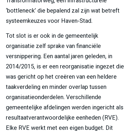
Transformatorweg, een infrastructurele
‘bottleneck’ die bepalend zal zijn wat betreft
systeemkeuzes voor Haven-Stad.
Tot slot is er ook in de gemeentelijk
organisatie zelf sprake van financiële
versnippering. Een aantal jaren geleden, in
2014/2015, is er een reorganisatie ingezet die
was gericht op het creëren van een heldere
taakverdeling en minder overlap tussen
organisatieonderdelen. Verschillende
gemeentelijke afdelingen werden ingericht als
resultaatverantwoordelijke eenheden (RVE).
Elke RVE werkt met een eigen budget. Dit