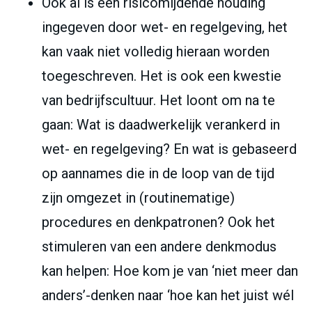
Ook al is een risicomijdende houding
ingegeven door wet- en regelgeving, het
kan vaak niet volledig hieraan worden
toegeschreven. Het is ook een kwestie
van bedrijfscultuur. Het loont om na te
gaan: Wat is daadwerkelijk verankerd in
wet- en regelgeving? En wat is gebaseerd
op aannames die in de loop van de tijd
zijn omgezet in (routinematige)
procedures en denkpatronen? Ook het
stimuleren van een andere denkmodus
kan helpen: Hoe kom je van ‘niet meer dan
anders’-denken naar ‘hoe kan het juist wél