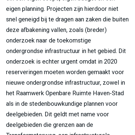
eigen planning. Projecten zijn hierdoor niet
snel geneigd bij te dragen aan zaken die buiten
deze afbakening vallen, zoals (breder)
onderzoek naar de toekomstige
ondergrondse infrastructuur in het gebied. Dit
onderzoek is echter urgent omdat in 2020
reserveringen moeten worden gemaakt voor
nieuwe ondergrondse infrastructuur, zowel in
het Raamwerk Openbare Ruimte Haven-Stad
als in de stedenbouwkundige plannen voor
deelgebieden. Dit geldt met name voor
deelgebieden die grenzen aan de