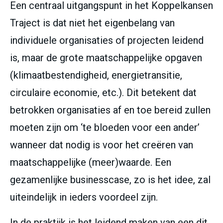
Een centraal uitgangspunt in het Koppelkansen
Traject is dat niet het eigenbelang van
individuele organisaties of projecten leidend
is, maar de grote maatschappelijke opgaven
(klimaatbestendigheid, energietransitie,
circulaire economie, etc.). Dit betekent dat
betrokken organisaties af en toe bereid zullen
moeten zijn om ‘te bloeden voor een ander’
wanneer dat nodig is voor het creëren van
maatschappelijke (meer)waarde. Een
gezamenlijke businesscase, zo is het idee, zal
uiteindelijk in ieders voordeel zijn.
In de praktijk is het leidend maken van een dit