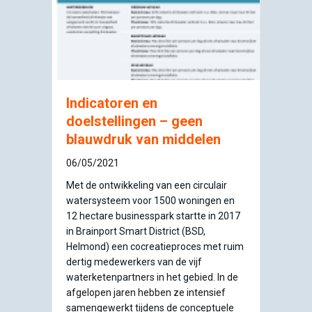
Indicatoren en
doelstellingen – geen
blauwdruk van middelen
06/05/2021
Met de ontwikkeling van een circulair
watersysteem voor 1500 woningen en
12 hectare businesspark startte in 2017
in Brainport Smart District (BSD,
Helmond) een cocreatieproces met ruim
dertig medewerkers van de vijf
waterketenpartners in het gebied. In de
afgelopen jaren hebben ze intensief
samengewerkt tijdens de conceptuele