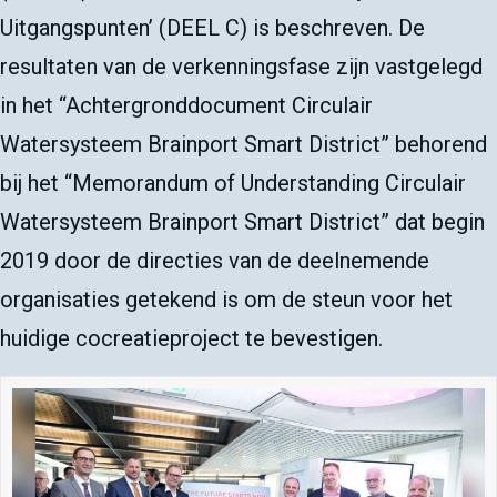
Uitgangspunten’ (DEEL C) is beschreven. De
resultaten van de verkenningsfase zijn vastgelegd
in het “Achtergronddocument Circulair
Watersysteem Brainport Smart District” behorend
bij het “Memorandum of Understanding Circulair
Watersysteem Brainport Smart District” dat begin
2019 door de directies van de deelnemende
organisaties getekend is om de steun voor het
huidige cocreatieproject te bevestigen.