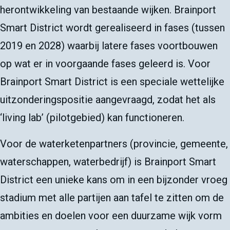
herontwikkeling van bestaande wijken. Brainport
Smart District wordt gerealiseerd in fases (tussen
2019 en 2028) waarbij latere fases voortbouwen
op wat er in voorgaande fases geleerd is. Voor
Brainport Smart District is een speciale wettelijke
uitzonderingspositie aangevraagd, zodat het als
‘living lab’ (pilotgebied) kan functioneren.
Voor de waterketenpartners (provincie, gemeente,
waterschappen, waterbedrijf) is Brainport Smart
District een unieke kans om in een bijzonder vroeg
stadium met alle partijen aan tafel te zitten om de
ambities en doelen voor een duurzame wijk vorm