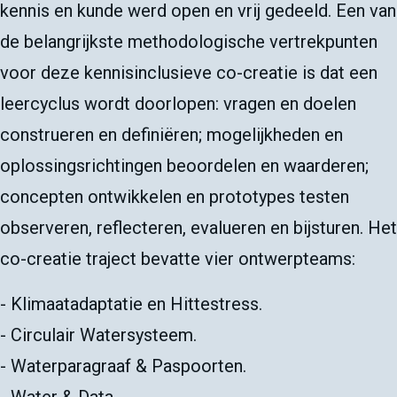
kennis en kunde werd open en vrij gedeeld. Een van
de belangrijkste methodologische vertrekpunten
voor deze kennisinclusieve co-creatie is dat een
leercyclus wordt doorlopen: vragen en doelen
construeren en definiëren; mogelijkheden en
oplossingsrichtingen beoordelen en waarderen;
concepten ontwikkelen en prototypes testen
observeren, reflecteren, evalueren en bijsturen. Het
co-creatie traject bevatte vier ontwerpteams:
- Klimaatadaptatie en Hittestress.
- Circulair Watersysteem.
- Waterparagraaf & Paspoorten.
- Water & Data