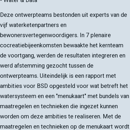
Deze ontwerpteams bestonden uit experts van de
vijf waterketenpartners en
bewonersvertegenwoordigers. In 7 plenaire
cocreatiebijeenkomsten bewaakte het kernteam
de voortgang, werden de resultaten integreren en
werd afstemming gezocht tussen de
ontwerpteams. Uiteindelijk is een rapport met
ambities voor BSD opgesteld voor wat betreft het
watersysteem en een "menukaart" met bundels van
maatregelen en technieken die ingezet kunnen
worden om deze ambities te realiseren. Met de
maatregelen en technieken op de menukaart wordt