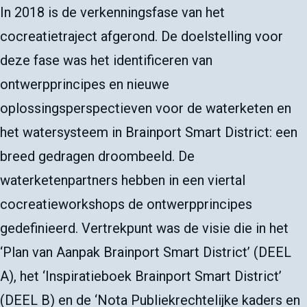
In 2018 is de verkenningsfase van het
cocreatietraject afgerond. De doelstelling voor
deze fase was het identificeren van
ontwerpprincipes en nieuwe
oplossingsperspectieven voor de waterketen en
het watersysteem in Brainport Smart District: een
breed gedragen droombeeld. De
waterketenpartners hebben in een viertal
cocreatieworkshops de ontwerpprincipes
gedefinieerd. Vertrekpunt was de visie die in het
‘Plan van Aanpak Brainport Smart District’ (DEEL
A), het ‘Inspiratieboek Brainport Smart District’
(DEEL B) en de ‘Nota Publiekrechtelijke kaders en