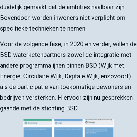
duidelijk gemaakt dat de ambities haalbaar zijn.
Bovendoen worden inwoners niet verplicht om
specifieke technieken te nemen.
Voor de volgende fase, in 2020 en verder, willen de
BSD waterketenpartners zowel de integratie met
andere programmalijnen binnen BSD (Wijk met
Energie, Circulaire Wijk, Digitale Wijk, enzovoort)
als de participatie van toekomstige bewoners en
bedrijven versterken. Hiervoor zijn nu gesprekken
gaande met de stichting BSD.