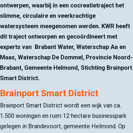
ontwerpen, waarbij in een cocreatietraject het
slimme, circulaire en veerkrachtige
watersysteem meegenomen werden. KWR heeft
dit traject ontworpen en gecoördineert met
experts van Brabant Water, Waterschap Aa en
Maas, Waterschap De Dommel, Provincie Noord-
Brabant, Gemeente Helmond, Stichting Brainport
Smart District.
Brainport Smart District
Brainport Smart District wordt een wijk van ca.
1.500 woningen en ruim 12 hectare businesspark
gelegen in Brandevoort, gemeente Helmond. Op