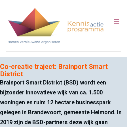
Me
Co-creatie traject: Brainport Smart
District
Brainport Smart District (BSD) wordt een
bijzonder innovatieve wijk van ca. 1.500
woningen en ruim 12 hectare businesspark
gelegen in Brandevoort, gemeente Helmond. In
2019 zijn de BSD-partners deze wijk gaan