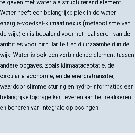
te geven met water als structurerend element.
Water heeft een belangrijke plek in de water-
energie-voedsel-klimaat nexus (metabolisme van
de wijk) en is bepalend voor het realiseren van de
ambities voor circulariteit en duurzaamheid in de
wijk. Water is ook een verbindende element tussen
andere opgaves, zoals klimaatadaptatie, de
circulaire economie, en de energietransitie,
waardoor slimme sturing en hydro-informatics een
belangrijke bijdrage kan leveren aan het realiseren
en beheren van integrale oplossingen.