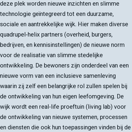
deze plek worden nieuwe inzichten en slimme
technologie geïntegreerd tot een duurzame,
sociale en aantrekkelijke wijk. Hier maken diverse
quadrupel-helix partners (overheid, burgers,
bedrijven, en kennisinstellingen) de nieuwe norm
voor de realisatie van slimme stedelijke
ontwikkeling. De bewoners zijn onderdeel van een
nieuwe vorm van een inclusieve samenleving
waarin zij zelf een belangrijke rol zullen spelen bij
de ontwikkeling van hun eigen leefomgeving. De
wijk wordt een real-life proeftuin (living lab) voor
de ontwikkeling van nieuwe systemen, processen
en diensten die ook hun toepassingen vinden bij de