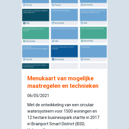
Menukaart van mogelijke
maatregelen en technieken
06/05/2021
Met de ontwikkeling van een circulair
watersysteem voor 1500 woningen en
12 hectare businesspark startte in 2017
in Brainport Smart District (BSD,