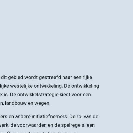
dit gebied wordt gestreefd naar een rijke
ijke westelijke ontwikkeling. De ontwikkeling
 is. De ontwikkelstrategie kiest voor een
oen, landbouw en wegen.
ers en andere initiatiefnemers. De rol van de
mwerk, de voorwaarden en de spelregels: een