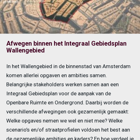
Afwegen binnen het Integraal Gebiedsplan
Wallengebied
In het Wallengebied in de binnenstad van Amsterdam
komen allerlei opgaven en ambities samen.
Belangrijke stakeholders werken samen aan een
Integraal Gebiedsplan voor de aanpak van de
Openbare Ruimte en Ondergrond. Daarbij worden de
verschillende afwegingen ook gezamenlijk gemaakt:
Welke opgaves nemen we wel en niet mee? Welke
scenario’s en/of straatprofielen voldoen het best aan
de gezamenlijke ambities en kaders? En hoe verdeel je