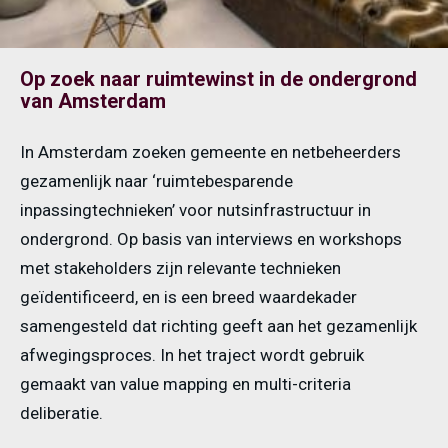
Op zoek naar ruimtewinst in de ondergrond
van Amsterdam
In Amsterdam zoeken gemeente en netbeheerders
gezamenlijk naar ‘ruimtebesparende
inpassingtechnieken’ voor nutsinfrastructuur in
ondergrond. Op basis van interviews en workshops
met stakeholders zijn relevante technieken
geïdentificeerd, en is een breed waardekader
samengesteld dat richting geeft aan het gezamenlijk
afwegingsproces. In het traject wordt gebruik
gemaakt van value mapping en multi-criteria
deliberatie.