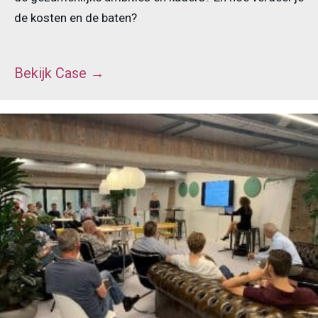
de kosten en de baten?
Bekijk Case
→