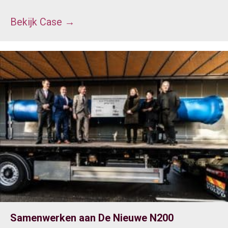
Bekijk Case
→
Samenwerken aan De Nieuwe N200