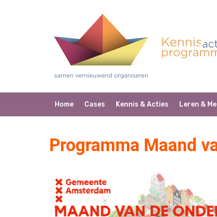
Home
Cases
Kennis & Acties
Leren & Me
Programma Maand va