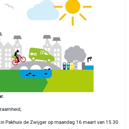
r.
rzaamheid,
t in Pakhuis de Zwijger op maandag 16 maart van 15.30