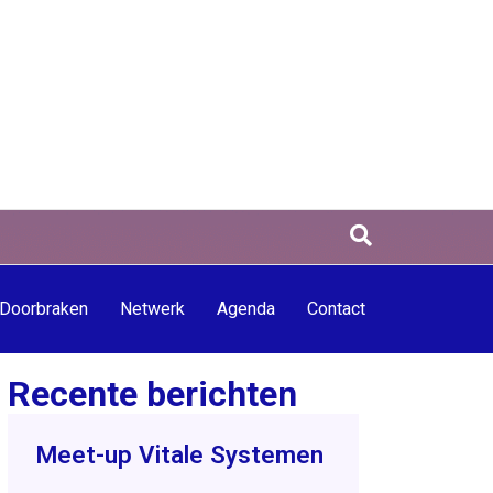
Doorbraken
Netwerk
Agenda
Contact
Recente berichten
Meet-up Vitale Systemen