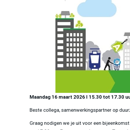
Maandag 16 maart 2026 I 15.30 tot 17.30 uu
Beste collega, samenwerkingspartner op duu
Graag nodigen we je uit voor een bijeenkoms