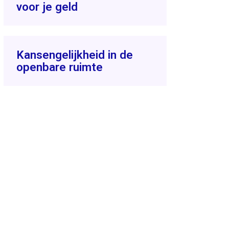
voor je geld
Kansengelijkheid in de
openbare ruimte