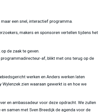
 maar een snel, interactief programma.
rzoekers, makers en sponsoren vertellen tijdens het
 op de zaak te geven.
 programmadirecteur-af, blikt met ons terug op de
gebiedsgericht werken en Anders werken laten
y Wylenzek zien waaraan gewerkt is en hoe we
ever en ambassadeur voor deze opdracht. We zullen
de en samen met Sven Breedijk de agenda voor de