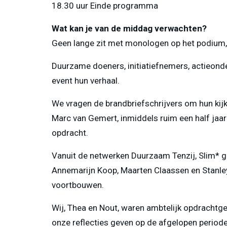
18.30 uur Einde programma
Wat kan je van de middag verwachten?
Geen lange zit met monologen op het podium,
Duurzame doeners, initiatiefnemers, actieonde
event hun verhaal.
We vragen de brandbriefschrijvers om hun kijk
Marc van Gemert, inmiddels ruim een half jaar
opdracht.
Vanuit de netwerken Duurzaam Tenzij, Slim* 
Annemarijn Koop, Maarten Claassen en Stanle
voortbouwen.
Wij, Thea en Nout, waren ambtelijk opdrachtg
onze reflecties geven op de afgelopen perio