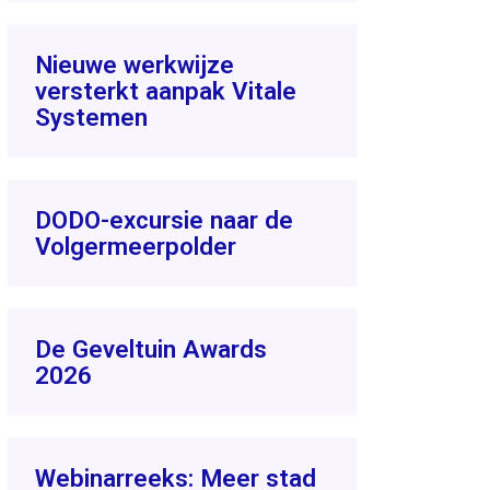
Nieuwe werkwijze
versterkt aanpak Vitale
Systemen
DODO-excursie naar de
Volgermeerpolder
De Geveltuin Awards
2026
Webinarreeks: Meer stad