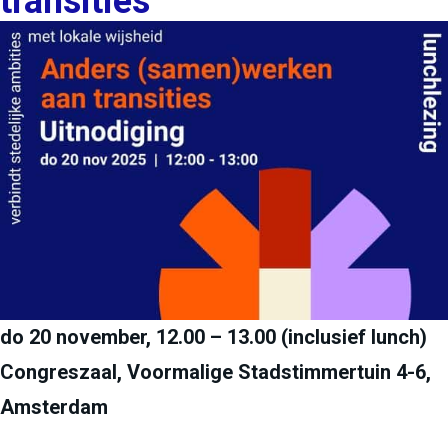
transities
do 20 november, 12.00 – 13.00 (inclusief lunch)
Congreszaal, Voormalige Stadstimmertuin 4-6,
Amsterdam