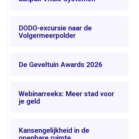
DODO-excursie naar de
Volgermeerpolder
De Geveltuin Awards 2026
Webinarreeks: Meer stad voor
je geld
Kansengelijkheid in de
openbare ruimte