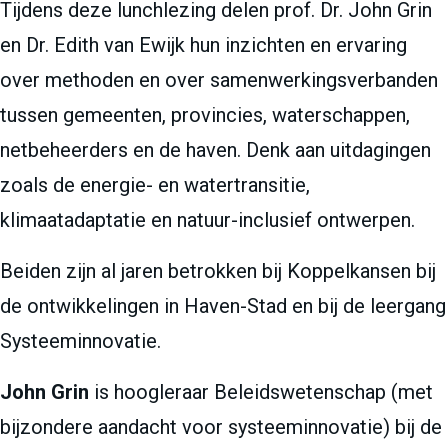
Tijdens deze lunchlezing delen prof. Dr. John Grin
en Dr. Edith van Ewijk hun inzichten en ervaring
over methoden en over samenwerkingsverbanden
tussen gemeenten, provincies, waterschappen,
netbeheerders en de haven. Denk aan uitdagingen
zoals de energie- en watertransitie,
klimaatadaptatie en natuur-inclusief ontwerpen.
Beiden zijn al jaren betrokken bij Koppelkansen bij
de ontwikkelingen in Haven-Stad en bij de leergang
Systeeminnovatie.
John Grin
is hoogleraar Beleidswetenschap (met
bijzondere aandacht voor systeeminnovatie) bij de