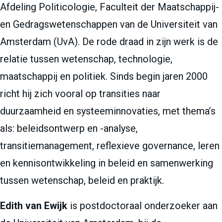
Afdeling Politicologie, Faculteit der Maatschappij-
en Gedragswetenschappen van de Universiteit van
Amsterdam (UvA). De rode draad in zijn werk is de
relatie tussen wetenschap, technologie,
maatschappij en politiek. Sinds begin jaren 2000
richt hij zich vooral op transities naar
duurzaamheid en systeeminnovaties, met thema’s
als: beleidsontwerp en -analyse,
transitiemanagement, reflexieve governance, leren
en kennisontwikkeling in beleid en samenwerking
tussen wetenschap, beleid en praktijk.
Edith van Ewijk
is postdoctoraal onderzoeker aan