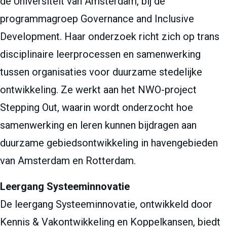
de Universiteit van Amsterdam, bij de
programmagroep Governance and Inclusive
Development. Haar onderzoek richt zich op trans
disciplinaire leerprocessen en samenwerking
tussen organisaties voor duurzame stedelijke
ontwikkeling. Ze werkt aan het NWO-project
Stepping Out, waarin wordt onderzocht hoe
samenwerking en leren kunnen bijdragen aan
duurzame gebiedsontwikkeling in havengebieden
van Amsterdam en Rotterdam.
Leergang Systeeminnovatie
De leergang Systeeminnovatie, ontwikkeld door
Kennis & Vakontwikkeling en Koppelkansen, biedt