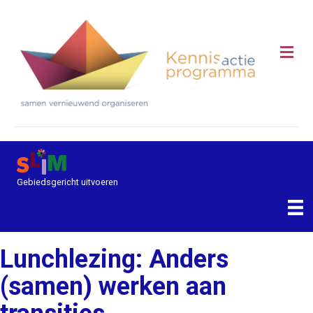
Me
Gebiedsgericht uitvoeren
Lunchlezing: Anders
(samen) werken aan