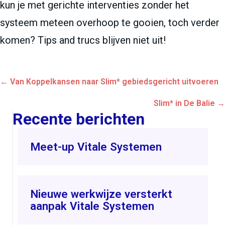
kun je met gerichte interventies zonder het
systeem meteen overhoop te gooien, toch verder
komen? Tips and trucs blijven niet uit!
Posts
← Van Koppelkansen naar Slim* gebiedsgericht uitvoeren
navigation
Slim* in De Balie →
Recente berichten
Meet-up Vitale Systemen
Nieuwe werkwijze versterkt
aanpak Vitale Systemen