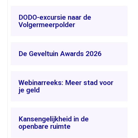
DODO-excursie naar de
Volgermeerpolder
De Geveltuin Awards 2026
Webinarreeks: Meer stad voor
je geld
Kansengelijkheid in de
openbare ruimte