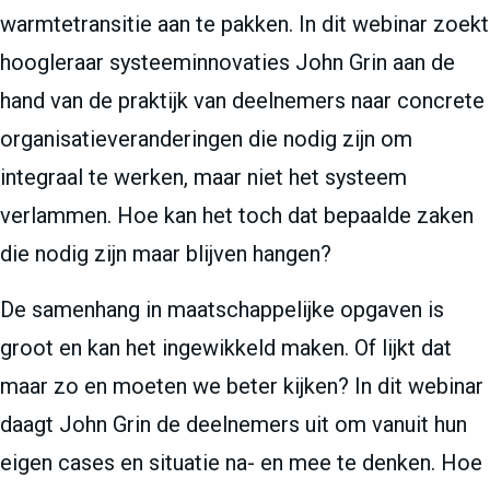
warmtetransitie aan te pakken. In dit webinar zoekt
hoogleraar systeeminnovaties John Grin aan de
hand van de praktijk van deelnemers naar concrete
organisatieveranderingen die nodig zijn om
integraal te werken, maar niet het systeem
verlammen. Hoe kan het toch dat bepaalde zaken
die nodig zijn maar blijven hangen?
De samenhang in maatschappelijke opgaven is
groot en kan het ingewikkeld maken. Of lijkt dat
maar zo en moeten we beter kijken? In dit webinar
daagt John Grin de deelnemers uit om vanuit hun
eigen cases en situatie na- en mee te denken. Hoe