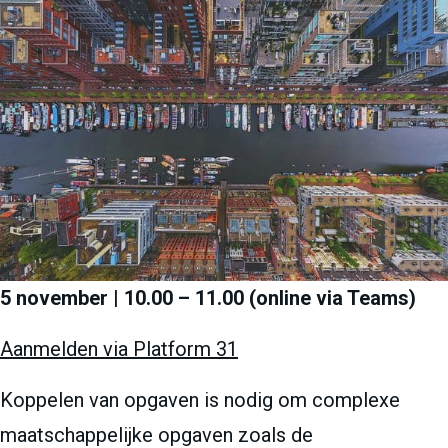
5 november | 10.00 – 11.00 (online via Teams)
Aanmelden via Platform 31
Koppelen van opgaven is nodig om complexe
maatschappelijke opgaven zoals de