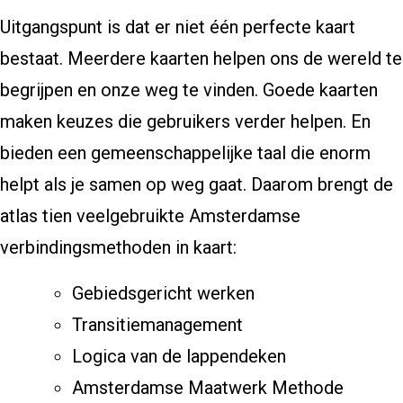
Uitgangspunt is dat er niet één perfecte kaart
bestaat. Meerdere kaarten helpen ons de wereld te
begrijpen en onze weg te vinden. Goede kaarten
maken keuzes die gebruikers verder helpen. En
bieden een gemeenschappelijke taal die enorm
helpt als je samen op weg gaat. Daarom brengt de
atlas tien veelgebruikte Amsterdamse
verbindingsmethoden in kaart:
Gebiedsgericht werken
Transitiemanagement
Logica van de lappendeken
Amsterdamse Maatwerk Methode