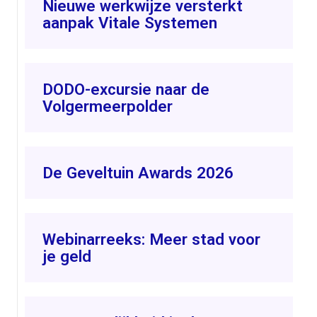
Nieuwe werkwijze versterkt
aanpak Vitale Systemen
DODO-excursie naar de
Volgermeerpolder
De Geveltuin Awards 2026
Webinarreeks: Meer stad voor
je geld