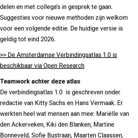
delen en met collega’s in gesprek te gaan.
Suggesties voor nieuwe methoden zijn welkom
voor een volgende editie. De huidige versie is
geldig tot eind 2026.
>> De Amsterdamse Verbindingsatlas 1.0 is
beschikbaar via Open Research
Teamwork achter deze atlas
De verbindingsatlas 1.0 is geschreven onder
redactie van Kitty Sachs en Hans Vermaak. Er
werkten heel wat mensen aan mee: Mariëlle van
den Ackerveken, Kiki den Blanken, Martine
Bonneveld, Sofie Bustraan, Maarten Claassen,