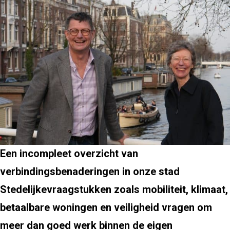
Een incompleet overzicht van
verbindingsbenaderingen in onze stad
Stedelijke
vraagstukken zoals mobiliteit, klimaat,
betaalbare woningen en veiligheid vragen om
meer dan goed werk binnen de eigen