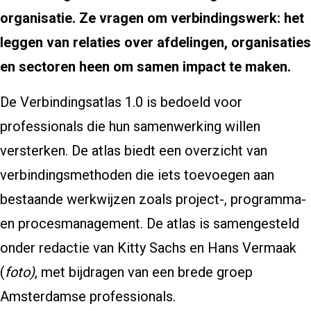
organisatie. Ze vragen om verbindingswerk: het
leggen van relaties over afdelingen, organisaties
en sectoren heen om samen impact te maken.
De Verbindingsatlas 1.0 is bedoeld voor
professionals die hun samenwerking willen
versterken. De atlas biedt een overzicht van
verbindingsmethoden die iets toevoegen aan
bestaande werkwijzen zoals project-, programma-
en procesmanagement. De atlas is samengesteld
onder redactie van Kitty Sachs en Hans Vermaak
(
foto)
, met bijdragen van een brede groep
Amsterdamse professionals.