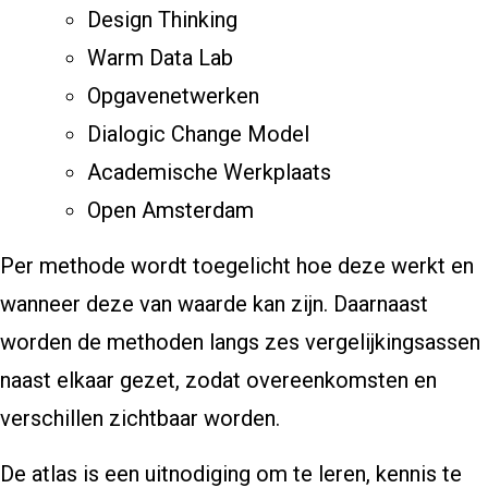
Design Thinking
Warm Data Lab
Opgavenetwerken
Dialogic Change Model
Academische Werkplaats
Open Amsterdam
Per methode wordt toegelicht hoe deze werkt en
wanneer deze van waarde kan zijn. Daarnaast
worden de methoden langs zes vergelijkingsassen
naast elkaar gezet, zodat overeenkomsten en
verschillen zichtbaar worden.
De atlas is een uitnodiging om te leren, kennis te