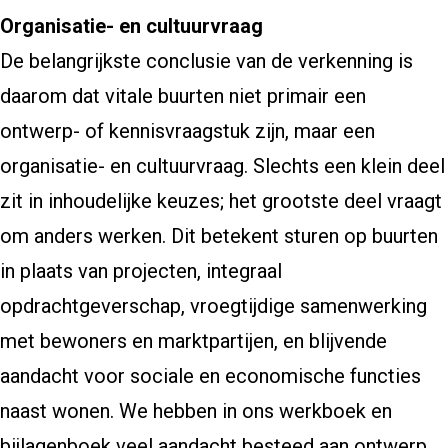
Organisatie- en cultuurvraag
De belangrijkste conclusie van de verkenning is
daarom dat vitale buurten niet primair een
ontwerp- of kennisvraagstuk zijn, maar een
organisatie- en cultuurvraag. Slechts een klein deel
zit in inhoudelijke keuzes; het grootste deel vraagt
om anders werken. Dit betekent sturen op buurten
in plaats van projecten, integraal
opdrachtgeverschap, vroegtijdige samenwerking
met bewoners en marktpartijen, en blijvende
aandacht voor sociale en economische functies
naast wonen. We hebben in ons werkboek en
bijlagenboek veel aandacht besteed aan ontwerp