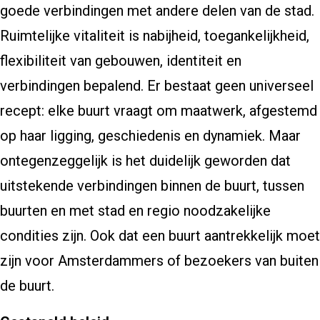
goede verbindingen met andere delen van de stad.
Ruimtelijke vitaliteit is nabijheid, toegankelijkheid,
flexibiliteit van gebouwen, identiteit en
verbindingen bepalend. Er bestaat geen universeel
recept: elke buurt vraagt om maatwerk, afgestemd
op haar ligging, geschiedenis en dynamiek. Maar
ontegenzeggelijk is het duidelijk geworden dat
uitstekende verbindingen binnen de buurt, tussen
buurten en met stad en regio noodzakelijke
condities zijn. Ook dat een buurt aantrekkelijk moet
zijn voor Amsterdammers of bezoekers van buiten
de buurt.