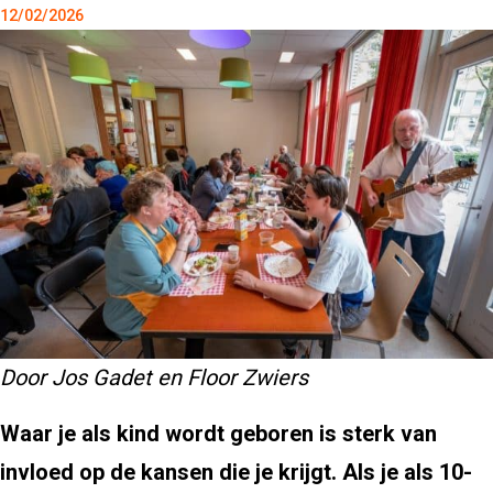
12/02/2026
Door Jos Gadet en Floor Zwiers
Waar je als kind wordt geboren is sterk van
invloed op de kansen die je krijgt. Als je als 10-