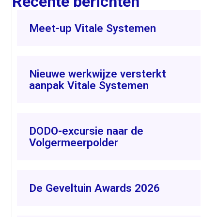
Recente berichten
Meet-up Vitale Systemen
Nieuwe werkwijze versterkt
aanpak Vitale Systemen
DODO-excursie naar de
Volgermeerpolder
De Geveltuin Awards 2026