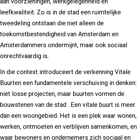
aan voorzieningen, werkgelegenheid en
leefkwaliteit. Zo is in de stad een ruimtelijke
tweedeling ontstaan die niet alleen de
toekomstbestendigheid van Amsterdam en
Amsterdammers ondermijnt, maar ook sociaal
onrechtvaardig is.
In die context introduceert de verkenning Vitale
Buurten een fundamentele verschuiving in denken:
niet losse projecten, maar buurten vormen de
bouwstenen van de stad . Een vitale buurt is meer
dan een woongebied. Het is een plek waar wonen,
werken, ontmoeten en verblijven samenkomen, en
waar bewoners en ondernemers zich sociaal en