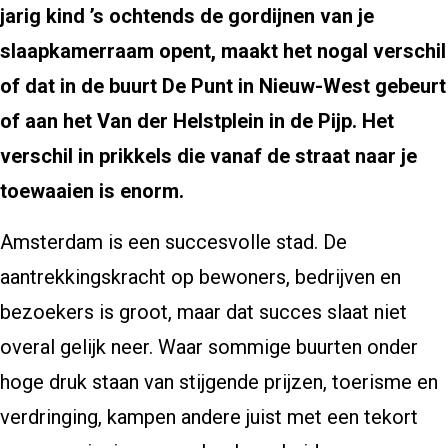
jarig kind ’s ochtends de gordijnen van je
slaapkamerraam opent, maakt het nogal verschil
of dat in de buurt De Punt in Nieuw-West gebeurt
of aan het Van der Helstplein in de Pijp. Het
verschil in prikkels die vanaf de straat naar je
toewaaien is enorm.
Amsterdam is een succesvolle stad. De
aantrekkingskracht op bewoners, bedrijven en
bezoekers is groot, maar dat succes slaat niet
overal gelijk neer. Waar sommige buurten onder
hoge druk staan van stijgende prijzen, toerisme en
verdringing, kampen andere juist met een tekort