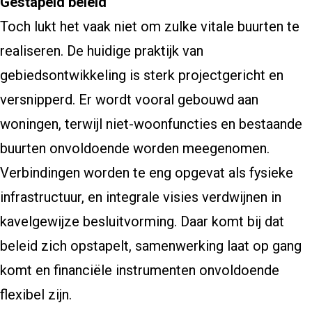
Gestapeld beleid
Toch lukt het vaak niet om zulke vitale buurten te
realiseren. De huidige praktijk van
gebiedsontwikkeling is sterk projectgericht en
versnipperd. Er wordt vooral gebouwd aan
woningen, terwijl niet-woonfuncties en bestaande
buurten onvoldoende worden meegenomen.
Verbindingen worden te eng opgevat als fysieke
infrastructuur, en integrale visies verdwijnen in
kavelgewijze besluitvorming. Daar komt bij dat
beleid zich opstapelt, samenwerking laat op gang
komt en financiële instrumenten onvoldoende
flexibel zijn.