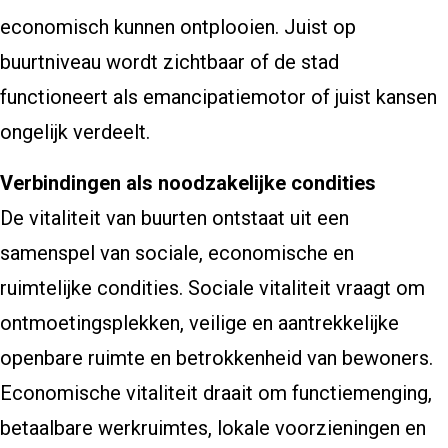
economisch kunnen ontplooien. Juist op
buurtniveau wordt zichtbaar of de stad
functioneert als emancipatiemotor of juist kansen
ongelijk verdeelt.
Verbindingen als noodzakelijke condities
De vitaliteit van buurten ontstaat uit een
samenspel van sociale, economische en
ruimtelijke condities. Sociale vitaliteit vraagt om
ontmoetingsplekken, veilige en aantrekkelijke
openbare ruimte en betrokkenheid van bewoners.
Economische vitaliteit draait om functiemenging,
betaalbare werkruimtes, lokale voorzieningen en