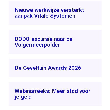
Nieuwe werkwijze versterkt
aanpak Vitale Systemen
DODO-excursie naar de
Volgermeerpolder
De Geveltuin Awards 2026
Webinarreeks: Meer stad voor
je geld