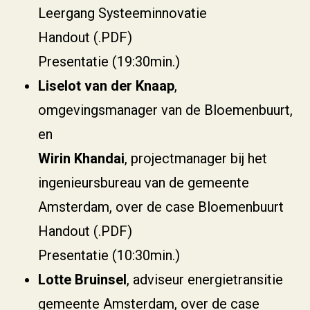
Leergang Systeeminnovatie
Handout (.PDF)
Presentatie (19:30min.)
Liselot van der Knaap
,
omgevingsmanager van de Bloemenbuurt,
en
Wirin Khandai
, projectmanager bij het
ingenieursbureau van de gemeente
Amsterdam, over de case Bloemenbuurt
Handout (.PDF)
Presentatie (10:30min.)
Lotte Bruinsel
, adviseur energietransitie
gemeente Amsterdam, over de case