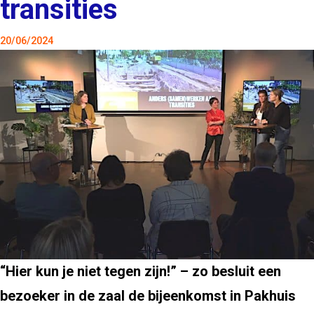
transities
20/06/2024
“Hier kun je niet tegen zijn!” – zo besluit een
bezoeker in de zaal de bijeenkomst in Pakhuis