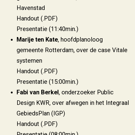
Havenstad
Handout (.PDF)
Presentatie (11:40min.)
Marije ten Kate
, hoofdplanoloog
gemeente Rotterdam, over de case Vitale
systemen
Handout (.PDF)
Presentatie (15:00min.)
Fabi van Berkel
, onderzoeker Public
Design KWR, over afwegen in het Integraal
GebiedsPlan (IGP)
Handout (.PDF)
Presentatie (08:00min.)