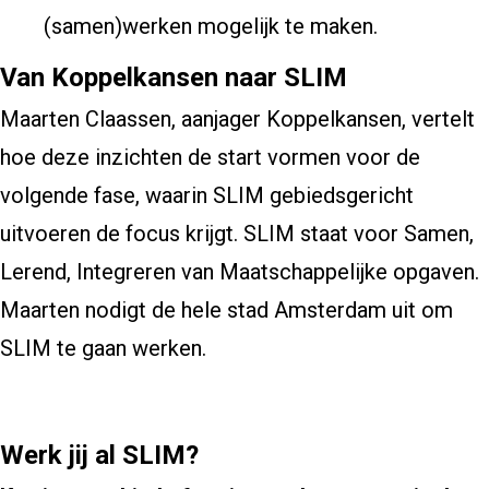
(samen)werken mogelijk te maken.
Van Koppelkansen naar SLIM
Maarten Claassen, aanjager Koppelkansen, vertelt
hoe deze inzichten de start vormen voor de
volgende fase, waarin SLIM gebiedsgericht
uitvoeren de focus krijgt. SLIM staat voor Samen,
Lerend, Integreren van Maatschappelijke opgaven.
Maarten nodigt de hele stad Amsterdam uit om
SLIM te gaan werken.
Werk jij al SLIM?