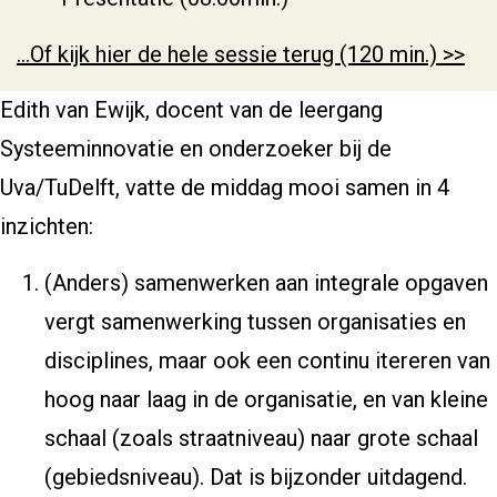
…Of kijk hier de hele sessie terug (120 min.) >>
Edith van Ewijk, docent van de leergang
Systeeminnovatie en onderzoeker bij de
Uva/TuDelft, vatte de middag mooi samen in 4
inzichten:
(Anders) samenwerken aan integrale opgaven
vergt samenwerking tussen organisaties en
disciplines, maar ook een continu itereren van
hoog naar laag in de organisatie, en van kleine
schaal (zoals straatniveau) naar grote schaal
(gebiedsniveau). Dat is bijzonder uitdagend.