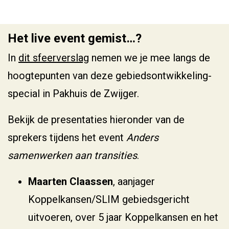
Het live event gemist…?
In
dit sfeerverslag
nemen we je mee langs de
hoogtepunten van deze gebiedsontwikkeling-
special in Pakhuis de Zwijger.
Bekijk de presentaties hieronder van de
sprekers tijdens het event
Anders
samenwerken aan transities
.
Maarten Claassen
, aanjager
Koppelkansen/SLIM gebiedsgericht
uitvoeren, over 5 jaar Koppelkansen en het