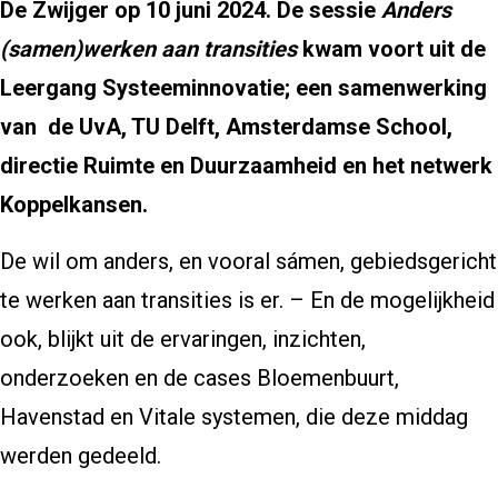
De Zwijger op 10 juni 2024. De sessie
Anders
(samen)werken aan transities
kwam voort uit de
Leergang Systeeminnovatie; een samenwerking
van de UvA, TU Delft, Amsterdamse School,
directie Ruimte en Duurzaamheid en het netwerk
Koppelkansen.
De wil om anders, en vooral sámen, gebiedsgericht
te werken aan transities is er. – En de mogelijkheid
ook, blijkt uit de ervaringen, inzichten,
onderzoeken en de cases Bloemenbuurt,
Havenstad en Vitale systemen, die deze middag
werden gedeeld.