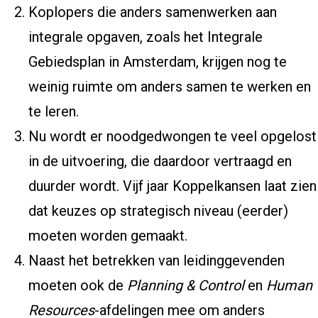
Koplopers die anders samenwerken aan
integrale opgaven, zoals het Integrale
Gebiedsplan in Amsterdam, krijgen nog te
weinig ruimte om anders samen te werken en
te leren.
Nu wordt er noodgedwongen te veel opgelost
in de uitvoering, die daardoor vertraagd en
duurder wordt. Vijf jaar Koppelkansen laat zien
dat keuzes op strategisch niveau (eerder)
moeten worden gemaakt.
Naast het betrekken van leidinggevenden
moeten ook de
Planning & Control
en
Human
Resources
-afdelingen mee om anders