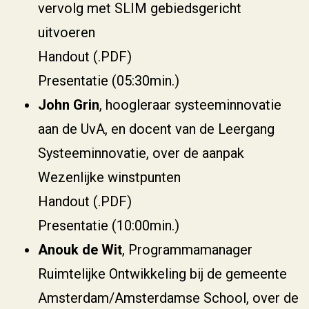
vervolg met SLIM gebiedsgericht
uitvoeren
Handout (.PDF)
Presentatie (05:30min.)
John Grin
, hoogleraar systeeminnovatie
aan de UvA, en docent van de Leergang
Systeeminnovatie, over de aanpak
Wezenlijke winstpunten
Handout (.PDF)
Presentatie (10:00min.)
Anouk de Wit
, Programmamanager
Ruimtelijke Ontwikkeling bij de gemeente
Amsterdam/Amsterdamse School, over de