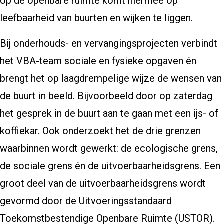
op de openbare ruimte komt hiermee op
leefbaarheid van buurten en wijken te liggen.
Bij onderhouds- en vervangingsprojecten verbindt
het VBA-team sociale en fysieke opgaven én
brengt het op laagdrempelige wijze de wensen van
de buurt in beeld. Bijvoorbeeld door op zaterdag
het gesprek in de buurt aan te gaan met een ijs- of
koffiekar. Ook onderzoekt het de drie grenzen
waarbinnen wordt gewerkt: de ecologische grens,
de sociale grens én de uitvoerbaarheidsgrens. Een
groot deel van de uitvoerbaarheidsgrens wordt
gevormd door de Uitvoeringsstandaard
Toekomstbestendige Openbare Ruimte (USTOR).