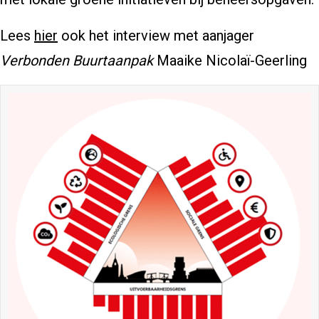
Lees
hier
ook het interview met aanjager
Verbonden Buurtaanpak
Maaike Nicolaï-Geerling