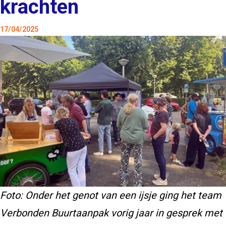
krachten
17/04/2025
Foto: Onder het genot van een ijsje ging het team
Verbonden Buurtaanpak vorig jaar in gesprek met