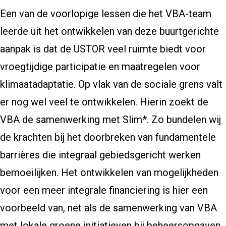
Een van de voorlopige lessen die het VBA-team
leerde uit het ontwikkelen van deze buurtgerichte
aanpak is dat de USTOR veel ruimte biedt voor
vroegtijdige participatie en maatregelen voor
klimaatadaptatie. Op vlak van de sociale grens valt
er nog wel veel te ontwikkelen. Hierin zoekt de
VBA de samenwerking met Slim*. Zo bundelen wij
de krachten bij het doorbreken van fundamentele
barrières die integraal gebiedsgericht werken
bemoeilijken. Het ontwikkelen van mogelijkheden
voor een meer integrale financiering is hier een
voorbeeld van, net als de samenwerking van VBA
met lokale groene initiatieven bij beheersopgaven.