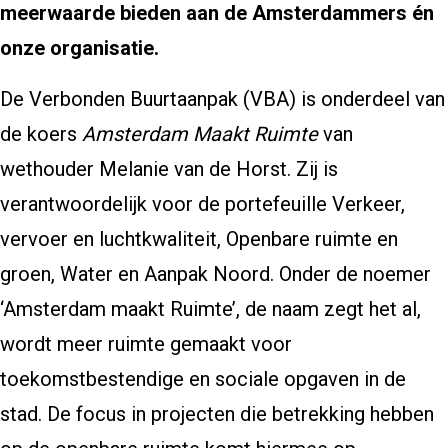
meerwaarde bieden aan de Amsterdammers én
onze organisatie.
De Verbonden Buurtaanpak (VBA) is onderdeel van
de koers
Amsterdam Maakt Ruimte
van
wethouder Melanie van de Horst. Zij is
verantwoordelijk voor de portefeuille Verkeer,
vervoer en luchtkwaliteit, Openbare ruimte en
groen, Water en Aanpak Noord. Onder de noemer
‘Amsterdam maakt Ruimte’, de naam zegt het al,
wordt meer ruimte gemaakt voor
toekomstbestendige en sociale opgaven in de
stad. De focus in projecten die betrekking hebben