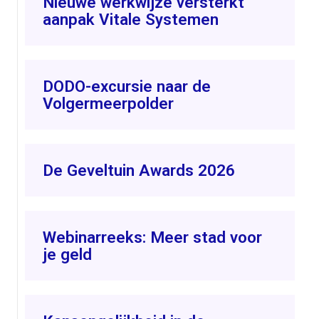
Nieuwe werkwijze versterkt
aanpak Vitale Systemen
DODO-excursie naar de
Volgermeerpolder
De Geveltuin Awards 2026
Webinarreeks: Meer stad voor
je geld