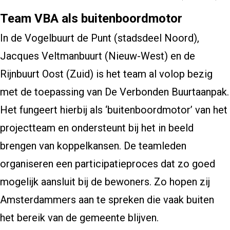
Team VBA als buitenboordmotor
In de Vogelbuurt de Punt (stadsdeel Noord),
Jacques Veltmanbuurt (Nieuw-West) en de
Rijnbuurt Oost (Zuid) is het team al volop bezig
met de toepassing van De Verbonden Buurtaanpak.
Het fungeert hierbij als ‘buitenboordmotor’ van het
projectteam en ondersteunt bij het in beeld
brengen van koppelkansen. De teamleden
organiseren een participatieproces dat zo goed
mogelijk aansluit bij de bewoners. Zo hopen zij
Amsterdammers aan te spreken die vaak buiten
het bereik van de gemeente blijven.