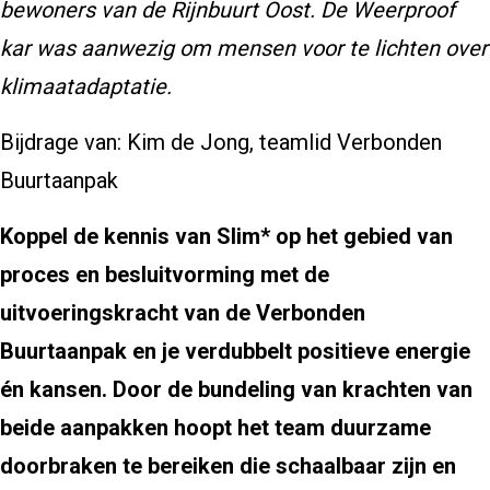
bewoners van de Rijnbuurt Oost. De Weerproof
kar was aanwezig om mensen voor te lichten over
klimaatadaptatie.
Bijdrage van: Kim de Jong, teamlid Verbonden
Buurtaanpak
Koppel de kennis van Slim* op het gebied van
proces en besluitvorming met de
uitvoeringskracht van de Verbonden
Buurtaanpak en je verdubbelt positieve energie
én kansen. Door de bundeling van krachten van
beide aanpakken hoopt het team duurzame
doorbraken te bereiken die schaalbaar zijn en