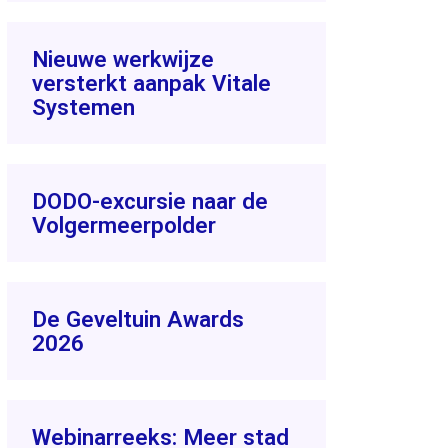
Nieuwe werkwijze
versterkt aanpak Vitale
Systemen
DODO-excursie naar de
Volgermeerpolder
De Geveltuin Awards
2026
Webinarreeks: Meer stad