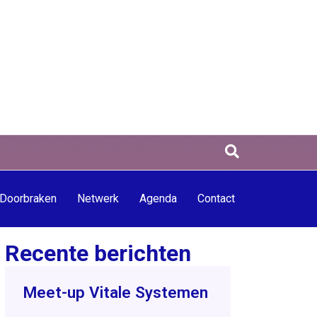
Doorbraken
Netwerk
Agenda
Contact
Recente berichten
Meet-up Vitale Systemen