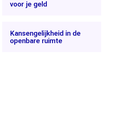
voor je geld
Kansengelijkheid in de
openbare ruimte