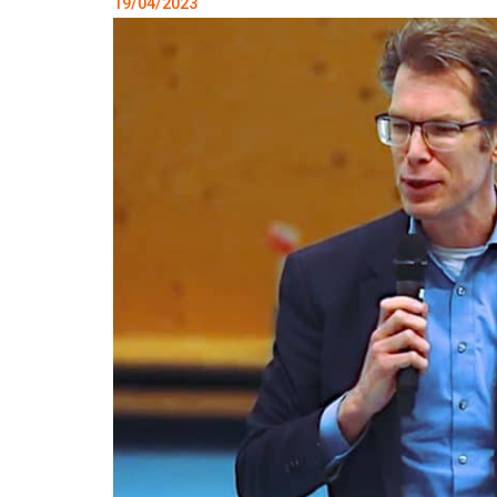
19/04/2023