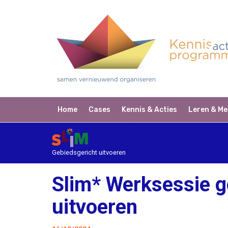
Home
Cases
Kennis & Acties
Leren & Me
Gebiedsgericht uitvoeren
Slim* Werksessie g
uitvoeren