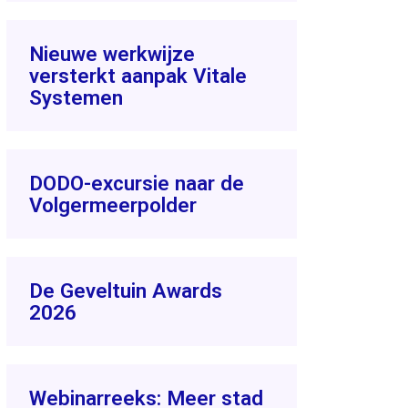
Nieuwe werkwijze
versterkt aanpak Vitale
Systemen
DODO-excursie naar de
Volgermeerpolder
De Geveltuin Awards
2026
Webinarreeks: Meer stad