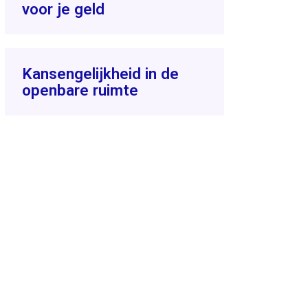
voor je geld
Kansengelijkheid in de
openbare ruimte