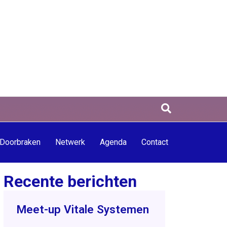
Doorbraken
Netwerk
Agenda
Contact
Recente berichten
Meet-up Vitale Systemen