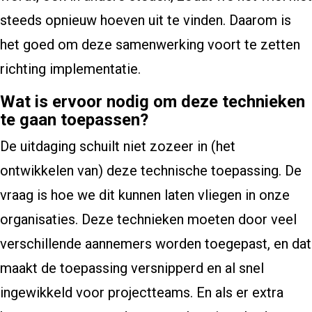
steeds opnieuw hoeven uit te vinden. Daarom is
het goed om deze samenwerking voort te zetten
richting implementatie.
Wat is ervoor nodig om deze technieken
te gaan toepassen?
De uitdaging schuilt niet zozeer in (het
ontwikkelen van) deze technische toepassing. De
vraag is hoe we dit kunnen laten vliegen in onze
organisaties. Deze technieken moeten door veel
verschillende aannemers worden toegepast, en dat
maakt de toepassing versnipperd en al snel
ingewikkeld voor projectteams. En als er extra