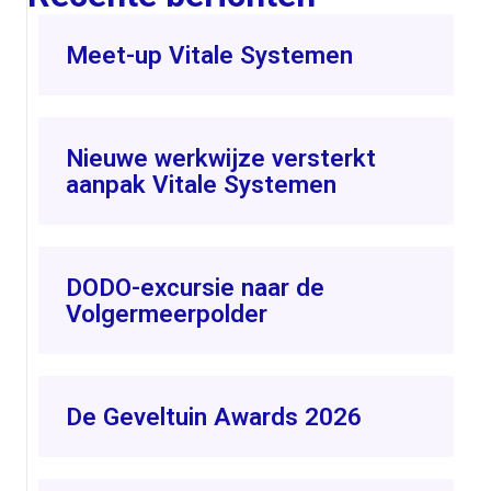
Meet-up Vitale Systemen
Nieuwe werkwijze versterkt
aanpak Vitale Systemen
DODO-excursie naar de
Volgermeerpolder
De Geveltuin Awards 2026