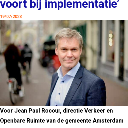
voort bij implementatie’
19/07/2023
Voor Jean Paul Rocour, directie Verkeer en
Openbare Ruimte van de gemeente Amsterdam