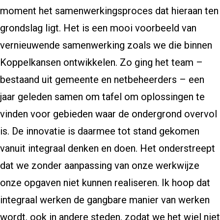
moment het samenwerkingsproces dat hieraan ten
grondslag ligt. Het is een mooi voorbeeld van
vernieuwende samenwerking zoals we die binnen
Koppelkansen ontwikkelen. Zo ging het team –
bestaand uit gemeente en netbeheerders – een
jaar geleden samen om tafel om oplossingen te
vinden voor gebieden waar de ondergrond overvol
is. De innovatie is daarmee tot stand gekomen
vanuit integraal denken en doen. Het onderstreept
dat we zonder aanpassing van onze werkwijze
onze opgaven niet kunnen realiseren. Ik hoop dat
integraal werken de gangbare manier van werken
wordt, ook in andere steden, zodat we het wiel niet