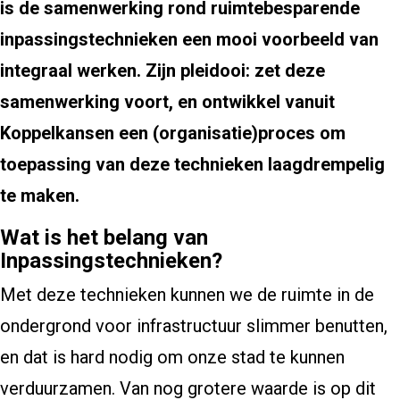
is de samenwerking rond ruimtebesparende
inpassingstechnieken een mooi voorbeeld van
integraal werken. Zijn pleidooi: zet deze
samenwerking voort, en ontwikkel vanuit
Koppelkansen een (organisatie)proces om
toepassing van deze technieken laagdrempelig
te maken.
Wat is het belang van
Inpassingstechnieken?
Met deze technieken kunnen we de ruimte in de
ondergrond voor infrastructuur slimmer benutten,
en dat is hard nodig om onze stad te kunnen
verduurzamen. Van nog grotere waarde is op dit