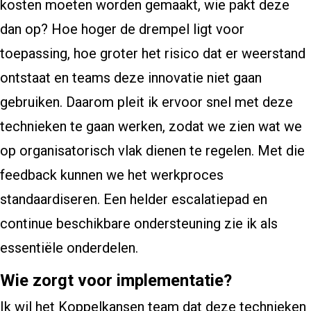
kosten moeten worden gemaakt, wie pakt deze
dan op? Hoe hoger de drempel ligt voor
toepassing, hoe groter het risico dat er weerstand
ontstaat en teams deze innovatie niet gaan
gebruiken. Daarom pleit ik ervoor snel met deze
technieken te gaan werken, zodat we zien wat we
op organisatorisch vlak dienen te regelen. Met die
feedback kunnen we het werkproces
standaardiseren. Een helder escalatiepad en
continue beschikbare ondersteuning zie ik als
essentiële onderdelen.
Wie zorgt voor implementatie?
Ik wil het Koppelkansen team dat deze technieken