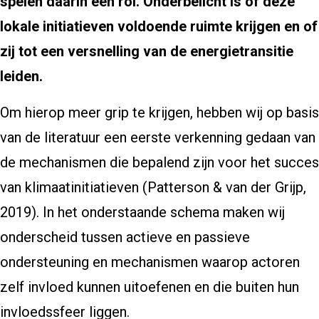
spelen daarin een rol. Onderbelicht is of deze
lokale initiatieven voldoende ruimte krijgen en of
zij tot een versnelling van de energietransitie
leiden.
Om hierop meer grip te krijgen, hebben wij op basis
van de literatuur een eerste verkenning gedaan van
de mechanismen die bepalend zijn voor het succes
van klimaatinitiatieven (Patterson & van der Grijp,
2019). In het onderstaande schema maken wij
onderscheid tussen actieve en passieve
ondersteuning en mechanismen waarop actoren
zelf invloed kunnen uitoefenen en die buiten hun
invloedssfeer liggen.