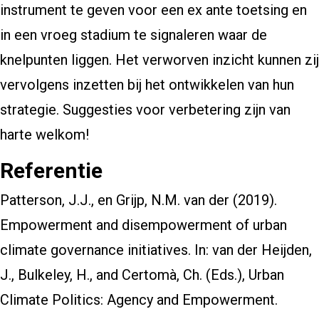
instrument te geven voor een ex ante toetsing en
in een vroeg stadium te signaleren waar de
knelpunten liggen. Het verworven inzicht kunnen zij
vervolgens inzetten bij het ontwikkelen van hun
strategie. Suggesties voor verbetering zijn van
harte welkom!
Referentie
Patterson, J.J., en Grijp, N.M. van der (2019).
Empowerment and disempowerment of urban
climate governance initiatives. In: van der Heijden,
J., Bulkeley, H., and Certomà, Ch. (Eds.), Urban
Climate Politics: Agency and Empowerment.