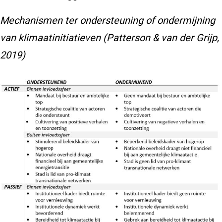
Mechanismen ter ondersteuning of ondermijning
van klimaatinitiatieven (Patterson & van der Grijp,
2019)