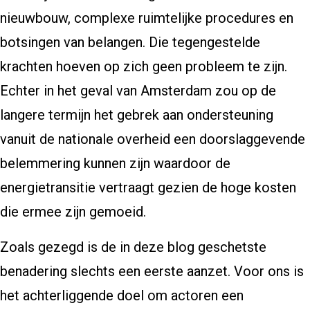
nieuwbouw, complexe ruimtelijke procedures en
botsingen van belangen. Die tegengestelde
krachten hoeven op zich geen probleem te zijn.
Echter in het geval van Amsterdam zou op de
langere termijn het gebrek aan ondersteuning
vanuit de nationale overheid een doorslaggevende
belemmering kunnen zijn waardoor de
energietransitie vertraagt gezien de hoge kosten
die ermee zijn gemoeid.
Zoals gezegd is de in deze blog geschetste
benadering slechts een eerste aanzet. Voor ons is
het achterliggende doel om actoren een