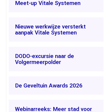
Meet-up Vitale Systemen
Nieuwe werkwijze versterkt
aanpak Vitale Systemen
DODO-excursie naar de
Volgermeerpolder
De Geveltuin Awards 2026
Webinarreeks: Meer stad voor