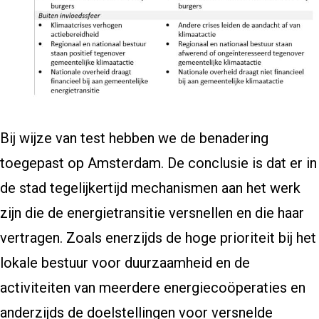
Bij wijze van test hebben we de benadering
toegepast op Amsterdam. De conclusie is dat er in
de stad tegelijkertijd mechanismen aan het werk
zijn die de energietransitie versnellen en die haar
vertragen. Zoals enerzijds de hoge prioriteit bij het
lokale bestuur voor duurzaamheid en de
activiteiten van meerdere energiecoöperaties en
anderzijds de doelstellingen voor versnelde