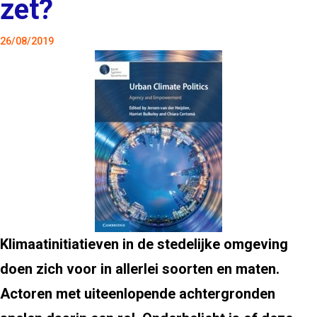
zet?
26/08/2019
Klimaatinitiatieven in de stedelijke omgeving
doen zich voor in allerlei soorten en maten.
Actoren met uiteenlopende achtergronden