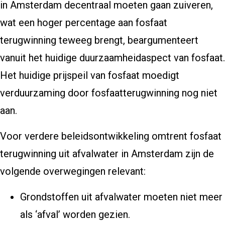
in Amsterdam decentraal moeten gaan zuiveren,
wat een hoger percentage aan fosfaat
terugwinning teweeg brengt, beargumenteert
vanuit het huidige duurzaamheidaspect van fosfaat.
Het huidige prijspeil van fosfaat moedigt
verduurzaming door fosfaatterugwinning nog niet
aan.
Voor verdere beleidsontwikkeling omtrent fosfaat
terugwinning uit afvalwater in Amsterdam zijn de
volgende overwegingen relevant:
Grondstoffen uit afvalwater moeten niet meer
als ‘afval’ worden gezien.