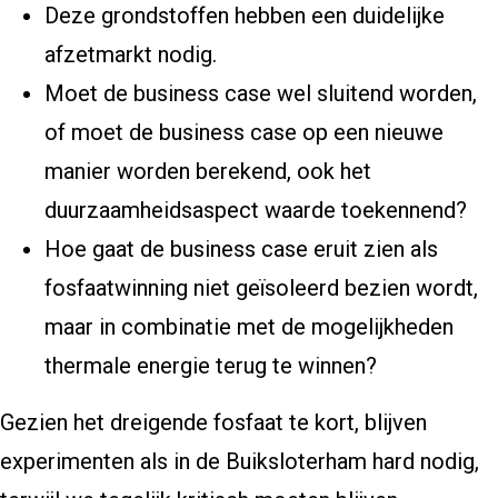
Deze grondstoffen hebben een duidelijke
afzetmarkt nodig.
Moet de business case wel sluitend worden,
of moet de business case op een nieuwe
manier worden berekend, ook het
duurzaamheidsaspect waarde toekennend?
Hoe gaat de business case eruit zien als
fosfaatwinning niet geïsoleerd bezien wordt,
maar in combinatie met de mogelijkheden
thermale energie terug te winnen?
Gezien het dreigende fosfaat te kort, blijven
experimenten als in de Buiksloterham hard nodig,