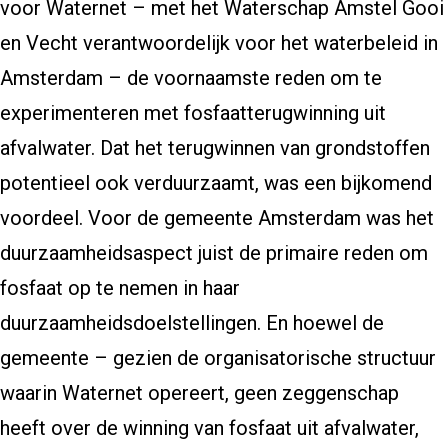
voor Waternet – met het Waterschap Amstel Gooi
en Vecht verantwoordelijk voor het waterbeleid in
Amsterdam – de voornaamste reden om te
experimenteren met fosfaatterugwinning uit
afvalwater. Dat het terugwinnen van grondstoffen
potentieel ook verduurzaamt, was een bijkomend
voordeel. Voor de gemeente Amsterdam was het
duurzaamheidsaspect juist de primaire reden om
fosfaat op te nemen in haar
duurzaamheidsdoelstellingen. En hoewel de
gemeente – gezien de organisatorische structuur
waarin Waternet opereert, geen zeggenschap
heeft over de winning van fosfaat uit afvalwater,