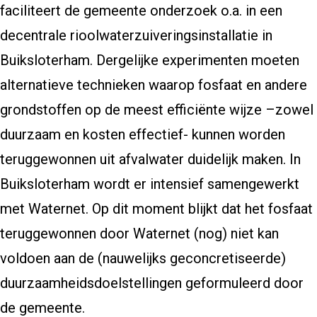
faciliteert de gemeente onderzoek o.a. in een
decentrale rioolwaterzuiveringsinstallatie in
Buiksloterham. Dergelijke experimenten moeten
alternatieve technieken waarop fosfaat en andere
grondstoffen op de meest efficiënte wijze –zowel
duurzaam en kosten effectief- kunnen worden
teruggewonnen uit afvalwater duidelijk maken. In
Buiksloterham wordt er intensief samengewerkt
met Waternet. Op dit moment blijkt dat het fosfaat
teruggewonnen door Waternet (nog) niet kan
voldoen aan de (nauwelijks geconcretiseerde)
duurzaamheidsdoelstellingen geformuleerd door
de gemeente.