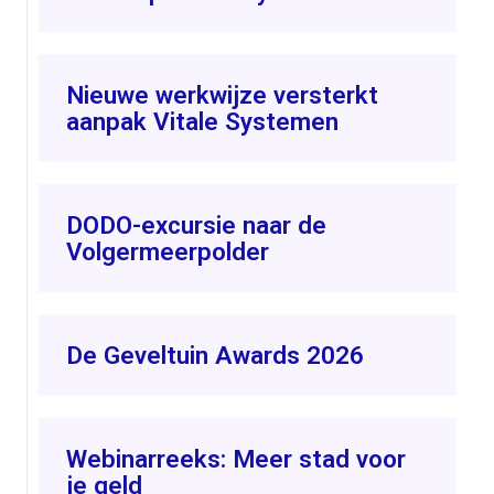
Nieuwe werkwijze versterkt
aanpak Vitale Systemen
DODO-excursie naar de
Volgermeerpolder
De Geveltuin Awards 2026
Webinarreeks: Meer stad voor
je geld