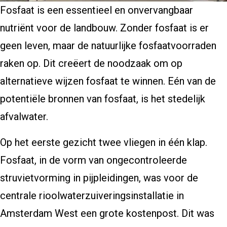
Fosfaat is een essentieel en onvervangbaar
nutriënt voor de landbouw. Zonder fosfaat is er
geen leven, maar de natuurlijke fosfaatvoorraden
raken op. Dit creëert de noodzaak om op
alternatieve wijzen fosfaat te winnen. Eén van de
potentiële bronnen van fosfaat, is het stedelijk
afvalwater.
Op het eerste gezicht twee vliegen in één klap.
Fosfaat, in de vorm van ongecontroleerde
struvietvorming in pijpleidingen, was voor de
centrale rioolwaterzuiveringsinstallatie in
Amsterdam West een grote kostenpost. Dit was