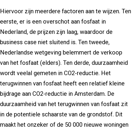
Hiervoor zijn meerdere factoren aan te wijzen. Ten
eerste, er is een overschot aan fosfaat in
Nederland, de prijzen zijn laag, waardoor de
business case niet sluitend is. Ten tweede,
Nederlandse wetgeving belemmert de verkoop
van het fosfaat (elders). Ten derde, duurzaamheid
wordt veelal gemeten in CO2-reductie. Het
terugwinnen van fosfaat heeft een relatief kleine
bijdrage aan CO2-reductie in Amsterdam. De
duurzaamheid van het terugwinnen van fosfaat zit
in de potentiele schaarste van de grondstof. Dit
maakt het onzeker of de 50 000 nieuwe woningen