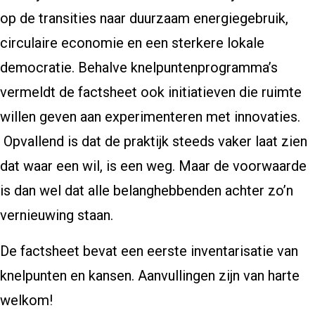
op de transities naar duurzaam energiegebruik,
circulaire economie en een sterkere lokale
democratie. Behalve knelpuntenprogramma’s
vermeldt de factsheet ook initiatieven die ruimte
willen geven aan experimenteren met innovaties.
Opvallend is dat de praktijk steeds vaker laat zien
dat waar een wil, is een weg. Maar de voorwaarde
is dan wel dat alle belanghebbenden achter zo’n
vernieuwing staan.
De factsheet bevat een eerste inventarisatie van
knelpunten en kansen. Aanvullingen zijn van harte
welkom!