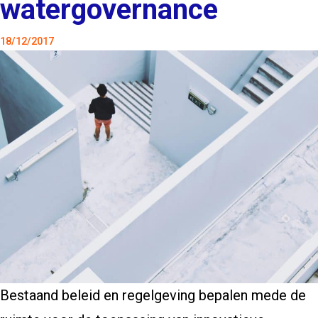
watergovernance
18/12/2017
Bestaand beleid en regelgeving bepalen mede de