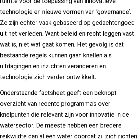
ruimte voor de toepassing van innovatieve
technologie en nieuwe vormen van ‘governance’.
Ze zijn echter vaak gebaseerd op gedachtengoed
uit het verleden. Want beleid en recht leggen vast
wat is, niet wat gaat komen. Het gevolg is dat
bestaande regels kunnen gaan knellen als
uitdagingen en inzichten veranderen en
technologie zich verder ontwikkelt.
Onderstaande factsheet geeft een beknopt
overzicht van recente programma’s over
knelpunten die relevant zijn voor innovatie in de
watersector. De meeste hebben een bredere
reikwijdte dan alleen water doordat zij zich richten