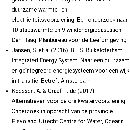
duurzame warmte- en
elektriciteitsvoorziening. Een onderzoek naar
10 stadswarmte en 9 windenergiecasussen
.
Den Haag: Planbureau voor de Leefomgeving.
Jansen, S. et al (2016). BIES. Buiksloterham
Integrated Energy System.
Naar een duurzaam
en geïntegreerd energiesysteem voor een wijk
in transitie. Betreft Amsterdam
.
Keessen, A. & Graaf, T. de (2017).
Alternatieven voor de drinkwatervoorziening.
Onderzoek in opdracht van de provincie
Flevoland. Utrecht Centre for Water, Oceans