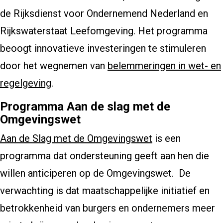
de Rijksdienst voor Ondernemend Nederland en
Rijkswaterstaat Leefomgeving. Het programma
beoogt innovatieve investeringen te stimuleren
door het wegnemen van
belemmeringen in wet- en
regelgeving
.
Programma Aan de slag met de
Omgevingswet
Aan de Slag met de Omgevingswet
is een
programma dat ondersteuning geeft aan hen die
willen anticiperen op de Omgevingswet. De
verwachting is dat maatschappelijke initiatief en
betrokkenheid van burgers en ondernemers meer