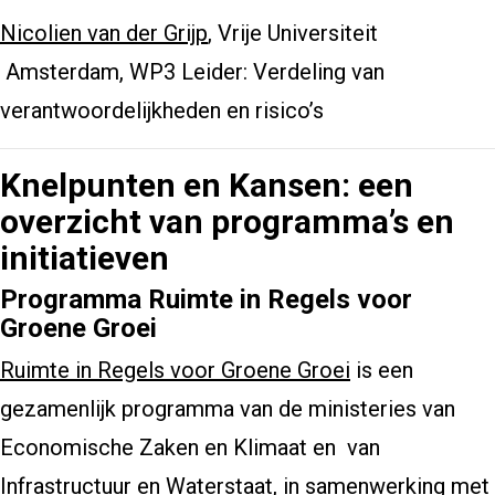
Nicolien van der Grijp
, Vrije Universiteit
Amsterdam, WP3 Leider: Verdeling van
verantwoordelijkheden en risico’s
Knelpunten en Kansen: een
overzicht van programma’s en
initiatieven
Programma Ruimte in Regels voor
Groene Groei
Ruimte in Regels voor Groene Groei
is een
gezamenlijk programma van de ministeries van
Economische Zaken en Klimaat en van
Infrastructuur en Waterstaat, in samenwerking met