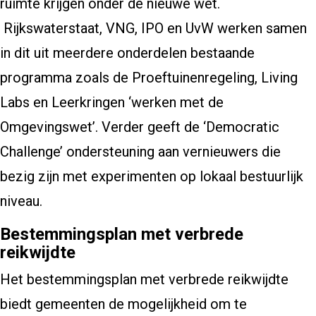
ruimte krijgen onder de nieuwe wet.
Rijkswaterstaat, VNG, IPO en UvW werken samen
in dit uit meerdere onderdelen bestaande
programma zoals de Proeftuinenregeling, Living
Labs en Leerkringen ‘werken met de
Omgevingswet’. Verder geeft de ‘Democratic
Challenge’ ondersteuning aan vernieuwers die
bezig zijn met experimenten op lokaal bestuurlijk
niveau.
Bestemmingsplan met verbrede
reikwijdte
Het bestemmingsplan met verbrede reikwijdte
biedt gemeenten de mogelijkheid om te