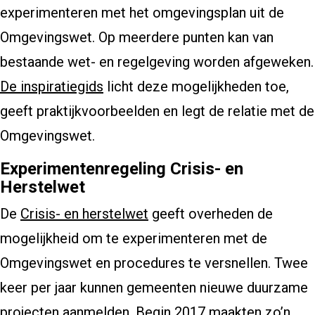
experimenteren met het omgevingsplan uit de
Omgevingswet. Op meerdere punten kan van
bestaande wet- en regelgeving worden afgeweken.
De inspiratiegids
licht deze mogelijkheden toe,
geeft praktijkvoorbeelden en legt de relatie met de
Omgevingswet.
Experimentenregeling Crisis- en
Herstelwet
De
Crisis- en herstelwet
geeft overheden de
mogelijkheid om te experimenteren met de
Omgevingswet en procedures te versnellen. Twee
keer per jaar kunnen gemeenten nieuwe duurzame
projecten aanmelden. Begin 2017 maakten zo’n