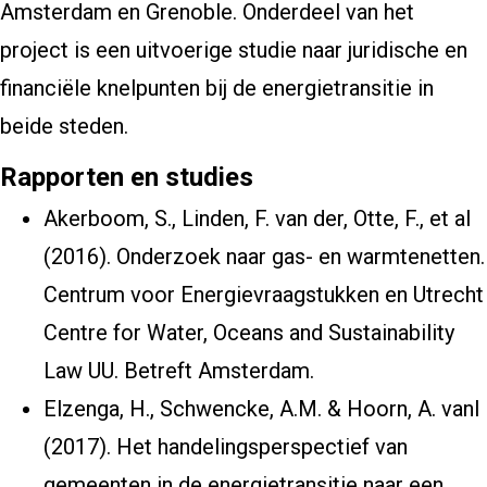
Amsterdam en Grenoble. Onderdeel van het
project is een uitvoerige studie naar juridische en
financiële knelpunten bij de energietransitie in
beide steden.
Rapporten en studies
Akerboom, S., Linden, F. van der, Otte, F., et al
(2016). Onderzoek naar gas- en warmtenetten.
Centrum voor Energievraagstukken en Utrecht
Centre for Water, Oceans and Sustainability
Law UU. Betreft Amsterdam.
Elzenga, H., Schwencke, A.M. & Hoorn, A. vanl
(2017).
Het handelingsperspectief van
gemeenten in de energietransitie naar een