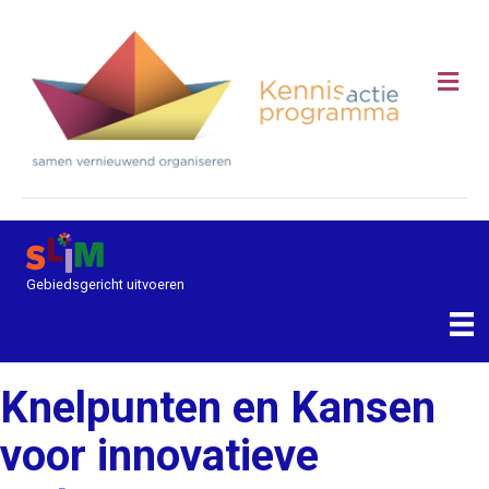
Me
Gebiedsgericht uitvoeren
Knelpunten en Kansen
voor innovatieve