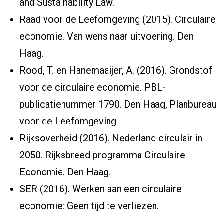
and Sustainability Law.
Raad voor de Leefomgeving (2015).
Circulaire
economie. Van wens naar uitvoering. Den
Haag
.
Rood, T. en Hanemaaijer, A. (2016).
Grondstof
voor de circulaire economie
. PBL-
publicatienummer 1790. Den Haag, Planbureau
voor de Leefomgeving.
Rijksoverheid (2016).
Nederland circulair in
2050. Rijksbreed programma Circulaire
Economie
. Den Haag.
SER (2016).
Werken aan een circulaire
economie: Geen tijd te verliezen
.