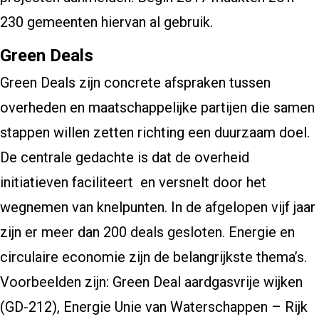
230 gemeenten hiervan al gebruik.
Green Deals
Green Deals zijn concrete afspraken tussen
overheden en maatschappelijke partijen die samen
stappen willen zetten richting een duurzaam doel.
De centrale gedachte is dat de overheid
initiatieven faciliteert en versnelt door het
wegnemen van knelpunten. In de afgelopen vijf jaar
zijn er meer dan 200 deals gesloten. Energie en
circulaire economie zijn de belangrijkste thema’s.
Voorbeelden zijn: Green Deal aardgasvrije wijken
(GD-212), Energie Unie van Waterschappen – Rijk