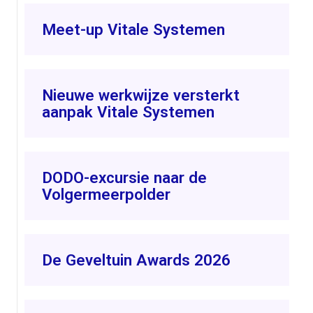
Meet-up Vitale Systemen
Nieuwe werkwijze versterkt
aanpak Vitale Systemen
DODO-excursie naar de
Volgermeerpolder
De Geveltuin Awards 2026