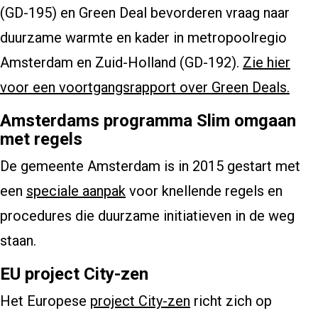
(GD-195) en Green Deal bevorderen vraag naar
duurzame warmte en kader in metropoolregio
Amsterdam en Zuid-Holland (GD-192).
Zie hier
voor een voortgangsrapport over Green Deals.
Amsterdams programma Slim omgaan
met regels
De gemeente Amsterdam is in 2015 gestart met
een
speciale aanpak
voor knellende regels en
procedures die duurzame initiatieven in de weg
staan.
EU project City-zen
Het Europese
project City-zen
richt zich op