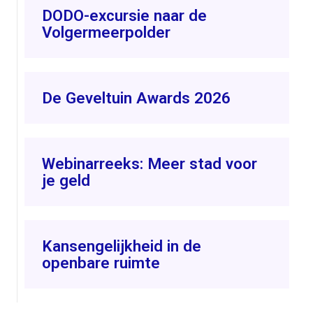
DODO-excursie naar de
Volgermeerpolder
De Geveltuin Awards 2026
Webinarreeks: Meer stad voor
je geld
Kansengelijkheid in de
openbare ruimte