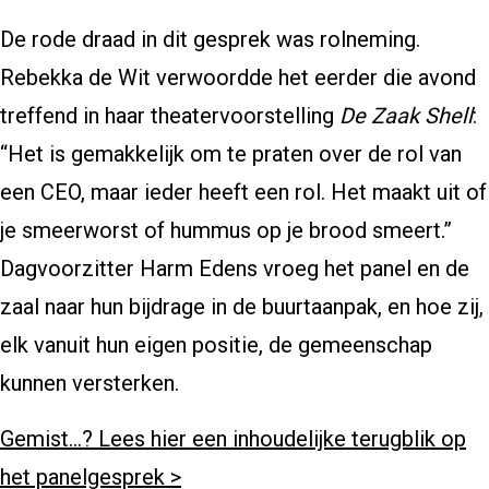
De rode draad in dit gesprek was rolneming.
Rebekka de Wit verwoordde het eerder die avond
treffend in haar theatervoorstelling
De Zaak Shell
:
“Het is gemakkelijk om te praten over de rol van
een CEO, maar ieder heeft een rol. Het maakt uit of
je smeerworst of hummus op je brood smeert.”
Dagvoorzitter Harm Edens vroeg het panel en de
zaal naar hun bijdrage in de buurtaanpak, en hoe zij,
elk vanuit hun eigen positie, de gemeenschap
kunnen versterken.
Gemist…? Lees hier een inhoudelijke terugblik op
het panelgesprek >