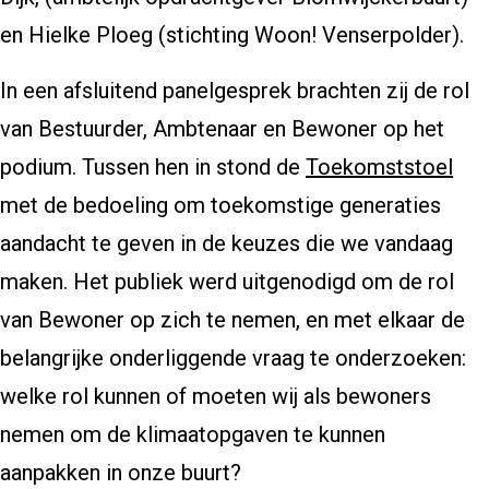
en Hielke Ploeg (stichting Woon! Venserpolder).
In een afsluitend panelgesprek brachten zij de rol
van Bestuurder, Ambtenaar en Bewoner op het
podium. Tussen hen in stond de
Toekomststoel
met de bedoeling om toekomstige generaties
aandacht te geven in de keuzes die we vandaag
maken. Het publiek werd uitgenodigd om de rol
van Bewoner op zich te nemen, en met elkaar de
belangrijke onderliggende vraag te onderzoeken:
welke rol kunnen of moeten wij als bewoners
nemen om de klimaatopgaven te kunnen
aanpakken in onze buurt?