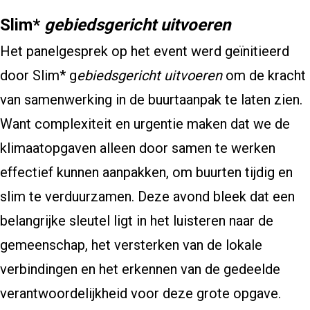
Slim*
gebiedsgericht uitvoeren
Het panelgesprek op het event werd geïnitieerd
door Slim* g
ebiedsgericht uitvoeren
om de kracht
van samenwerking in de buurtaanpak te laten zien.
Want complexiteit en urgentie maken dat we de
klimaatopgaven alleen door samen te werken
effectief kunnen aanpakken, om buurten tijdig en
slim te verduurzamen. Deze avond bleek dat een
belangrijke sleutel ligt in het luisteren naar de
gemeenschap, het versterken van de lokale
verbindingen en het erkennen van de gedeelde
verantwoordelijkheid voor deze grote opgave.