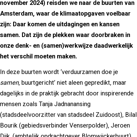
november 2024) reisden we naar de buurten van
Amsterdam, waar de klimaatopgaven voelbaar
zijn: Daar komen de uitdagingen en kansen
samen. Dat zijn de plekken waar doorbraken in
onze denk- en (samen)werkwijze daadwerkelijk
het verschil moeten maken.
In deze buurten wordt ‘verduurzamen doe je
samen
, buurtgericht’ niet aleen gepredikt, maar
dagelijks in de praktijk gebracht door inspirerende
mensen zoals Tanja Jadnanansing
(stadsdeelvoorzitter van stadsdeel Zuidoost), Bilal
Bourik (gebiedsverbinder Venserpolder), Jeroen
Dijk, (ambtelijk opdrachtgever Blomwijckerbuurt)