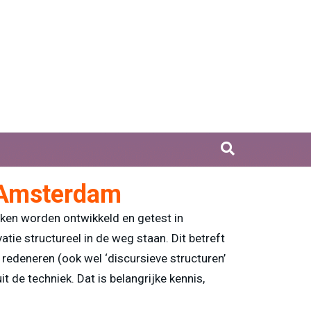
 Amsterdam
ieken worden ontwikkeld en getest in
ie structureel in de weg staan. Dit betreft
redeneren (ook wel ‘discursieve structuren’
 de techniek. Dat is belangrijke kennis,