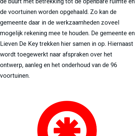
de buurt met betrekking tot de openbare ruimte én
de voortuinen worden opgehaald. Zo kan de
gemeente daar in de werkzaamheden zoveel
mogelijk rekening mee te houden. De gemeente en
Lieven De Key trekken hier samen in op. Hiernaast
wordt toegewerkt naar afspraken over het
ontwerp, aanleg en het onderhoud van de 96
voortuinen.