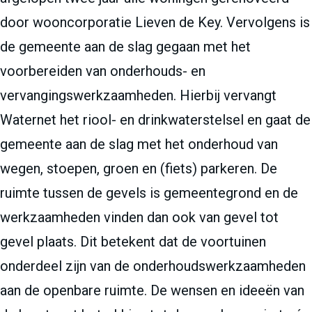
door wooncorporatie Lieven de Key. Vervolgens is
de gemeente aan de slag gegaan met het
voorbereiden van onderhouds- en
vervangingswerkzaamheden. Hierbij vervangt
Waternet het riool- en drinkwaterstelsel en gaat de
gemeente aan de slag met het onderhoud van
wegen, stoepen, groen en (fiets) parkeren. De
ruimte tussen de gevels is gemeentegrond en de
werkzaamheden vinden dan ook van gevel tot
gevel plaats. Dit betekent dat de voortuinen
onderdeel zijn van de onderhoudswerkzaamheden
aan de openbare ruimte. De wensen en ideeën van