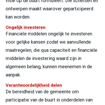
visie op de buurt formuleert. Die schetsen en
ontwerpen maakt waarover geparticipeerd
kan worden.
Ongelijk investeren
Financiële middelen ongelijk te investeren
voor gelijke kansen zodat we aanvullende
maatregelen, die qua capaciteit en financiële
middelen de investering waard zijn in
algemeen belang, kunnen meenemen in de
aanpak.
Verantwoordelijkheid delen
De bereidheid van de gemeente om
participatie van de buurt in onderdelen van