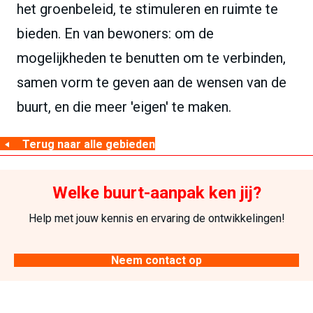
het groenbeleid, te stimuleren en ruimte te
bieden. En van bewoners: om de
mogelijkheden te benutten om te verbinden,
samen vorm te geven aan de wensen van de
buurt, en die meer 'eigen' te maken.
Terug naar alle gebieden
Welke buurt-aanpak ken jij?
Help met jouw kennis en ervaring de ontwikkelingen!
Neem contact op