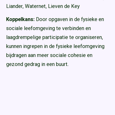
Liander, Waternet, Lieven de Key
Koppelkans:
Door opgaven in de fysieke en
sociale leefomgeving te verbinden en
laagdrempelige participatie te organiseren,
kunnen ingrepen in de fysieke leefomgeving
bijdragen aan meer sociale cohesie en
gezond gedrag in een buurt.