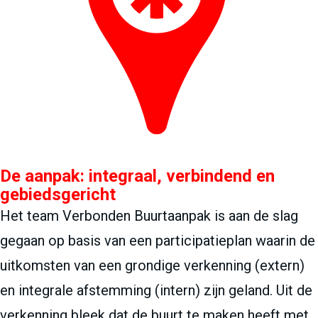
De aanpak: integraal, verbindend en
gebiedsgericht
Het team Verbonden Buurtaanpak is aan de slag
gegaan op basis van een participatieplan waarin de
uitkomsten van een grondige verkenning (extern)
en integrale afstemming (intern) zijn geland. Uit de
verkenning bleek dat de buurt te maken heeft met