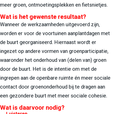
meer groen, ontmoetingsplekken en fietsnietjes.
Wat is het gewenste resultaat?
Wanneer de werkzaamheden uitgevoerd zijn,
worden er voor de voortuinen aanplantdagen met
de buurt georganiseerd. Hiernaast wordt er
ingezet op andere vormen van groenparticipatie,
waaronder het onderhoud van (delen van) groen
door de buurt. Het is de intentie om met de
ingrepen aan de openbare ruimte én meer sociale
contact door groenonderhoud bij te dragen aan
een gezondere buurt met meer sociale cohesie.
Wat is daarvoor nodig?
Luisteren...