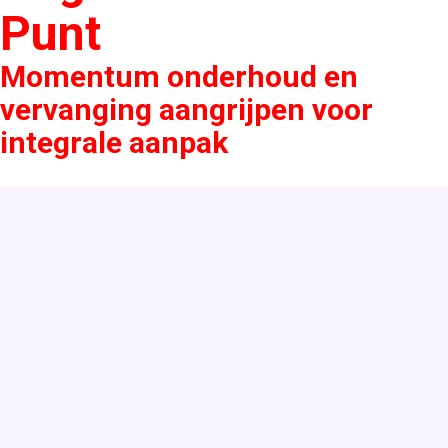
Punt
Momentum onderhoud en
vervanging aangrijpen voor
integrale aanpak