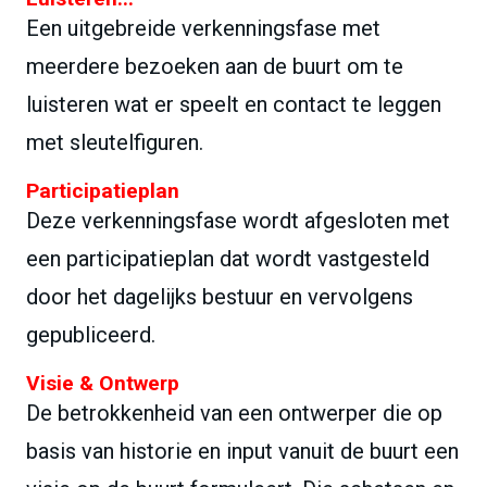
Een uitgebreide verkenningsfase met
meerdere bezoeken aan de buurt om te
luisteren wat er speelt en contact te leggen
met sleutelfiguren.
Participatieplan
Deze verkenningsfase wordt afgesloten met
een participatieplan dat wordt vastgesteld
door het dagelijks bestuur en vervolgens
gepubliceerd.
Visie & Ontwerp
De betrokkenheid van een ontwerper die op
basis van historie en input vanuit de buurt een