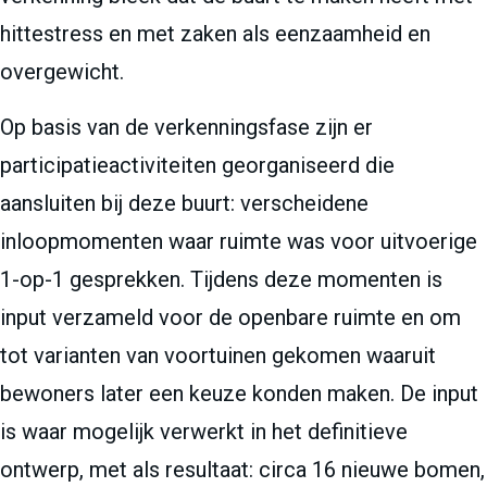
hittestress en met zaken als eenzaamheid en
overgewicht.
Op basis van de verkenningsfase zijn er
participatieactiviteiten georganiseerd die
aansluiten bij deze buurt: verscheidene
inloopmomenten waar ruimte was voor uitvoerige
1-op-1 gesprekken. Tijdens deze momenten is
input verzameld voor de openbare ruimte en om
tot varianten van voortuinen gekomen waaruit
bewoners later een keuze konden maken. De input
is waar mogelijk verwerkt in het definitieve
ontwerp, met als resultaat: circa 16 nieuwe bomen,