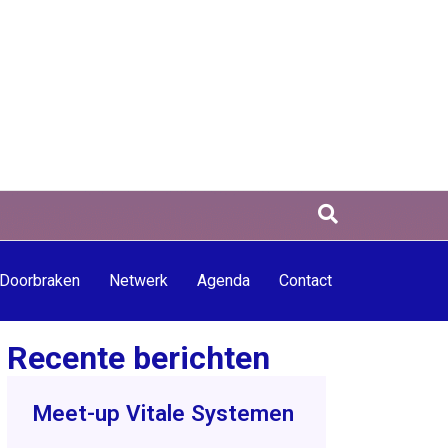
Doorbraken
Netwerk
Agenda
Contact
Recente berichten
Meet-up Vitale Systemen