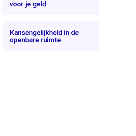
voor je geld
Kansengelijkheid in de
openbare ruimte