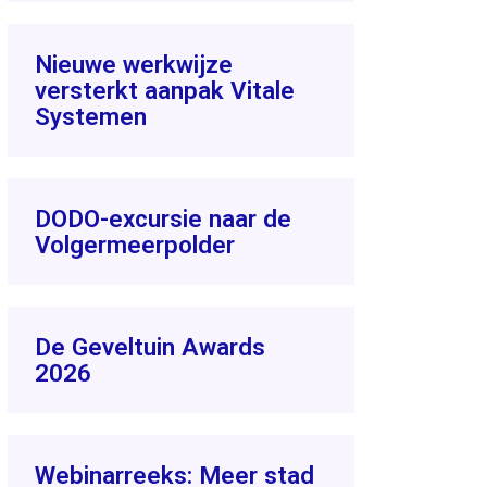
Nieuwe werkwijze
versterkt aanpak Vitale
Systemen
DODO-excursie naar de
Volgermeerpolder
De Geveltuin Awards
2026
Webinarreeks: Meer stad