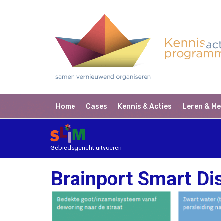
Home
Cases
Kennis & Acties
Leren & Me
Gebiedsgericht uitvoeren
Brainport Smart Dis