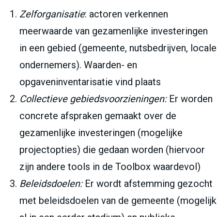
Zelforganisatie
: actoren verkennen
meerwaarde van gezamenlijke investeringen
in een gebied (gemeente, nutsbedrijven, locale
ondernemers). Waarden- en
opgaveninventarisatie vind plaats
Collectieve gebiedsvoorzieningen:
Er worden
concrete afspraken gemaakt over de
gezamenlijke investeringen (mogelijke
projectopties) die gedaan worden (hiervoor
zijn andere tools in de Toolbox waardevol)
Beleidsdoelen:
Er wordt afstemming gezocht
met beleidsdoelen van de gemeente (mogelijk