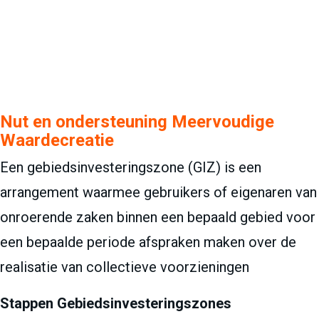
Nut en ondersteuning Meervoudige
Waardecreatie
Een gebiedsinvesteringszone (GIZ) is een
arrangement waarmee gebruikers of eigenaren van
onroerende zaken binnen een bepaald gebied voor
een bepaalde periode afspraken maken over de
realisatie van collectieve voorzieningen
Stappen Gebiedsinvesteringszones