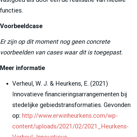
functies.
Voorbeeldcase
Er zijn op dit moment nog geen concrete
voorbeelden van cases waar dit is toegepast.
Meer informatie
Verheul, W. J. & Heurkens, E. (2021)
Innovatieve financieringsarrangementen bij
stedelijke gebiedstransformaties. Gevonden
op:
http://www.erwinheurkens.com/wp-
content/uploads/2021/02/2021_Heurkens-