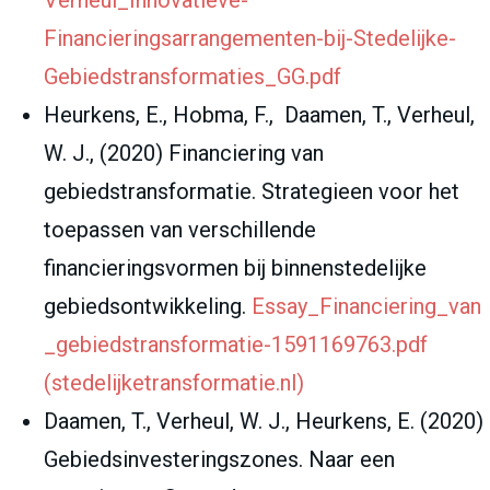
Verheul_Innovatieve-
Financieringsarrangementen-bij-Stedelijke-
Gebiedstransformaties_GG.pdf
Heurkens, E., Hobma, F., Daamen, T., Verheul,
W. J., (2020) Financiering van
gebiedstransformatie. Strategieen voor het
toepassen van verschillende
financieringsvormen bij binnenstedelijke
gebiedsontwikkeling.
Essay_Financiering_van
_gebiedstransformatie-1591169763.pdf
(stedelijketransformatie.nl)
Daamen, T., Verheul, W. J., Heurkens, E. (2020)
Gebiedsinvesteringszones. Naar een