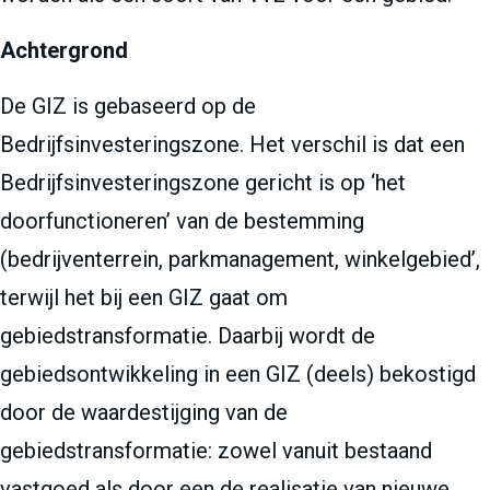
Achtergrond
De GIZ is gebaseerd op de
Bedrijfsinvesteringszone. Het verschil is dat een
Bedrijfsinvesteringszone gericht is op ‘het
doorfunctioneren’ van de bestemming
(bedrijventerrein, parkmanagement, winkelgebied’,
terwijl het bij een GIZ gaat om
gebiedstransformatie. Daarbij wordt de
gebiedsontwikkeling in een GIZ (deels) bekostigd
door de waardestijging van de
gebiedstransformatie: zowel vanuit bestaand
vastgoed als door een de realisatie van nieuwe