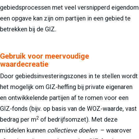
gebiedsprocessen met veel versnipperd eigendom
een opgave kan zijn om partijen in een gebied te
betrekken bij de GIZ.
Gebruik voor meervoudige
waardecreatie
Door gebiedsinvesteringszones in te stellen wordt
het mogelijk om GIZ-heffing bij private eigenaren
en ontwikkelende partijen af te romen voor een
GIZ-fonds (bijv. op basis van de WOZ-waarde, vast
2
bedrag per m
of bedrijfsomzet). Met deze
middelen kunnen
collectieve doelen
– waarover