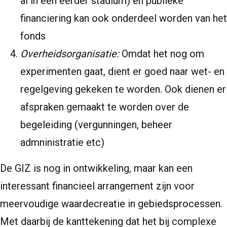
al in een eerder stadium) en publieke
financiering kan ook onderdeel worden van het
fonds
Overheidsorganisatie:
Omdat het nog om
experimenten gaat, dient er goed naar wet- en
regelgeving gekeken te worden. Ook dienen er
afspraken gemaakt te worden over de
begeleiding (vergunningen, beheer
admninistratie etc)
De GIZ is nog in ontwikkeling, maar kan een
interessant financieel arrangement zijn voor
meervoudige waardecreatie in gebiedsprocessen.
Met daarbij de kanttekening dat het bij complexe