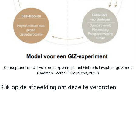
Conceptueel model voor een experiment met Gebieds Investerings Zones
(Daamen,, Verheul, Heurkens, 2020)
Klik op de afbeelding om deze te vergroten