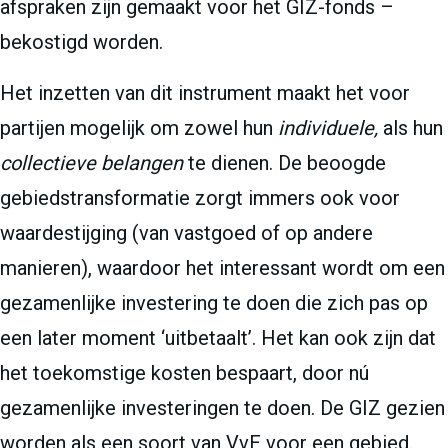
afspraken zijn gemaakt voor het GIZ-fonds –
bekostigd worden.
Het inzetten van dit instrument maakt het voor
partijen mogelijk om zowel hun
individuele,
als hun
collectieve belangen
te dienen. De beoogde
gebiedstransformatie zorgt immers ook voor
waardestijging (van vastgoed of op andere
manieren), waardoor het interessant wordt om een
gezamenlijke investering te doen die zich pas op
een later moment ‘uitbetaalt’. Het kan ook zijn dat
het toekomstige kosten bespaart, door nú
gezamenlijke investeringen te doen. De GIZ gezien
worden als een soort van VvE voor een gebied.