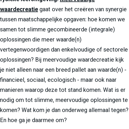
waardecreatie
gaat over het creëren van synergie
tussen maatschappelijke opgaven: hoe komen we
samen tot slimme gecombineerde (integrale)
oplossingen die meer waarde(n)
vertegenwoordigen dan enkelvoudige of sectorele
oplossingen? Bij meervoudige waardecreatie kijk
je niet alleen naar een breed pallet aan waarde(n) -
financieel, sociaal, ecologisch - maar ook naar
manieren waarop deze tot stand komen. Wat is er
nodig om tot slimme, meervoudige oplossingen te
komen? Wat kom je dan onderweg allemaal tegen?
En hoe ga je daarmee om?