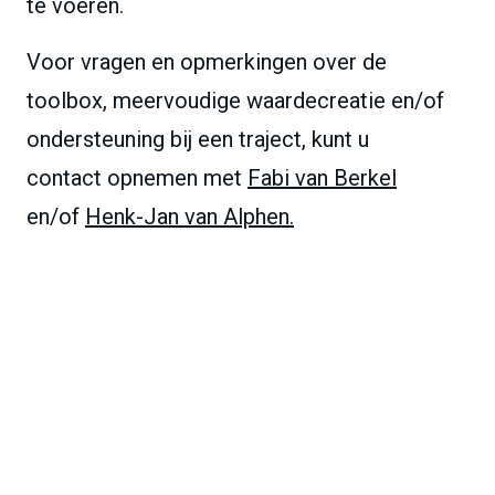
te voeren.
Voor vragen en opmerkingen over de
toolbox, meervoudige waardecreatie en/of
ondersteuning bij een traject, kunt u
contact opnemen met
Fabi van Berkel
en/of
Henk-Jan van Alphen.