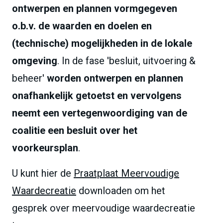
ontwerpen en plannen vormgegeven
o.b.v. de waarden en doelen en
(technische) mogelijkheden in de lokale
omgeving
. In de fase 'besluit, uitvoering &
beheer'
worden ontwerpen en plannen
onafhankelijk getoetst en vervolgens
neemt een vertegenwoordiging van de
coalitie een besluit over het
voorkeursplan
.
U kunt hier de
Praatplaat Meervoudige
Waardecreatie
downloaden om het
gesprek over meervoudige waardecreatie