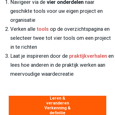
Navigeer via de
vier onderdelen
naar
geschikte tools voor uw eigen project en
organisatie
Verken alle
tools
op de overzichtspagina en
selecteer twee tot vier tools om een project
in te richten
Laat je inspireren door de
praktijkverhalen
en
lees hoe anderen in de praktijk werken aan
meervoudige waardecreatie
Leren &
veranderen
Verkenning &
definitie