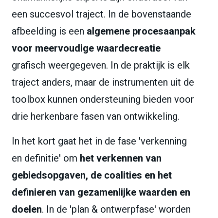
een succesvol traject. In de bovenstaande
afbeelding is een
algemene procesaanpak
voor meervoudige waardecreatie
grafisch weergegeven. In de praktijk is elk
traject anders, maar de instrumenten uit de
toolbox kunnen ondersteuning bieden voor
drie herkenbare fasen van ontwikkeling.
In het kort gaat het in de fase 'verkenning
en definitie' om
het verkennen van
gebiedsopgaven, de coalities en het
definieren van gezamenlijke waarden en
doelen
. In de 'plan & ontwerpfase' worden