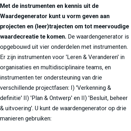
Met de instrumenten en kennis uit de
Waardegenerator kunt u vorm geven aan
projecten en (leer)trajecten om tot meervoudige
waardecreatie te komen.
De waardengenerator is
opgebouwd uit vier onderdelen met instrumenten.
Er zijn instrumenten voor 'Leren & Veranderen' in
organisaties en multidisciplinaire teams, en
instrumenten ter ondersteuning van drie
verschillende projectfasen: I) 'Verkenning &
definitie' II) 'Plan & Ontwerp' en II) 'Besluit, beheer
& uitvoering'. U kunt de waardengenerator op drie
manieren gebruiken: