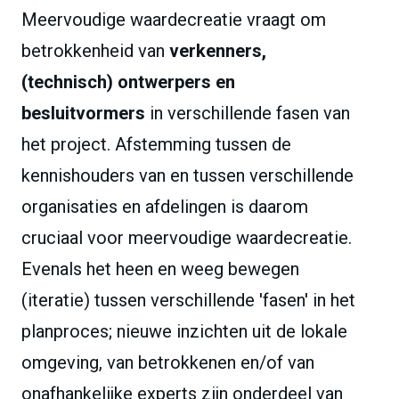
Meervoudige waardecreatie vraagt om
betrokkenheid van
verkenners,
(technisch) ontwerpers en
besluitvormers
in verschillende fasen van
het project. Afstemming tussen de
kennishouders van en tussen verschillende
organisaties en afdelingen is daarom
cruciaal voor meervoudige waardecreatie.
Evenals het heen en weeg bewegen
(iteratie) tussen verschillende 'fasen' in het
planproces; nieuwe inzichten uit de lokale
omgeving, van betrokkenen en/of van
onafhankelijke experts zijn onderdeel van