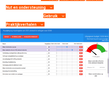
Nut en ondersteuning
Gebruik
Praktijkverhalen