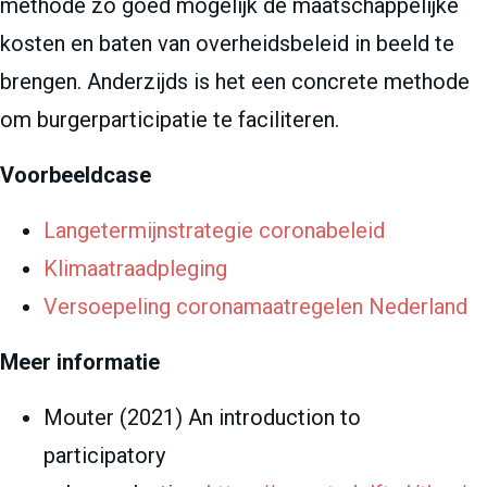
methode zo goed mogelijk de maatschappelijke
kosten en baten van overheidsbeleid in beeld te
brengen. Anderzijds is het een concrete methode
om burgerparticipatie te faciliteren.
Voorbeeldcase
Langetermijnstrategie coronabeleid
Klimaatraadpleging
Versoepeling coronamaatregelen Nederland
Meer informatie
Mouter (2021) An introduction to
participatory