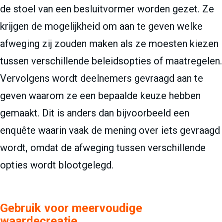
de stoel van een besluitvormer worden gezet. Ze
krijgen de mogelijkheid om aan te geven welke
afweging zij zouden maken als ze moesten kiezen
tussen verschillende beleidsopties of maatregelen.
Vervolgens wordt deelnemers gevraagd aan te
geven waarom ze een bepaalde keuze hebben
gemaakt. Dit is anders dan bijvoorbeeld een
enquête waarin vaak de mening over iets gevraagd
wordt, omdat de afweging tussen verschillende
opties wordt blootgelegd.
Gebruik voor meervoudige
waardecreatie