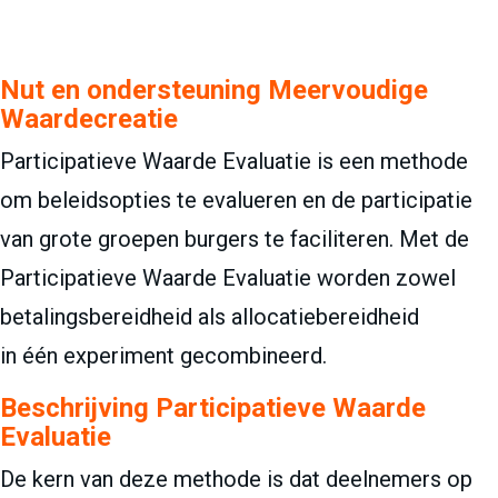
Nut en ondersteuning Meervoudige
Waardecreatie
Participatieve Waarde Evaluatie is een methode
om beleidsopties te evalueren en de participatie
van grote groepen burgers te faciliteren. Met de
Participatieve Waarde Evaluatie worden zowel
betalingsbereidheid als allocatiebereidheid
in één experiment gecombineerd.
Beschrijving Participatieve Waarde
Evaluatie
De kern van deze methode is dat deelnemers op