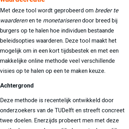
Met deze tool wordt geprobeerd om
breder te
waarderen
en te
monetariseren
door breed bij
burgers op te halen hoe individuen bestaande
beleidsopties waarderen. Deze tool maakt het
mogelijk om in een kort tijdsbestek en met een
makkelijke online methode veel verschillende
visies op te halen op een te maken keuze.
Achtergrond
Deze methode is recentelijk ontwikkeld door
onderzoekers van de TUDelft en streeft concreet
twee doelen. Enerzijds probeert men met deze