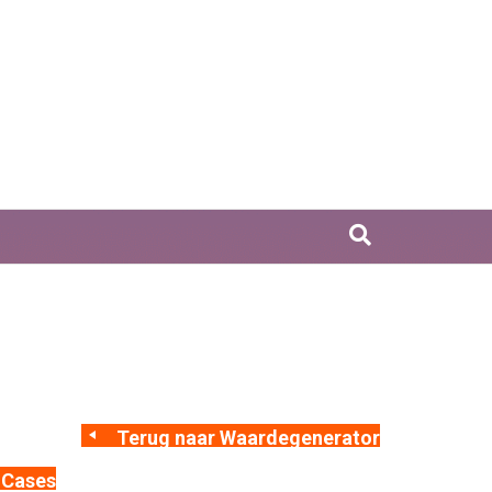
Terug naar Waardegenerator
Cases