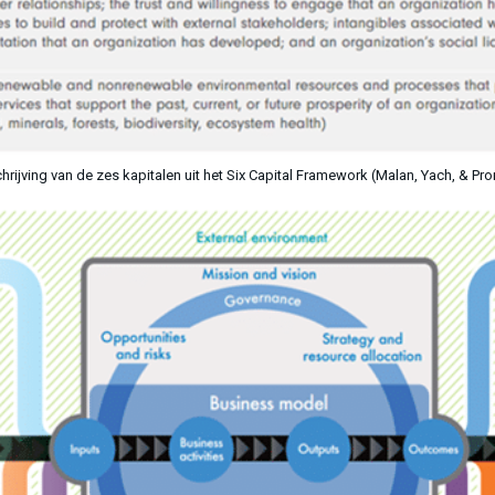
hrijving van de zes kapitalen uit het Six Capital Framework (Malan, Yach, & Pro