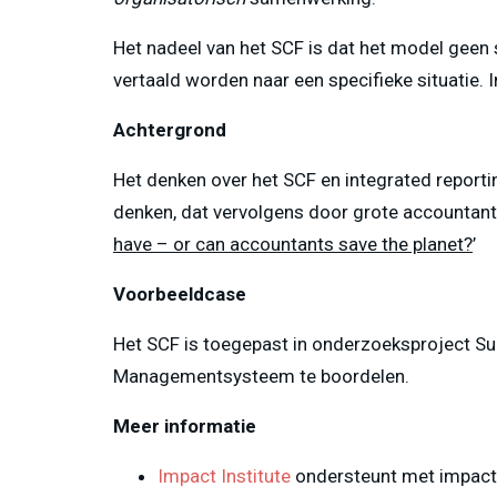
Het nadeel van het SCF is dat het model geen
vertaald worden naar een specifieke situatie. 
Achtergrond
Het denken over het SCF en integrated reportin
denken, dat vervolgens door grote accountant
have – or can accountants save the planet?
’
Voorbeeldcase
Het SCF is toegepast in onderzoeksproject Supe
Managementsysteem te boordelen.
Meer informatie
Impact Institute
ondersteunt met impact 