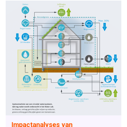
Impactanalyses van