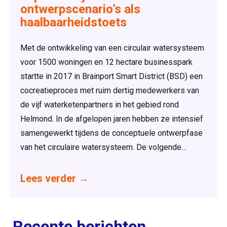
ontwerpscenario’s als
haalbaarheidstoets
Met de ontwikkeling van een circulair watersysteem
voor 1500 woningen en 12 hectare businesspark
startte in 2017 in Brainport Smart District (BSD) een
cocreatieproces met ruim dertig medewerkers van
de vijf waterketenpartners in het gebied rond
Helmond. In de afgelopen jaren hebben ze intensief
samengewerkt tijdens de conceptuele ontwerpfase
van het circulaire watersysteem. De volgende…
Lees verder
→
Recente berichten