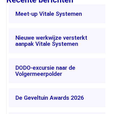
Meet-up Vitale Systemen
Nieuwe werkwijze versterkt
aanpak Vitale Systemen
DODO-excursie naar de
Volgermeerpolder
De Geveltuin Awards 2026