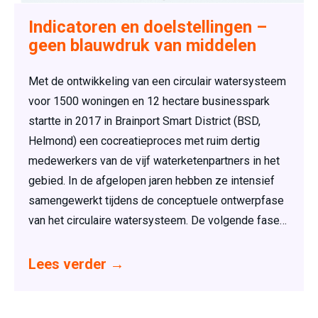
Indicatoren en doelstellingen –
geen blauwdruk van middelen
Met de ontwikkeling van een circulair watersysteem
voor 1500 woningen en 12 hectare businesspark
startte in 2017 in Brainport Smart District (BSD,
Helmond) een cocreatieproces met ruim dertig
medewerkers van de vijf waterketenpartners in het
gebied. In de afgelopen jaren hebben ze intensief
samengewerkt tijdens de conceptuele ontwerpfase
van het circulaire watersysteem. De volgende fase…
Lees verder
→