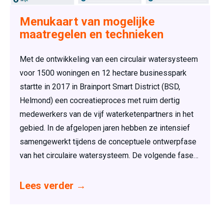
Menukaart van mogelijke
maatregelen en technieken
Met de ontwikkeling van een circulair watersysteem
voor 1500 woningen en 12 hectare businesspark
startte in 2017 in Brainport Smart District (BSD,
Helmond) een cocreatieproces met ruim dertig
medewerkers van de vijf waterketenpartners in het
gebied. In de afgelopen jaren hebben ze intensief
samengewerkt tijdens de conceptuele ontwerpfase
van het circulaire watersysteem. De volgende fase…
Lees verder
→