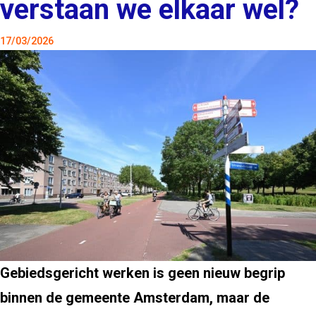
verstaan we elkaar wel?
17/03/2026
Gebiedsgericht werken is geen nieuw begrip
binnen de gemeente Amsterdam, maar de