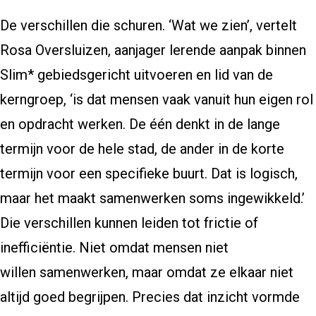
De verschillen die schuren. ‘Wat we zien’, vertelt
Rosa Oversluizen, aanjager lerende aanpak binnen
Slim* gebiedsgericht uitvoeren en lid van de
kerngroep, ‘is dat mensen vaak vanuit hun eigen rol
en opdracht werken. De één denkt in de lange
termijn voor de hele stad, de ander in de korte
termijn voor een specifieke buurt. Dat is logisch,
maar het maakt samenwerken soms ingewikkeld.’
Die verschillen kunnen leiden tot frictie of
inefficiëntie. Niet omdat mensen niet
willen samenwerken, maar omdat ze elkaar niet
altijd goed begrijpen. Precies dat inzicht vormde