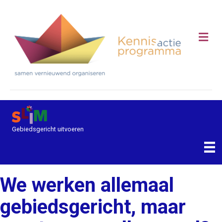
Me
Gebiedsgericht uitvoeren
We werken allemaal
gebiedsgericht, maar