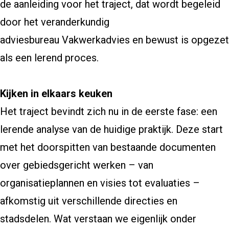
de aanleiding voor het traject, dat wordt begeleid
door het veranderkundig
adviesbureau Vakwerkadvies en bewust is opgezet
als een lerend proces.
Kijken in elkaars keuken
Het traject bevindt zich nu in de eerste fase: een
lerende analyse van de huidige praktijk. Deze start
met het doorspitten van bestaande documenten
over gebiedsgericht werken – van
organisatieplannen en visies tot evaluaties –
afkomstig uit verschillende directies en
stadsdelen. Wat verstaan we eigenlijk onder