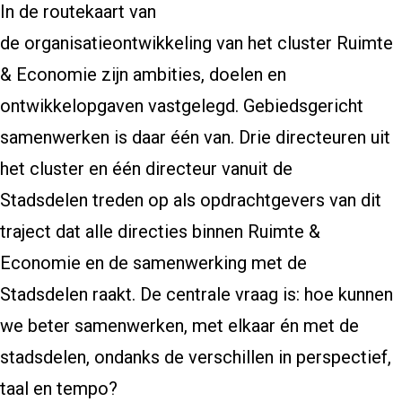
In de routekaart van
de organisatieontwikkeling van het cluster Ruimte
& Economie zijn ambities, doelen en
ontwikkelopgaven vastgelegd. Gebiedsgericht
samenwerken is daar één van. Drie directeuren uit
het cluster en één directeur vanuit de
Stadsdelen treden op als opdrachtgevers van dit
traject dat alle directies binnen Ruimte &
Economie en de samenwerking met de
Stadsdelen raakt. De centrale vraag is: hoe kunnen
we beter samenwerken, met elkaar én met de
stadsdelen, ondanks de verschillen in perspectief,
taal en tempo?