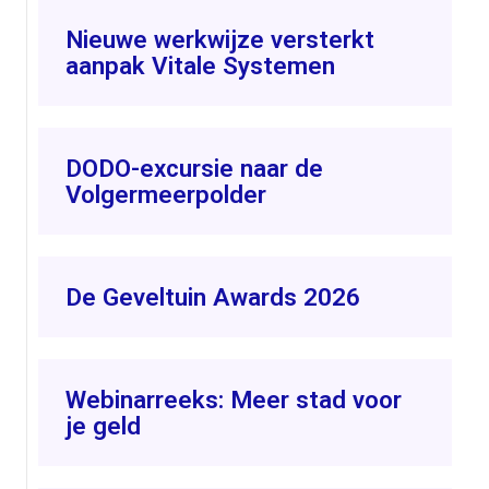
Nieuwe werkwijze versterkt
aanpak Vitale Systemen
DODO-excursie naar de
Volgermeerpolder
De Geveltuin Awards 2026
Webinarreeks: Meer stad voor
je geld