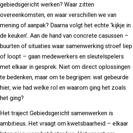
gebiedsgericht werken? Waar zitten
overeenkomsten, en waar verschillen we van
mening of aanpak? Daarna volgt het echte ‘kijkje in
de keuken’. Aan de hand van concrete casussen –
buurten of situaties waar samenwerking stroef liep
of loopt – gaan medewerkers en sleutelspelers
met elkaar in gesprek. Niet om direct oplossingen
te bedenken, maar om te begrijpen: wat gebeurde
hier, wie had welke rol en waarom ging het zoals
het ging?
Het traject Gebiedsgericht samenwerken is
ambitieus. Het vraagt om kwetsbaarheid – elkaar