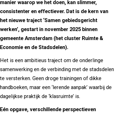
manier waarop we het doen, kan slimmer,
consistenter en effectiever. Dat is de kern van
het nieuwe traject ‘Samen gebiedsgericht
werken’, gestart in november 2025 binnen
gemeente Amsterdam (het cluster Ruimte &
Economie en de Stadsdelen).
Het is een ambitieus traject om de onderlinge
samenwerking en de verbinding met de stadsdelen
te versterken. Geen droge trainingen of dikke
handboeken, maar een ‘lerende aanpak’ waarbij de
dagelijkse praktijk de ‘klasruimte’ is.
Eén opgave, verschillende perspectieven