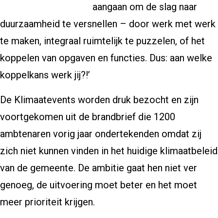
aangaan om de slag naar
duurzaamheid te versnellen – door werk met werk
te maken, integraal ruimtelijk te puzzelen, of het
koppelen van opgaven en functies. Dus: aan welke
koppelkans werk jij?!’
De Klimaatevents worden druk bezocht en zijn
voortgekomen uit de brandbrief die 1200
ambtenaren vorig jaar ondertekenden omdat zij
zich niet kunnen vinden in het huidige klimaatbeleid
van de gemeente. De ambitie gaat hen niet ver
genoeg, de uitvoering moet beter en het moet
meer prioriteit krijgen.