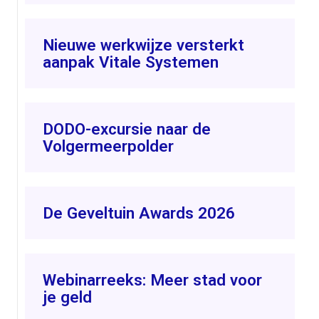
Nieuwe werkwijze versterkt
aanpak Vitale Systemen
DODO-excursie naar de
Volgermeerpolder
De Geveltuin Awards 2026
Webinarreeks: Meer stad voor
je geld