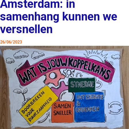
Amsterdam: in
samenhang kunnen we
versnellen
26/06/2023