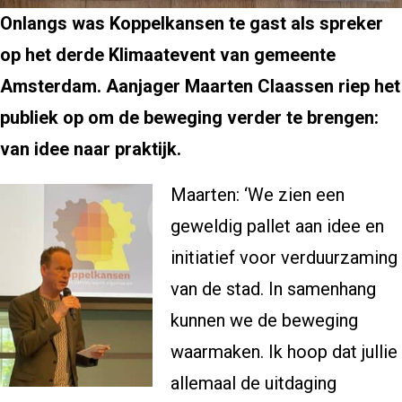
Onlangs was Koppelkansen te gast als spreker
op het derde Klimaatevent van gemeente
Amsterdam. Aanjager Maarten Claassen riep het
publiek op om de beweging verder te brengen:
van idee naar praktijk.
Maarten: ‘We zien een
geweldig pallet aan idee en
initiatief voor verduurzaming
van de stad. In samenhang
kunnen we de beweging
waarmaken. Ik hoop dat jullie
allemaal de uitdaging