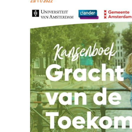
23/11/2022