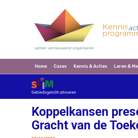
Home
Cases
Kennis & Acties
Leren & Me
Gebiedsgericht uitvoeren
Koppelkansen pres
Gracht van de Toe