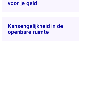
voor je geld
Kansengelijkheid in de
openbare ruimte