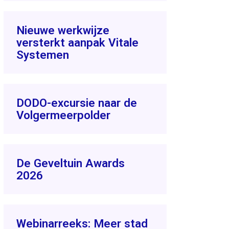
Nieuwe werkwijze
versterkt aanpak Vitale
Systemen
DODO-excursie naar de
Volgermeerpolder
De Geveltuin Awards
2026
Webinarreeks: Meer stad