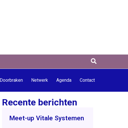
Doorbraken
Netwerk
Agenda
Contact
Recente berichten
Meet-up Vitale Systemen