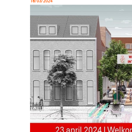
18/03/2024