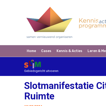
Home
Cases
Kennis & Acties
Leren & Me
Gebiedsgericht uitvoeren
Slotmanifestatie C
Ruimte