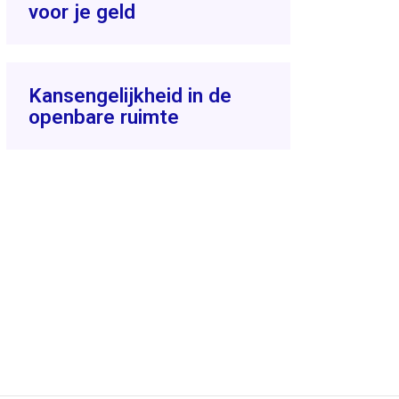
voor je geld
Kansengelijkheid in de
openbare ruimte