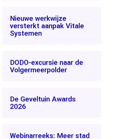
Nieuwe werkwijze
versterkt aanpak Vitale
Systemen
DODO-excursie naar de
Volgermeerpolder
De Geveltuin Awards
2026
Webinarreeks: Meer stad