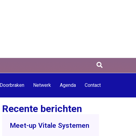
Doorbraken
Netwerk
Agenda
Contact
Recente berichten
Meet-up Vitale Systemen