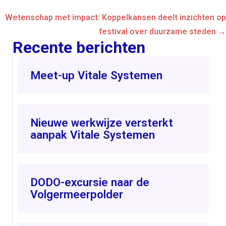
Wetenschap met impact: Koppelkansen deelt inzichten op
festival over duurzame steden →
Recente berichten
Meet-up Vitale Systemen
Nieuwe werkwijze versterkt
aanpak Vitale Systemen
DODO-excursie naar de
Volgermeerpolder