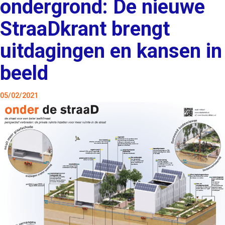
ondergrond: De nieuwe
StraaDkrant brengt
uitdagingen en kansen in
beeld
05/02/2021