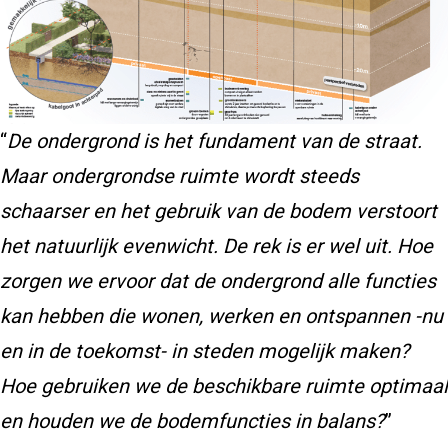
“
De ondergrond is het fundament van de straat.
Maar ondergrondse ruimte wordt steeds
schaarser en het gebruik van de bodem verstoort
het natuurlijk evenwicht. De rek is er wel uit. Hoe
zorgen we ervoor dat de ondergrond alle functies
kan hebben die wonen, werken en ontspannen -nu
en in de toe­komst- in steden mogelijk maken?
Hoe gebruiken we de beschikbare ruimte optimaal
en houden we de bodemfuncties in balans?
”