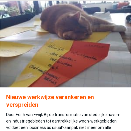
Nieuwe werkwijze verankeren en
verspreiden
Door Edith van Ewijk Bij de transformatie van stedelijke haven-
en industriegebieden tot aantrekkelijke woon-werkgebieden
voldoet een ‘business as usual’-aanpak niet meer om alle