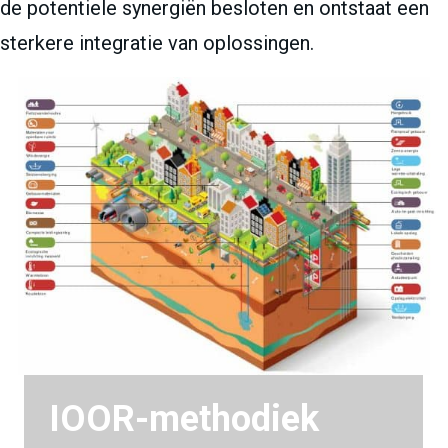
de potentiele synergiën besloten en ontstaat een
sterkere integratie van oplossingen.
IOOR-methodiek