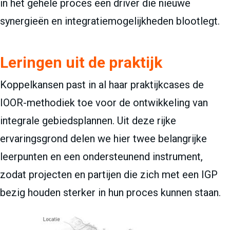
in het gehele proces een driver die nieuwe
synergieën en integratiemogelijkheden blootlegt.
Leringen uit de praktijk
Koppelkansen past in al haar praktijkcases de
IOOR-methodiek toe voor de ontwikkeling van
integrale gebiedsplannen. Uit deze rijke
ervaringsgrond delen we hier twee belangrijke
leerpunten en een ondersteunend instrument,
zodat projecten en partijen die zich met een IGP
bezig houden sterker in hun proces kunnen staan.