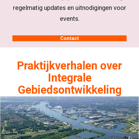
regelmatig updates en uitnodigingen voor
events.
Contact
Praktijkverhalen over
Integrale
Gebiedsontwikkeling