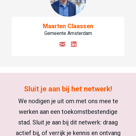
Maarten Claassen
Gemeente Amsterdam
Sluit je aan bij het netwerk!
We nodigen je uit om met ons mee te
werken aan een toekomstbestendige
stad. Sluit je aan bij dit netwerk: draag
actief bij, of verrijk je kennis en ontvang