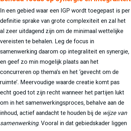
In een gebied waar een IGP wordt toegepast is per
definitie sprake van grote complexiteit en zal het
al zeer uitdagend zijn om de minimaal wettelijke
vereisten te behalen. Leg de focus in
samenwerking daarom op integraliteit en synergie,
en geef zo min mogelijk plaats aan het
concurreren op thema’s en het ‘gevecht om de
ruimte’. Meervoudige waarde creatie komt pas
echt goed tot zijn recht wanneer het partijen lukt
om in het samenwerkingsproces, behalve aan de
inhoud, actief aandacht te houden bij de
wijze van
samenwerking
. Vooral in dat gebiedskader liggen