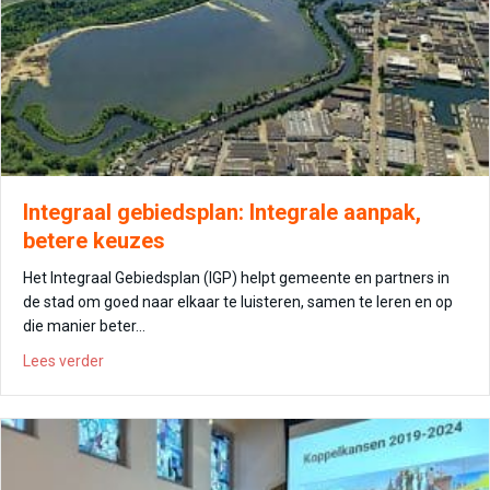
Integraal gebiedsplan: Integrale aanpak,
betere keuzes
Het Integraal Gebiedsplan (IGP) helpt gemeente en partners in
de stad om goed naar elkaar te luisteren, samen te leren en op
die manier beter…
about Integraal gebiedsplan: Integrale aanpak, betere k
Lees verder