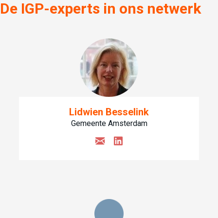
De IGP-experts in ons netwerk
Lidwien Besselink
Gemeente Amsterdam