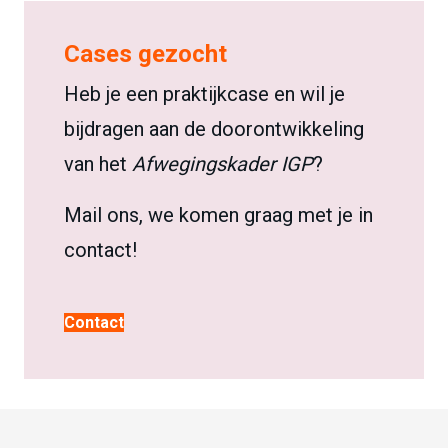
Cases gezocht
Heb je een praktijkcase en wil je
bijdragen aan de doorontwikkeling
van het
Afwegingskader IGP
?
Mail ons, we komen graag met je in
contact!
Contact