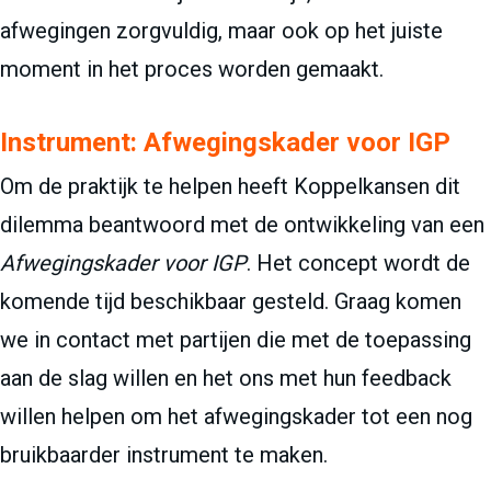
afwegingen zorgvuldig, maar ook op het juiste
moment in het proces worden gemaakt.
Instrument: Afwegingskader voor IGP
Om de praktijk te helpen heeft Koppelkansen dit
dilemma beantwoord met de ontwikkeling van een
Afwegingskader voor IGP
. Het concept wordt de
komende tijd beschikbaar gesteld. Graag komen
we in contact met partijen die met de toepassing
aan de slag willen en het ons met hun feedback
willen helpen om het afwegingskader tot een nog
bruikbaarder instrument te maken.