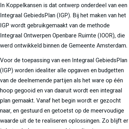
In Koppelkansen is dat ontwerp onderdeel van een
Integraal GebiedsPlan (IGP). Bij het maken van het
IGP wordt gebruikgemaakt van de methode
Integraal Ontwerpen Openbare Ruimte (IOOR), die
werd ontwikkeld binnen de Gemeente Amsterdam.
Voor de toepassing van een Integraal GebiedsPlan
(IGP) worden idealiter alle opgaven en budgetten
van de deelnemende partijen als het ware op één
hoop gegooid en van daaruit wordt een integraal
plan gemaakt. Vanaf het begin wordt er gezocht
naar, en gestuurd en getoetst op de meervoudige
waarde uit de te realiseren oplossingen. Zo blijft er