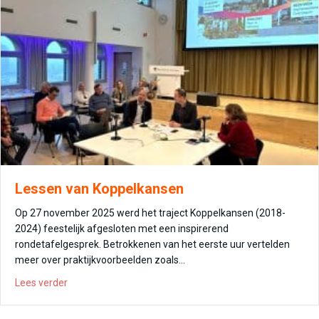
Lessen van Koppelkansen
Op 27 november 2025 werd het traject Koppelkansen (2018-
2024) feestelijk afgesloten met een inspirerend
rondetafelgesprek. Betrokkenen van het eerste uur vertelden
meer over praktijkvoorbeelden zoals…
about Lessen van Koppelkansen
Lees verder