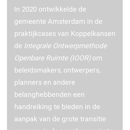
In 2020 ontwikkelde de
gemeente Amsterdam in de
praktijkcases van Koppelkansen
de
Integrale Ontwerpmethode
Openbare Ruimte (IOOR)
om
beleidsmakers, ontwerpers,
planners en andere
belanghebbenden een
handreiking te bieden in de
aanpak van de grote transitie