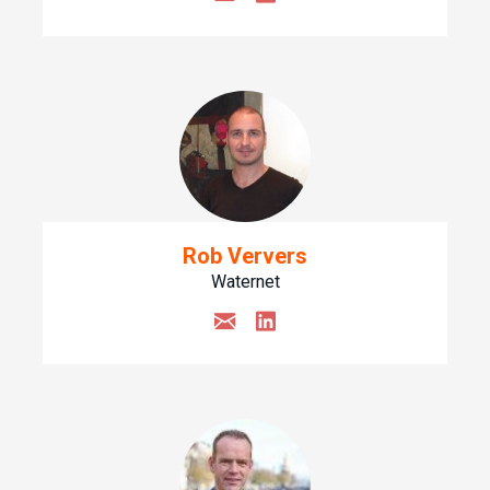
Rob Ververs
Waternet