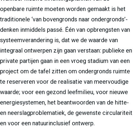
openbare ruimte moeten worden gemaakt is het
traditionele ‘van bovengronds naar ondergronds’-
denken inmiddels passé. Één van opbrengsten van
systeemverandering is, dat we de waarde van
integraal ontwerpen zijn gaan verstaan: publieke en
private partijen gaan in een vroeg stadium van een
project om de tafel zitten om ondergronds ruimte
te reserveren voor de realisatie van meervoudige
waarde; voor een gezond leefmilieu, voor nieuwe
energiesystemen, het beantwoorden van de hitte-
en neerslagproblematiek, de gewenste circulariteit
en voor een natuurinclusief ontwerp.