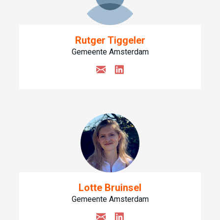
Rutger Tiggeler
Gemeente Amsterdam
Lotte Bruinsel
Gemeente Amsterdam