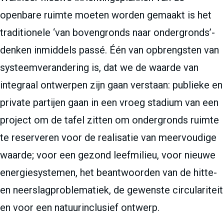
openbare ruimte moeten worden gemaakt is het
traditionele ‘van bovengronds naar ondergronds’-
denken inmiddels passé. Één van opbrengsten van
systeemverandering is, dat we de waarde van
integraal ontwerpen zijn gaan verstaan: publieke en
private partijen gaan in een vroeg stadium van een
project om de tafel zitten om ondergronds ruimte
te reserveren voor de realisatie van meervoudige
waarde; voor een gezond leefmilieu, voor nieuwe
energiesystemen, het beantwoorden van de hitte-
en neerslagproblematiek, de gewenste circulariteit
en voor een natuurinclusief ontwerp.