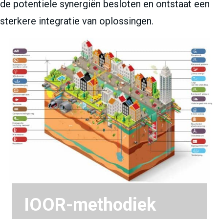
de potentiele synergiën besloten en ontstaat een
sterkere integratie van oplossingen.
IOOR-methodiek