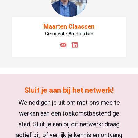
Maarten Claassen
Gemeente Amsterdam
Sluit je aan bij het netwerk!
We nodigen je uit om met ons mee te
werken aan een toekomstbestendige
stad. Sluit je aan bij dit netwerk: draag
actief bij, of verrijk je kennis en ontvang