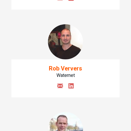
Rob Ververs
Waternet