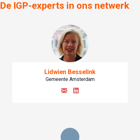
De IGP-experts in ons netwerk
Lidwien Besselink
Gemeente Amsterdam