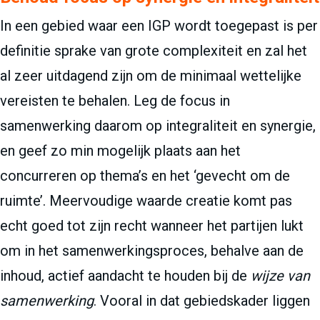
In een gebied waar een IGP wordt toegepast is per
definitie sprake van grote complexiteit en zal het
al zeer uitdagend zijn om de minimaal wettelijke
vereisten te behalen. Leg de focus in
samenwerking daarom op integraliteit en synergie,
en geef zo min mogelijk plaats aan het
concurreren op thema’s en het ‘gevecht om de
ruimte’. Meervoudige waarde creatie komt pas
echt goed tot zijn recht wanneer het partijen lukt
om in het samenwerkingsproces, behalve aan de
inhoud, actief aandacht te houden bij de
wijze van
samenwerking
. Vooral in dat gebiedskader liggen