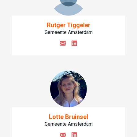
Rutger Tiggeler
Gemeente Amsterdam
Lotte Bruinsel
Gemeente Amsterdam