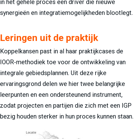
in het gehele proces een driver die nieuwe
synergieën en integratiemogelijkheden blootlegt.
Leringen uit de praktijk
Koppelkansen past in al haar praktijkcases de
IOOR-methodiek toe voor de ontwikkeling van
integrale gebiedsplannen. Uit deze rijke
ervaringsgrond delen we hier twee belangrijke
leerpunten en een ondersteunend instrument,
zodat projecten en partijen die zich met een IGP
bezig houden sterker in hun proces kunnen staan.