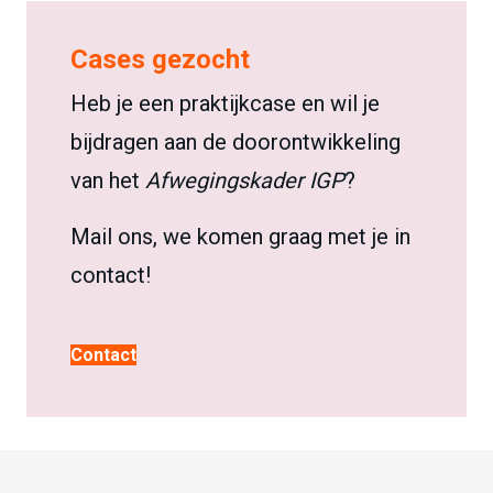
Cases gezocht
Heb je een praktijkcase en wil je
bijdragen aan de doorontwikkeling
van het
Afwegingskader IGP
?
Mail ons, we komen graag met je in
contact!
Contact