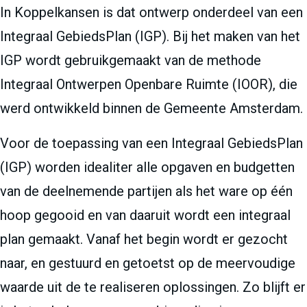
In Koppelkansen is dat ontwerp onderdeel van een
Integraal GebiedsPlan (IGP). Bij het maken van het
IGP wordt gebruikgemaakt van de methode
Integraal Ontwerpen Openbare Ruimte (IOOR), die
werd ontwikkeld binnen de Gemeente Amsterdam.
Voor de toepassing van een Integraal GebiedsPlan
(IGP) worden idealiter alle opgaven en budgetten
van de deelnemende partijen als het ware op één
hoop gegooid en van daaruit wordt een integraal
plan gemaakt. Vanaf het begin wordt er gezocht
naar, en gestuurd en getoetst op de meervoudige
waarde uit de te realiseren oplossingen. Zo blijft er