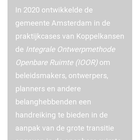
In 2020 ontwikkelde de
gemeente Amsterdam in de
praktijkcases van Koppelkansen
de
Integrale Ontwerpmethode
Openbare Ruimte (IOOR)
om
beleidsmakers, ontwerpers,
planners en andere
belanghebbenden een
handreiking te bieden in de
aanpak van de grote transitie