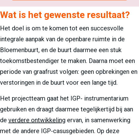
Wat is het gewenste resultaat?
Het doel is om te komen tot een succesvolle
integrale aanpak van de openbare ruimte in de
Bloemenbuurt, en de buurt daarmee een stuk
toekomstbestendiger te maken. Daarna moet een
periode van graafrust volgen: geen opbrekingen en
verstoringen in de buurt voor een lange tijd.
Het projectteam gaat het IGP- instrumentarium
gebruiken en draagt daarmee tegelijkertijd bij aan
de
verdere ontwikkeling
ervan, in samenwerking
met de andere IGP-casusgebieden. Op deze