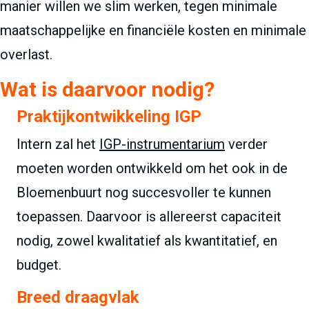
manier willen we slim werken, tegen minimale
maatschappelijke en financiële kosten en minimale
overlast.
Wat is daarvoor nodig?
Praktijkontwikkeling IGP
Intern zal het
IGP-instrumentarium
verder
moeten worden ontwikkeld om het ook in de
Bloemenbuurt nog succesvoller te kunnen
toepassen. Daarvoor is allereerst capaciteit
nodig, zowel kwalitatief als kwantitatief, en
budget.
Breed draagvlak