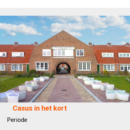
Casus in het kort
Periode