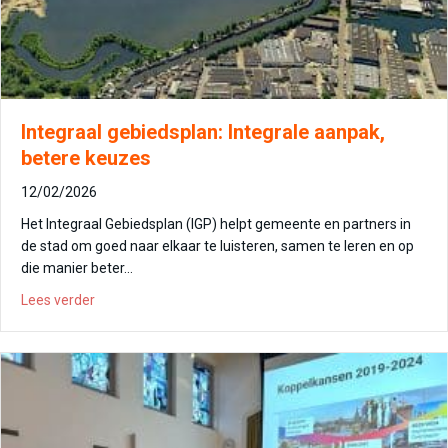
Integraal gebiedsplan: Integrale aanpak,
betere keuzes
12/02/2026
Het Integraal Gebiedsplan (IGP) helpt gemeente en partners in
de stad om goed naar elkaar te luisteren, samen te leren en op
die manier beter…
about Integraal gebiedsplan: Integrale aanpak, betere k
Lees verder