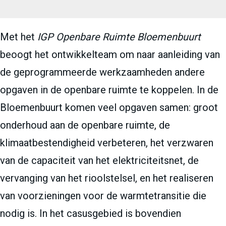
Met het
IGP Openbare Ruimte Bloemenbuurt
beoogt het ontwikkelteam om naar aanleiding van
de geprogrammeerde werkzaamheden andere
opgaven in de openbare ruimte te koppelen. In de
Bloemenbuurt komen veel opgaven samen: groot
onderhoud aan de openbare ruimte, de
klimaatbestendigheid verbeteren, het verzwaren
van de capaciteit van het elektriciteitsnet, de
vervanging van het rioolstelsel, en het realiseren
van voorzieningen voor de warmtetransitie die
nodig is. In het casusgebied is bovendien