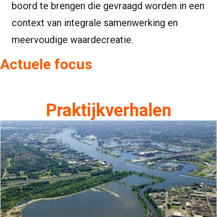
boord te brengen die gevraagd worden in een
context van integrale samenwerking en
meervoudige waardecreatie.
Actuele focus
Praktijkverhalen