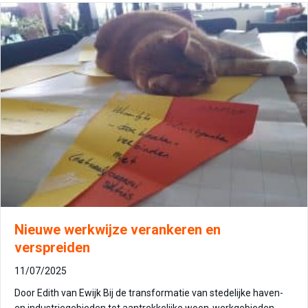
Nieuwe werkwijze verankeren en
verspreiden
11/07/2025
Door Edith van Ewijk Bij de transformatie van stedelijke haven-