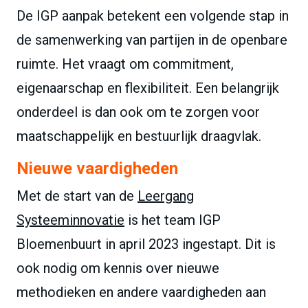
De IGP aanpak betekent een volgende stap in
de samenwerking van partijen in de openbare
ruimte. Het vraagt om commitment,
eigenaarschap en flexibiliteit. Een belangrijk
onderdeel is dan ook om te zorgen voor
maatschappelijk en bestuurlijk draagvlak.
Nieuwe vaardigheden
Met de start van de
Leergang
Systeeminnovatie
is het team IGP
Bloemenbuurt in april 2023 ingestapt. Dit is
ook nodig om kennis over nieuwe
methodieken en andere vaardigheden aan