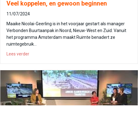
Veel koppelen, en gewoon beginnen
11/07/2024
Maaike Nicolai-Geerling is in het voorjaar gestart als manager
Verbonden Buurtaanpak in Noord, Nieuw-West en Zuid. Vanuit
het programma Amsterdam maakt Ruimte benadert ze
ruimtegebruik…
about Veel koppelen, en gewoon beginnen
Lees verder