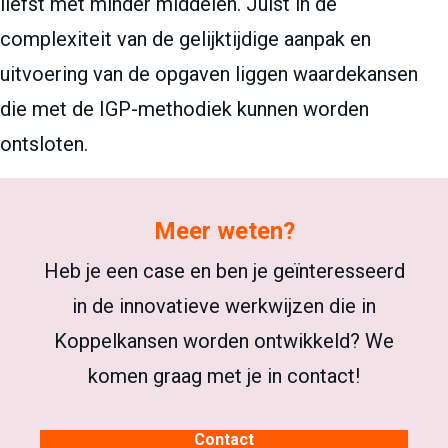
liefst met minder middelen. Juist in de
complexiteit van de gelijktijdige aanpak en
uitvoering van de opgaven liggen waardekansen
die met de IGP-methodiek kunnen worden
ontsloten.
Meer weten?
Heb je een case en ben je geïnteresseerd
in de innovatieve werkwijzen die in
Koppelkansen worden ontwikkeld? We
komen graag met je in contact!
Contact