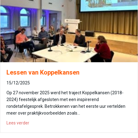
Lessen van Koppelkansen
15/12/2025
Op 27 november 2025 werd het traject Koppelkansen (2018-
2024) feestelijk afgesloten met een inspirerend
rondetafelgesprek. Betrokkenen van het eerste uur vertelden
meer over praktijkvoorbeelden zoals…
about Lessen van Koppelkansen
Lees verder