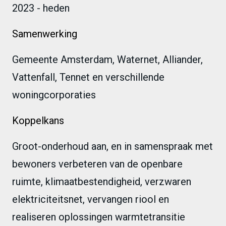
2023 - heden
Samenwerking
Gemeente Amsterdam, Waternet, Alliander,
Vattenfall, Tennet en verschillende
woningcorporaties
Koppelkans
Groot-onderhoud aan, en in samenspraak met
bewoners verbeteren van de openbare
ruimte, klimaatbestendigheid, verzwaren
elektriciteitsnet, vervangen riool en
realiseren oplossingen warmtetransitie