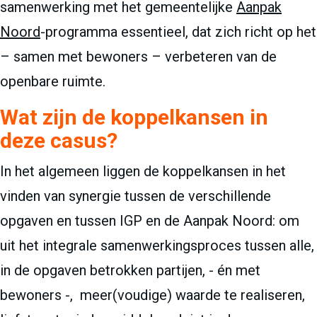
samenwerking met het gemeentelijke
Aanpak
Noord
-programma essentieel, dat zich richt op het
– samen met bewoners – verbeteren van de
openbare ruimte.
Wat zijn de koppelkansen in
deze casus?
In het algemeen liggen de koppelkansen in het
vinden van synergie tussen de verschillende
opgaven en tussen IGP en de Aanpak Noord: om
uit het integrale samenwerkingsproces tussen alle,
in de opgaven betrokken partijen, - én met
bewoners -, meer(voudige) waarde te realiseren,