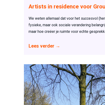
Artists in residence voor Gro
We weten allemaal dat voor het succesvol (her)
fysieke, maar ook sociale verandering belangri
maar hoe creëer je ruimte voor echte gesprekke
Lees verder
→