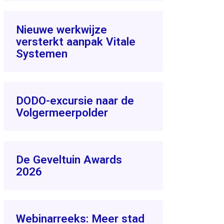
Nieuwe werkwijze
versterkt aanpak Vitale
Systemen
DODO-excursie naar de
Volgermeerpolder
De Geveltuin Awards
2026
Webinarreeks: Meer stad