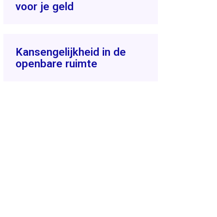
voor je geld
Kansengelijkheid in de
openbare ruimte