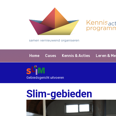
Home
Cases
Kennis & Acties
Leren & Me
Gebiedsgericht uitvoeren
Slim-gebieden