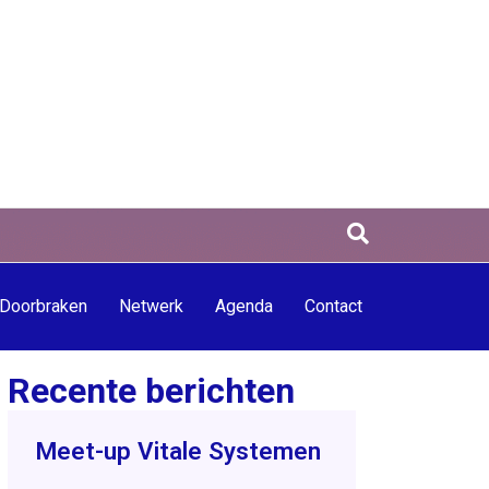
Doorbraken
Netwerk
Agenda
Contact
Recente berichten
Meet-up Vitale Systemen