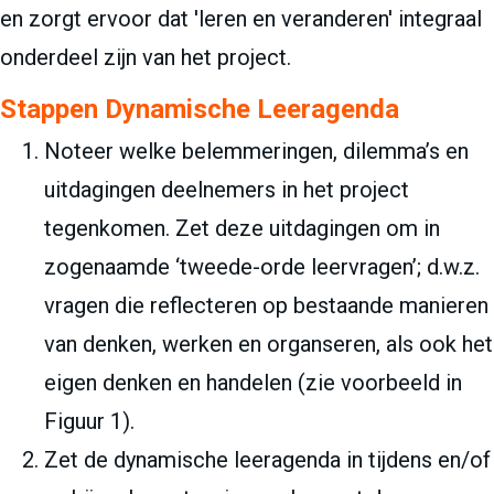
en zorgt ervoor dat 'leren en veranderen' integraal
onderdeel zijn van het project.
Stappen Dynamische Leeragenda
Noteer welke belemmeringen, dilemma’s en
uitdagingen deelnemers in het project
tegenkomen. Zet deze uitdagingen om in
zogenaamde ‘tweede-orde leervragen’; d.w.z.
vragen die reflecteren op bestaande manieren
van denken, werken en organseren, als ook het
eigen denken en handelen (zie voorbeeld in
Figuur 1).
Zet de dynamische leeragenda in tijdens en/of