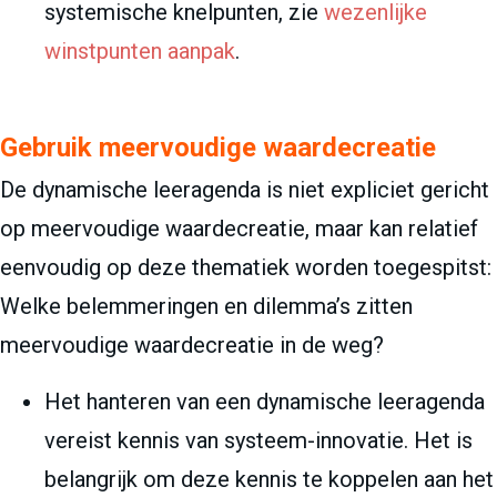
systemische knelpunten, zie
wezenlijke
winstpunten aanpak
.
Gebruik meervoudige waardecreatie
De dynamische leeragenda is niet expliciet gericht
op meervoudige waardecreatie, maar kan relatief
eenvoudig op deze thematiek worden toegespitst:
Welke belemmeringen en dilemma’s zitten
meervoudige waardecreatie in de weg?
Het hanteren van een dynamische leeragenda
vereist kennis van systeem-innovatie. Het is
belangrijk om deze kennis te koppelen aan het