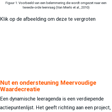
Figuur 1: Voorbeeld van een belemmering die wordt omgezet naar een
tweede-orde leervraag (Van Mierlo et al., 2010)
Klik op de afbeelding om deze te vergroten
Nut en ondersteuning Meervoudige
Waardecreatie
Een dynamische leeragenda is een verdiepende
actiepuntenlijst. Het geeft richting aan een project,