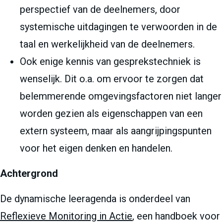
perspectief van de deelnemers, door
systemische uitdagingen te verwoorden in de
taal en werkelijkheid van de deelnemers.
Ook enige kennis van gesprekstechniek is
wenselijk. Dit o.a. om ervoor te zorgen dat
belemmerende omgevingsfactoren niet langer
worden gezien als eigenschappen van een
extern systeem, maar als aangrijpingspunten
voor het eigen denken en handelen.
Achtergrond
De dynamische leeragenda is onderdeel van
Reflexieve Monitoring in Actie
, een handboek voor