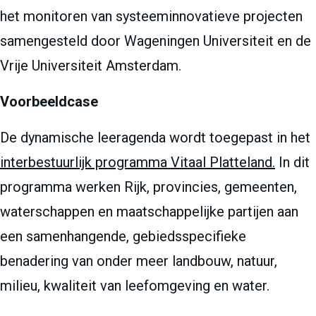
het monitoren van systeeminnovatieve projecten
samengesteld door Wageningen Universiteit en de
Vrije Universiteit Amsterdam.
Voorbeeldcase
De dynamische leeragenda wordt toegepast in het
interbestuurlijk programma Vitaal Platteland.
In dit
programma werken Rijk, provincies, gemeenten,
waterschappen en maatschappelijke partijen aan
een samenhangende, gebiedsspecifieke
benadering van onder meer landbouw, natuur,
milieu, kwaliteit van leefomgeving en water.