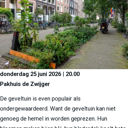
donderdag 25 juni 2026 | 20.00
Pakhuis de Zwijger
De geveltuin is even populair als
ondergewaardeerd. Want de geveltuin kan niet
genoeg de hemel in worden geprezen. Hun