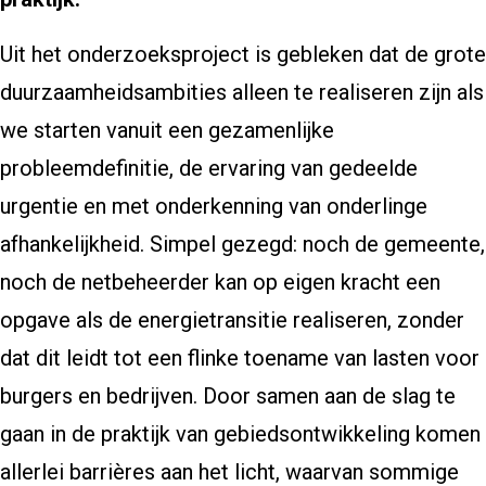
Uit het onderzoeksproject is gebleken dat de grote
duurzaamheidsambities alleen te realiseren zijn als
we starten vanuit een gezamenlijke
probleemdefinitie, de ervaring van gedeelde
urgentie en met onderkenning van onderlinge
afhankelijkheid. Simpel gezegd: noch de gemeente,
noch de netbeheerder kan op eigen kracht een
opgave als de energietransitie realiseren, zonder
dat dit leidt tot een flinke toename van lasten voor
burgers en bedrijven. Door samen aan de slag te
gaan in de praktijk van gebiedsontwikkeling komen
allerlei barrières aan het licht, waarvan sommige