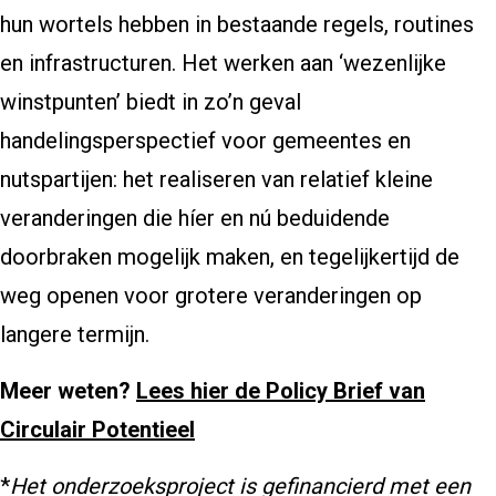
hun wortels hebben in bestaande regels, routines
en infrastructuren. Het werken aan ‘wezenlijke
winstpunten’ biedt in zo’n geval
handelingsperspectief voor gemeentes en
nutspartijen: het realiseren van relatief kleine
veranderingen die híer en nú beduidende
doorbraken mogelijk maken, en tegelijkertijd de
weg openen voor grotere veranderingen op
langere termijn.
Meer weten?
Lees hier de Policy Brief van
Circulair Potentieel
*
Het onderzoeksproject is gefinancierd met een