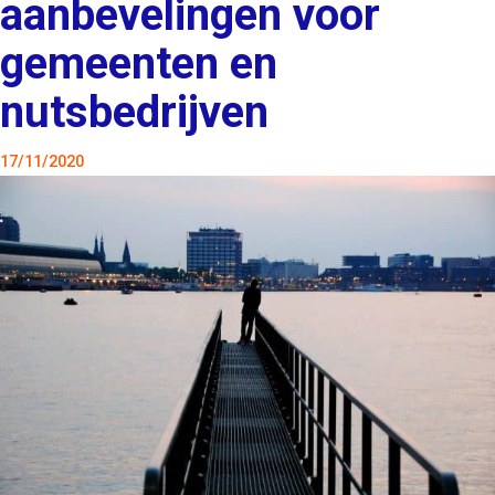
aanbevelingen voor
gemeenten en
nutsbedrijven
17/11/2020