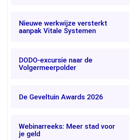
Nieuwe werkwijze versterkt
aanpak Vitale Systemen
DODO-excursie naar de
Volgermeerpolder
De Geveltuin Awards 2026
Webinarreeks: Meer stad voor
je geld