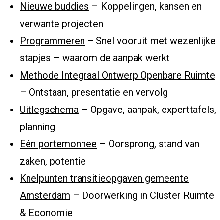
Nieuwe buddies
– Koppelingen, kansen en
verwante projecten
Programmeren
–
Snel vooruit met wezenlijke
stapjes – waarom de aanpak werkt
Methode Integraal Ontwerp Openbare Ruimte
– Ontstaan, presentatie en vervolg
Uitlegschema
– Opgave, aanpak, experttafels,
planning
Eén portemonnee
– Oorsprong, stand van
zaken, potentie
Knelpunten transitieopgaven gemeente
Amsterdam
– Doorwerking in Cluster Ruimte
& Economie