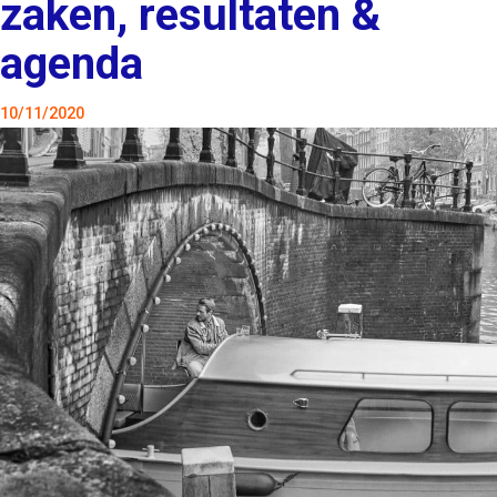
zaken, resultaten &
agenda
10/11/2020