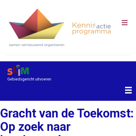
Me
Gebiedsgericht uitvoeren
Gracht van de Toekomst:
Op zoek naar