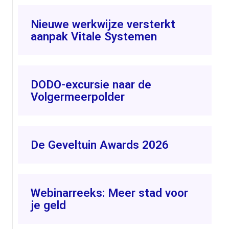
Nieuwe werkwijze versterkt
aanpak Vitale Systemen
DODO-excursie naar de
Volgermeerpolder
De Geveltuin Awards 2026
Webinarreeks: Meer stad voor
je geld