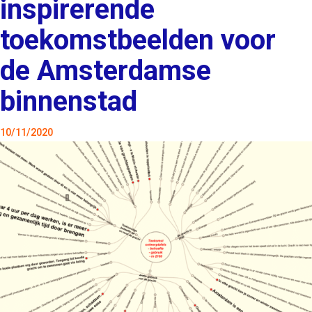
inspirerende
toekomstbeelden voor
de Amsterdamse
binnenstad
10/11/2020