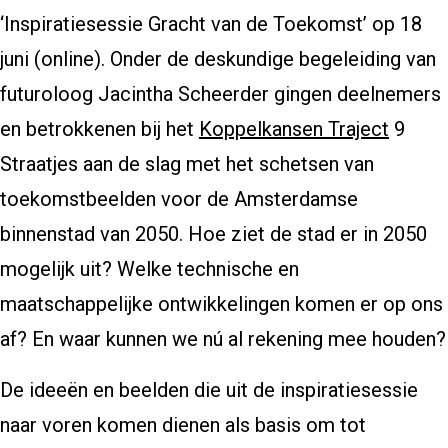
‘Inspiratiesessie Gracht van de Toekomst’ op 18
juni (online). Onder de deskundige begeleiding van
futuroloog Jacintha Scheerder gingen deelnemers
en betrokkenen bij het
Koppelkansen Traject
9
Straatjes aan de slag met het schetsen van
toekomstbeelden voor de Amsterdamse
binnenstad van 2050. Hoe ziet de stad er in 2050
mogelijk uit? Welke technische en
maatschappelijke ontwikkelingen komen er op ons
af? En waar kunnen we nú al rekening mee houden?
De ideeën en beelden die uit de inspiratiesessie
naar voren komen dienen als basis om tot