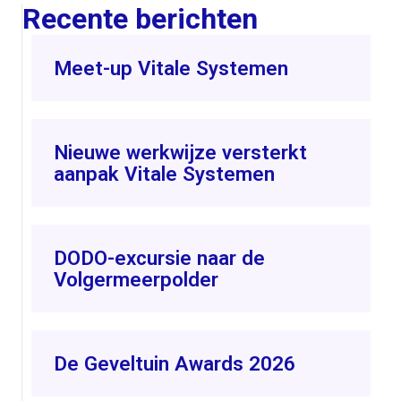
Recente berichten
Meet-up Vitale Systemen
Nieuwe werkwijze versterkt
aanpak Vitale Systemen
DODO-excursie naar de
Volgermeerpolder
De Geveltuin Awards 2026