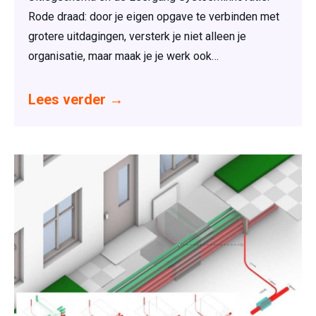
Rode draad: door je eigen opgave te verbinden met
grotere uitdagingen, versterk je niet alleen je
organisatie, maar maak je je werk ook…
Lees verder
→