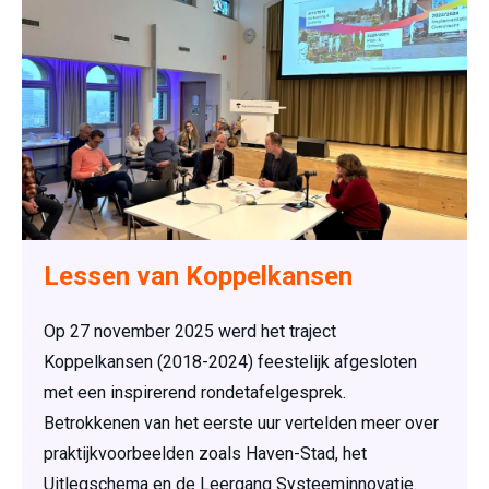
Lessen van Koppelkansen
Op 27 november 2025 werd het traject
Koppelkansen (2018-2024) feestelijk afgesloten
met een inspirerend rondetafelgesprek.
Betrokkenen van het eerste uur vertelden meer over
praktijkvoorbeelden zoals Haven-Stad, het
Uitlegschema en de Leergang Systeeminnovatie.