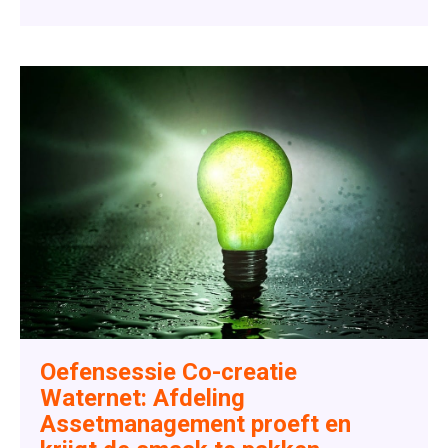
Oefensessie Co-creatie
Waternet: Afdeling
Assetmanagement proeft en