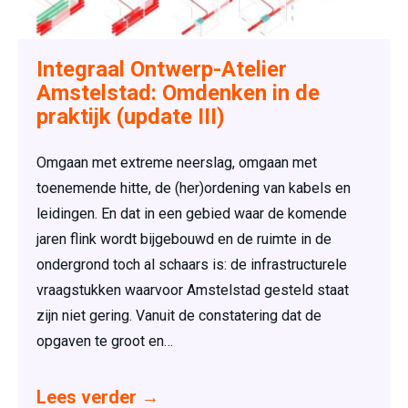
Integraal Ontwerp-Atelier
Amstelstad: Omdenken in de
praktijk (update III)
Omgaan met extreme neerslag, omgaan met
toenemende hitte, de (her)ordening van kabels en
leidingen. En dat in een gebied waar de komende
jaren flink wordt bijgebouwd en de ruimte in de
ondergrond toch al schaars is: de infrastructurele
vraagstukken waarvoor Amstelstad gesteld staat
zijn niet gering. Vanuit de constatering dat de
opgaven te groot en…
Lees verder
→