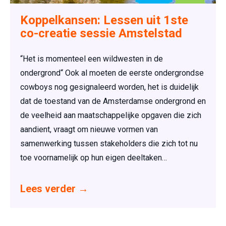
Koppelkansen: Lessen uit 1ste
co-creatie sessie Amstelstad
“Het is momenteel een wildwesten in de
ondergrond“ Ook al moeten de eerste ondergrondse
cowboys nog gesignaleerd worden, het is duidelijk
dat de toestand van de Amsterdamse ondergrond en
de veelheid aan maatschappelijke opgaven die zich
aandient, vraagt om nieuwe vormen van
samenwerking tussen stakeholders die zich tot nu
toe voornamelijk op hun eigen deeltaken…
Lees verder
→