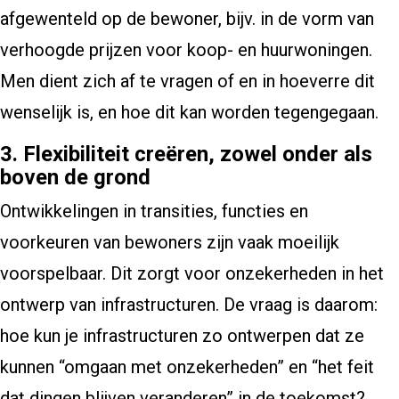
afgewenteld op de bewoner, bijv. in de vorm van
verhoogde prijzen voor koop- en huurwoningen.
Men dient zich af te vragen of en in hoeverre dit
wenselijk is, en hoe dit kan worden tegengegaan.
3. Flexibiliteit creëren, zowel onder als
boven de grond
Ontwikkelingen in transities, functies en
voorkeuren van bewoners zijn vaak moeilijk
voorspelbaar. Dit zorgt voor onzekerheden in het
ontwerp van infrastructuren. De vraag is daarom:
hoe kun je infrastructuren zo ontwerpen dat ze
kunnen “omgaan met onzekerheden” en “het feit
dat dingen blijven veranderen” in de toekomst?