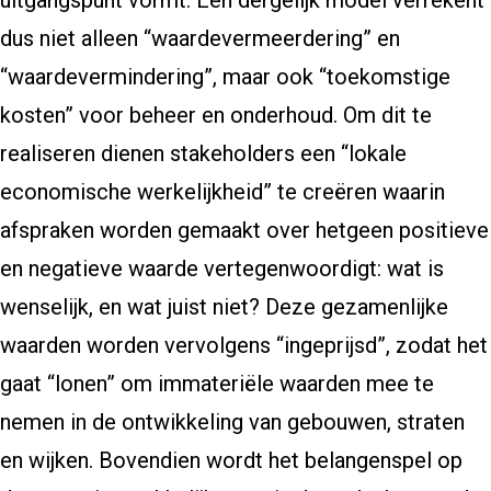
uitgangspunt vormt. Een dergelijk model verrekent
dus niet alleen “waardevermeerdering” en
“waardevermindering”, maar ook “toekomstige
kosten” voor beheer en onderhoud. Om dit te
realiseren dienen stakeholders een “lokale
economische werkelijkheid” te creëren waarin
afspraken worden gemaakt over hetgeen positieve
en negatieve waarde vertegenwoordigt: wat is
wenselijk, en wat juist niet? Deze gezamenlijke
waarden worden vervolgens “ingeprijsd”, zodat het
gaat “lonen” om immateriële waarden mee te
nemen in de ontwikkeling van gebouwen, straten
en wijken. Bovendien wordt het belangenspel op