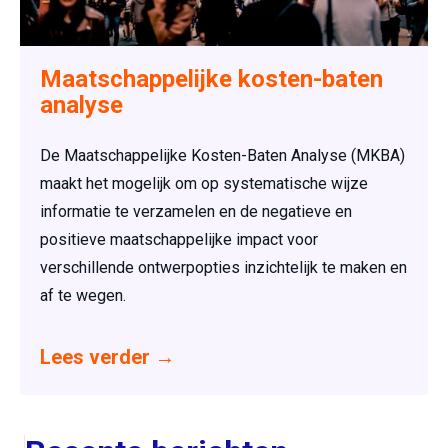
Maatschappelijke kosten-baten
analyse
De Maatschappelijke Kosten-Baten Analyse (MKBA)
maakt het mogelijk om op systematische wijze
informatie te verzamelen en de negatieve en
positieve maatschappelijke impact voor
verschillende ontwerpopties inzichtelijk te maken en
af te wegen.
Lees verder
→