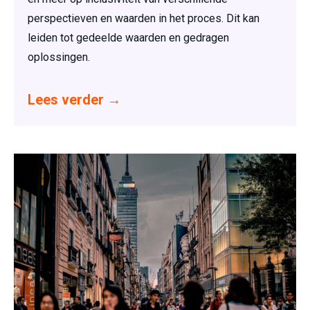
perspectieven en waarden in het proces. Dit kan
leiden tot gedeelde waarden en gedragen
oplossingen.
Lees verder
→