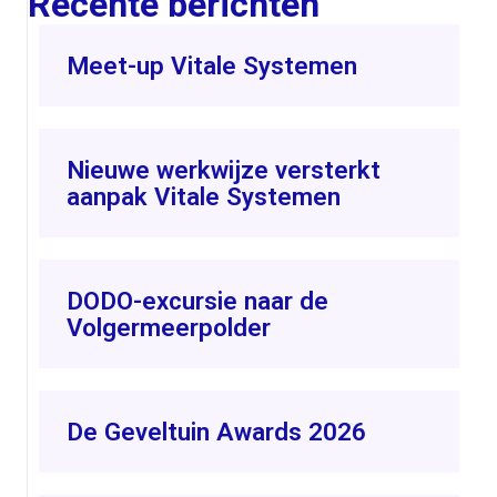
Recente berichten
Meet-up Vitale Systemen
Nieuwe werkwijze versterkt
aanpak Vitale Systemen
DODO-excursie naar de
Volgermeerpolder
De Geveltuin Awards 2026