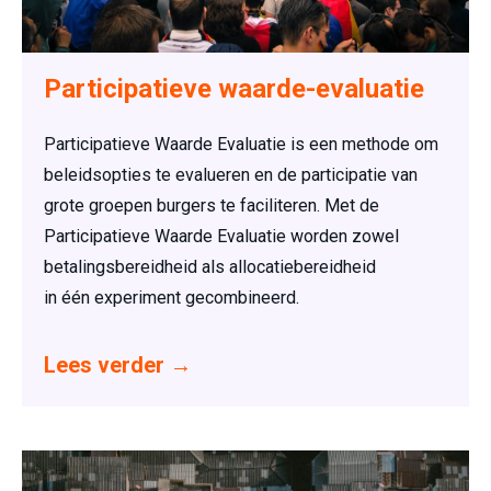
Participatieve waarde-evaluatie
Participatieve Waarde Evaluatie is een methode om
beleidsopties te evalueren en de participatie van
grote groepen burgers te faciliteren. Met de
Participatieve Waarde Evaluatie worden zowel
betalingsbereidheid als allocatiebereidheid
in één experiment gecombineerd.
Lees verder
→