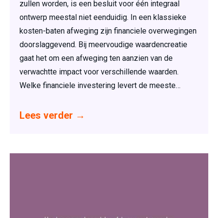
zullen worden, is een besluit voor één integraal
ontwerp meestal niet eenduidig. In een klassieke
kosten-baten afweging zijn financiele overwegingen
doorslaggevend. Bij meervoudige waardencreatie
gaat het om een afweging ten aanzien van de
verwachtte impact voor verschillende waarden.
Welke financiele investering levert de meeste…
Lees verder
→