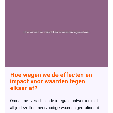
Hoe wegen we de effecten en
impact voor waarden tegen
elkaar af?
Omdat met verschillende integrale ontwerpen niet
altijd dezelfde meervoudige waarden gerealiseerd