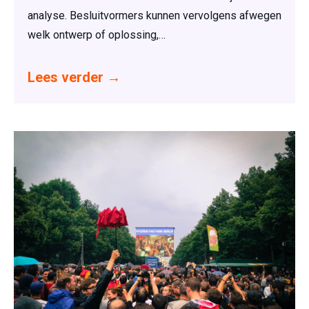
analyse. Besluitvormers kunnen vervolgens afwegen
welk ontwerp of oplossing,…
Lees verder
→