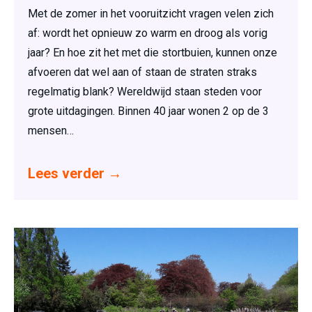
Met de zomer in het vooruitzicht vragen velen zich
af: wordt het opnieuw zo warm en droog als vorig
jaar? En hoe zit het met die stortbuien, kunnen onze
afvoeren dat wel aan of staan de straten straks
regelmatig blank? Wereldwijd staan steden voor
grote uitdagingen. Binnen 40 jaar wonen 2 op de 3
mensen…
Lees verder
→