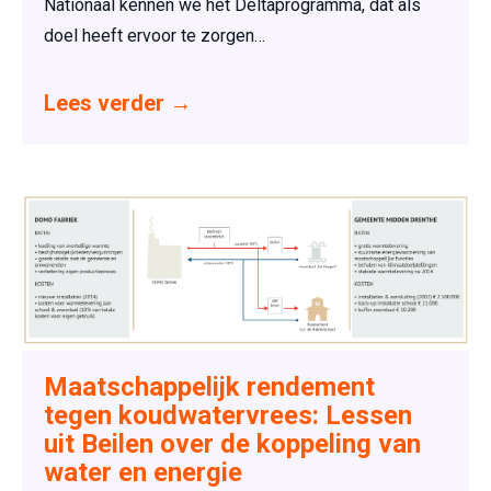
Nationaal kennen we het Deltaprogramma, dat als
doel heeft ervoor te zorgen…
Lees verder
→
Maatschappelijk rendement
tegen koudwatervrees: Lessen
uit Beilen over de koppeling van
water en energie