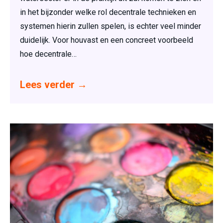
in het bijzonder welke rol decentrale technieken en
systemen hierin zullen spelen, is echter veel minder
duidelijk. Voor houvast en een concreet voorbeeld
hoe decentrale…
Lees verder
→