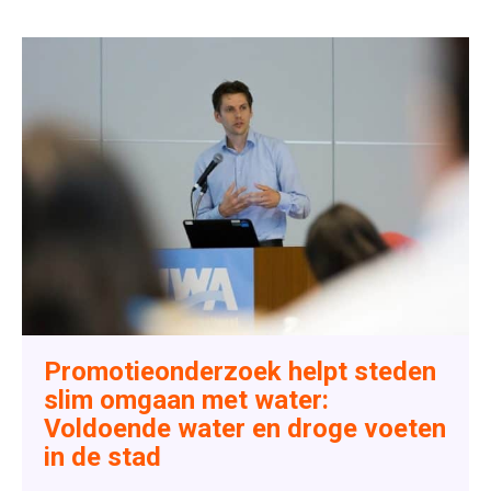
Promotieonderzoek helpt steden
slim omgaan met water:
Voldoende water en droge voeten
in de stad