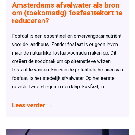
Amsterdams afvalwater als bron
om (toekomstig) fosfaattekort te
reduceren?
Fosfaat is een essentieel en onvervangbaar nutriënt
voor de landbouw. Zonder fosfaat is er geen leven,
maar de natuurlijke fosfaatvoorraden raken op. Dit
creëert de noodzaak om op alternatieve wijzen
fosfaat te winnen. Eén van de potentiële bronnen van
fosfaat, is het stedelijk afvalwater. Op het eerste
gezicht twee vliegen in één klap. Fosfaat, in…
Lees verder
→