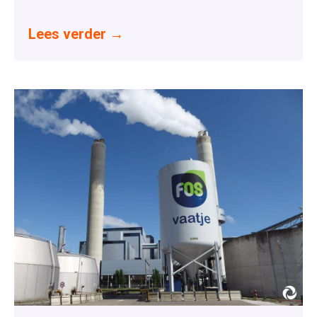
Lees verder
→