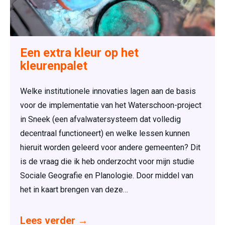
Een extra kleur op het
kleurenpalet
Welke institutionele innovaties lagen aan de basis
voor de implementatie van het Waterschoon-project
in Sneek (een afvalwatersysteem dat volledig
decentraal functioneert) en welke lessen kunnen
hieruit worden geleerd voor andere gemeenten? Dit
is de vraag die ik heb onderzocht voor mijn studie
Sociale Geografie en Planologie. Door middel van
het in kaart brengen van deze…
Lees verder
→