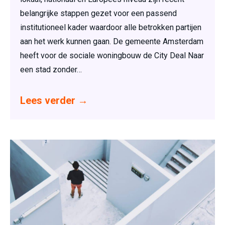
belangrijke stappen gezet voor een passend
institutioneel kader waardoor alle betrokken partijen
aan het werk kunnen gaan. De gemeente Amsterdam
heeft voor de sociale woningbouw de City Deal Naar
een stad zonder…
Lees verder
→