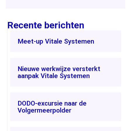
Recente berichten
Meet-up Vitale Systemen
Nieuwe werkwijze versterkt
aanpak Vitale Systemen
DODO-excursie naar de
Volgermeerpolder