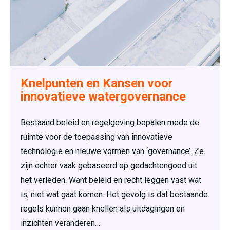
Knelpunten en Kansen voor
innovatieve watergovernance
Bestaand beleid en regelgeving bepalen mede de
ruimte voor de toepassing van innovatieve
technologie en nieuwe vormen van ‘governance’. Ze
zijn echter vaak gebaseerd op gedachtengoed uit
het verleden. Want beleid en recht leggen vast wat
is, niet wat gaat komen. Het gevolg is dat bestaande
regels kunnen gaan knellen als uitdagingen en
inzichten veranderen…