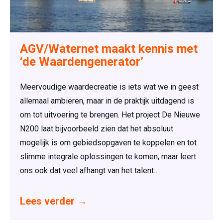
AGV/Waternet maakt kennis met
‘de Waardengenerator’
Meervoudige waardecreatie is iets wat we in geest
allemaal ambiëren, maar in de praktijk uitdagend is
om tot uitvoering te brengen. Het project De Nieuwe
N200 laat bijvoorbeeld zien dat het absoluut
mogelijk is om gebiedsopgaven te koppelen en tot
slimme integrale oplossingen te komen, maar leert
ons ook dat veel afhangt van het talent…
Lees verder
→