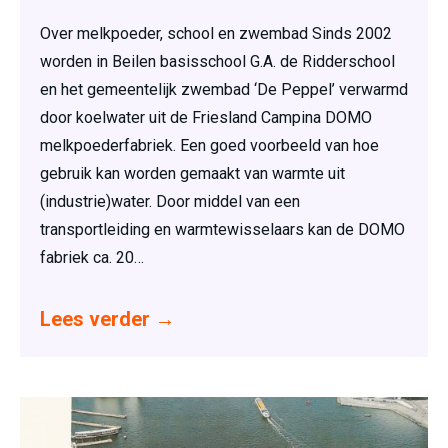
Over melkpoeder, school en zwembad Sinds 2002
worden in Beilen basisschool G.A. de Ridderschool
en het gemeentelijk zwembad ‘De Peppel’ verwarmd
door koelwater uit de Friesland Campina DOMO
melkpoederfabriek. Een goed voorbeeld van hoe
gebruik kan worden gemaakt van warmte uit
(industrie)water. Door middel van een
transportleiding en warmtewisselaars kan de DOMO
fabriek ca. 20…
Lees verder
→