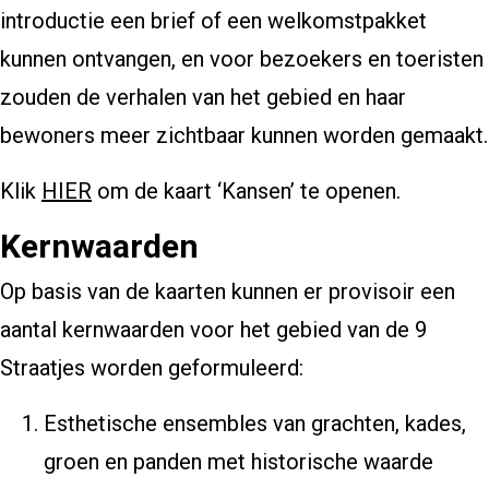
introductie een brief of een welkomstpakket
kunnen ontvangen, en voor bezoekers en toeristen
zouden de verhalen van het gebied en haar
bewoners meer zichtbaar kunnen worden gemaakt.
Klik
HIER
om de kaart ‘Kansen’ te openen.
Kernwaarden
Op basis van de kaarten kunnen er provisoir een
aantal kernwaarden voor het gebied van de 9
Straatjes worden geformuleerd:
Esthetische ensembles van grachten, kades,
groen en panden met historische waarde