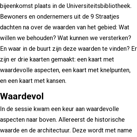
bijeenkomst plaats in de Universiteitsbibliotheek.
Bewoners en ondernemers uit de 9 Straatjes
dachten na over de waarden van het gebied: Wat
willen we behouden? Wat kunnen we versterken?
En waar in de buurt zijn deze waarden te vinden? Er
zijn er drie kaarten gemaakt: een kaart met
waardevolle aspecten, een kaart met knelpunten,
en een kaart met kansen.
Waardevol
In de sessie kwam een keur aan waardevolle
aspecten naar boven. Allereerst de historische
waarde en de architectuur. Deze wordt met name