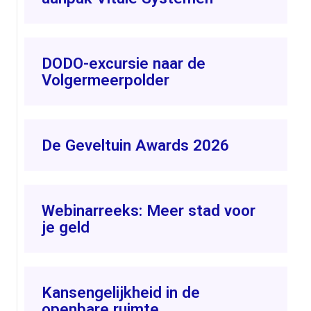
DODO-excursie naar de
Volgermeerpolder
De Geveltuin Awards 2026
Webinarreeks: Meer stad voor
je geld
Kansengelijkheid in de
openbare ruimte