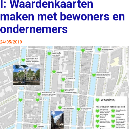
I: Waardenkaarten
maken met bewoners en
ondernemers
24/05/2019