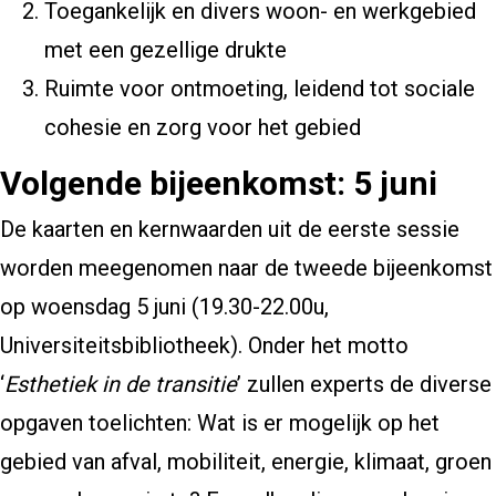
Toegankelijk en divers woon- en werkgebied
met een gezellige drukte
Ruimte voor ontmoeting, leidend tot sociale
cohesie en zorg voor het gebied
Volgende bijeenkomst: 5 juni
De kaarten en kernwaarden uit de eerste sessie
worden meegenomen naar de tweede bijeenkomst
op woensdag 5 juni (19.30-22.00u,
Universiteitsbibliotheek). Onder het motto
‘
Esthetiek in de transitie
’ zullen experts de diverse
opgaven toelichten: Wat is er mogelijk op het
gebied van afval, mobiliteit, energie, klimaat, groen