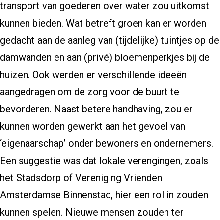
transport van goederen over water zou uitkomst
kunnen bieden. Wat betreft groen kan er worden
gedacht aan de aanleg van (tijdelijke) tuintjes op de
damwanden en aan (privé) bloemenperkjes bij de
huizen. Ook werden er verschillende ideeën
aangedragen om de zorg voor de buurt te
bevorderen. Naast betere handhaving, zou er
kunnen worden gewerkt aan het gevoel van
‘eigenaarschap’ onder bewoners en ondernemers.
Een suggestie was dat lokale verengingen, zoals
het Stadsdorp of Vereniging Vrienden
Amsterdamse Binnenstad, hier een rol in zouden
kunnen spelen. Nieuwe mensen zouden ter