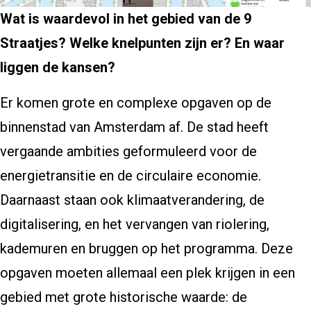
Wat is waardevol in het gebied van de 9
Straatjes? Welke knelpunten zijn er? En waar
liggen de kansen?
Er komen grote en complexe opgaven op de
binnenstad van Amsterdam af. De stad heeft
vergaande ambities geformuleerd voor de
energietransitie en de circulaire economie.
Daarnaast staan ook klimaatverandering, de
digitalisering, en het vervangen van riolering,
kademuren en bruggen op het programma. Deze
opgaven moeten allemaal een plek krijgen in een
gebied met grote historische waarde: de