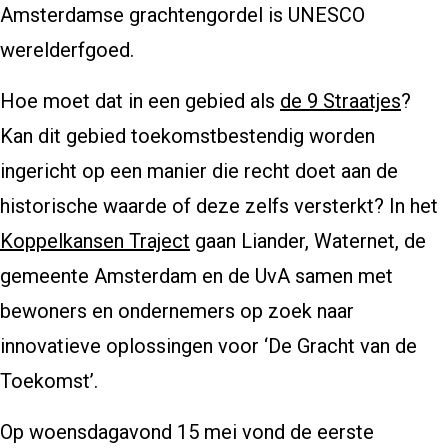
Amsterdamse grachtengordel is UNESCO
werelderfgoed.
Hoe moet dat in een gebied als
de 9 Straatjes
?
Kan dit gebied toekomstbestendig worden
ingericht op een manier die recht doet aan de
historische waarde of deze zelfs versterkt? In het
Koppelkansen Traject
gaan Liander, Waternet, de
gemeente Amsterdam en de UvA samen met
bewoners en ondernemers op zoek naar
innovatieve oplossingen voor ‘De Gracht van de
Toekomst’.
Op woensdagavond 15 mei vond de eerste