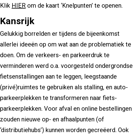
Klik
HIER
om de kaart ‘Knelpunten’ te openen.
Kansrijk
Gelukkig borrelden er tijdens de bijeenkomst
allerlei ideeën op om wat aan de problematiek te
doen. Om de verkeers- en parkeerdruk te
verminderen werd o.a. voorgesteld ondergrondse
fietsenstallingen aan te leggen, leegstaande
(privé)ruimtes te gebruiken als stalling, en auto-
parkeerplekken te transformeren naar fiets-
parkeerplekken. Voor afval en online bestellingen
zouden nieuwe op- en afhaalpunten (of
‘distributiehubs’) kunnen worden gecreëerd. Ook