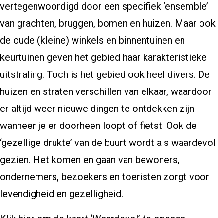
vertegenwoordigd door een specifiek ‘ensemble’
van grachten, bruggen, bomen en huizen. Maar ook
de oude (kleine) winkels en binnentuinen en
keurtuinen geven het gebied haar karakteristieke
uitstraling. Toch is het gebied ook heel divers. De
huizen en straten verschillen van elkaar, waardoor
er altijd weer nieuwe dingen te ontdekken zijn
wanneer je er doorheen loopt of fietst. Ook de
‘gezellige drukte’ van de buurt wordt als waardevol
gezien. Het komen en gaan van bewoners,
ondernemers, bezoekers en toeristen zorgt voor
levendigheid en gezelligheid.