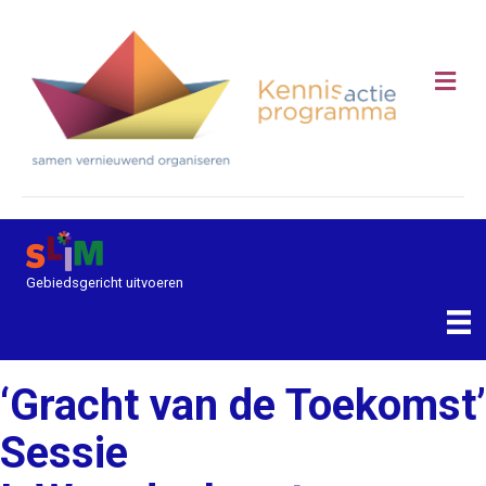
Me
Gebiedsgericht uitvoeren
‘Gracht van de Toekomst’
Sessie