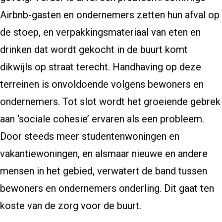
Airbnb-gasten en ondernemers zetten hun afval op
de stoep, en verpakkingsmateriaal van eten en
drinken dat wordt gekocht in de buurt komt
dikwijls op straat terecht. Handhaving op deze
terreinen is onvoldoende volgens bewoners en
ondernemers. Tot slot wordt het groeiende gebrek
aan ‘sociale cohesie’ ervaren als een probleem.
Door steeds meer studentenwoningen en
vakantiewoningen, en alsmaar nieuwe en andere
mensen in het gebied, verwatert de band tussen
bewoners en ondernemers onderling. Dit gaat ten
koste van de zorg voor de buurt.