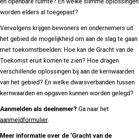
en openbare ruimte? En welke slimme oplossingen
worden elders al toegepast?
Vervolgens krijgen bewoners en ondernemers uit
het gebied de mogelijkheid om aan de slag te gaan
met toekomstbeelden: Hoe kan de Gracht van de
Toekomst eruit komen te zien? Hoe dragen
verschillende oplossingen bij aan de kernwaarden
van het gebied? En welke dwarsverbanden tussen
kernwaarden en opgaven kunnen worden gelegd?
Aanmelden als deelnemer?
Ga naar het
aanmeldformulier
.
Meer informatie over de ‘Gracht van de