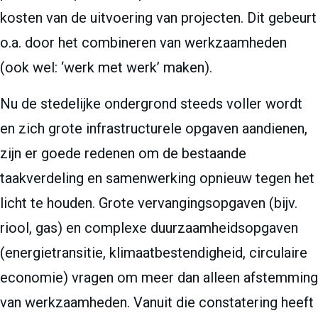
kosten van de uitvoering van projecten. Dit gebeurt
o.a. door het combineren van werkzaamheden
(ook wel: ‘werk met werk’ maken).
Nu de stedelijke ondergrond steeds voller wordt
en zich grote infrastructurele opgaven aandienen,
zijn er goede redenen om de bestaande
taakverdeling en samenwerking opnieuw tegen het
licht te houden. Grote vervangingsopgaven (bijv.
riool, gas) en complexe duurzaamheidsopgaven
(energietransitie, klimaatbestendigheid, circulaire
economie) vragen om meer dan alleen afstemming
van werkzaamheden. Vanuit die constatering heeft