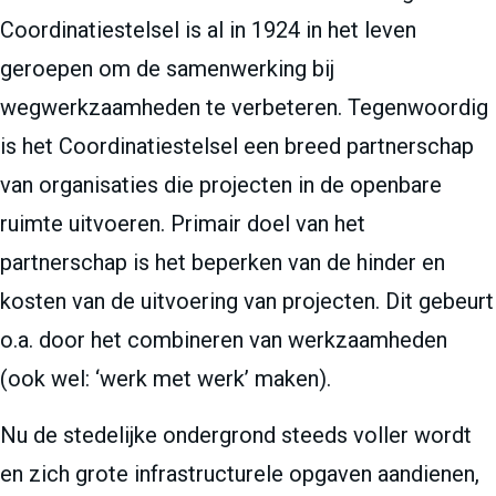
Coordinatiestelsel is al in 1924 in het leven
geroepen om de samenwerking bij
wegwerkzaamheden te verbeteren. Tegenwoordig
is het Coordinatiestelsel een breed partnerschap
van organisaties die projecten in de openbare
ruimte uitvoeren. Primair doel van het
partnerschap is het beperken van de hinder en
kosten van de uitvoering van projecten. Dit gebeurt
o.a. door het combineren van werkzaamheden
(ook wel: ‘werk met werk’ maken).
Nu de stedelijke ondergrond steeds voller wordt
en zich grote infrastructurele opgaven aandienen,