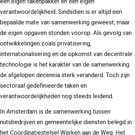
een eigen takenpakket en een eigen
verantwoordelijkheid. Sindsdien is er altijd een
bepaalde mate van samenwerking geweest, maar
de eigen opgaven stonden voorop. Als gevolg van
ontwikkelingen zoals privatisering,
internationalisering en de opkomst van decentrale
technologie is het karakter van de samenwerking
de afgelopen decennia sterk veranderd. Toch zijn
sectoraal gedefinieerde taken en
verantwoordelijkheden nog steeds leidend.
In Amsterdam is de samenwerking tussen
nutsbedrijven en gemeentelijke diensten belegd in
het Coordinatiestelsel Werken aan de Weg. Het