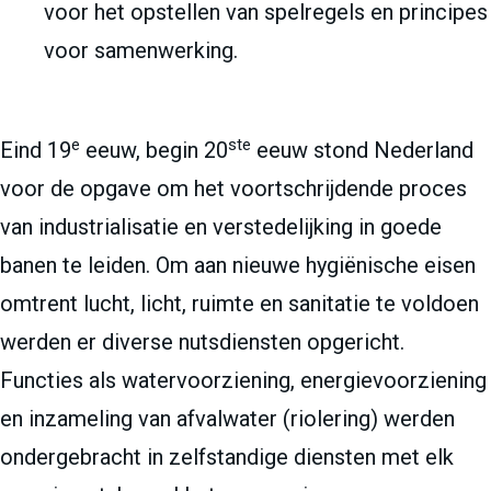
voor het opstellen van spelregels en principes
voor samenwerking.
e
ste
Eind 19
eeuw, begin 20
eeuw stond Nederland
voor de opgave om het voortschrijdende proces
van industrialisatie en verstedelijking in goede
banen te leiden. Om aan nieuwe hygiënische eisen
omtrent lucht, licht, ruimte en sanitatie te voldoen
werden er diverse nutsdiensten opgericht.
Functies als watervoorziening, energievoorziening
en inzameling van afvalwater (riolering) werden
ondergebracht in zelfstandige diensten met elk