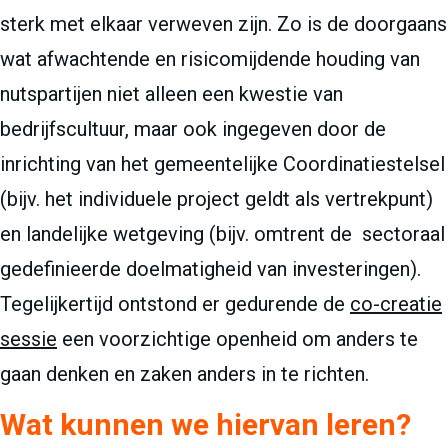
sterk met elkaar verweven zijn. Zo is de doorgaans
wat afwachtende en risicomijdende houding van
nutspartijen niet alleen een kwestie van
bedrijfscultuur, maar ook ingegeven door de
inrichting van het gemeentelijke Coordinatiestelsel
(bijv. het individuele project geldt als vertrekpunt)
en landelijke wetgeving (bijv. omtrent de sectoraal
gedefinieerde doelmatigheid van investeringen).
Tegelijkertijd ontstond er gedurende de
co-creatie
sessie
een voorzichtige openheid om anders te
gaan denken en zaken anders in te richten.
Wat kunnen we hiervan leren?