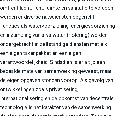
omtrent lucht, licht, ruimte en sanitatie te voldoen
werden er diverse nutsdiensten opgericht.
Functies als watervoorziening, energievoorziening
en inzameling van afvalwater (riolering) werden
ondergebracht in zelfstandige diensten met elk
een eigen takenpakket en een eigen
verantwoordelijkheid. Sindsdien is er altijd een
bepaalde mate van samenwerking geweest, maar
de eigen opgaven stonden voorop. Als gevolg van
ontwikkelingen zoals privatisering,
internationalisering en de opkomst van decentrale
technologie is het karakter van de samenwerking