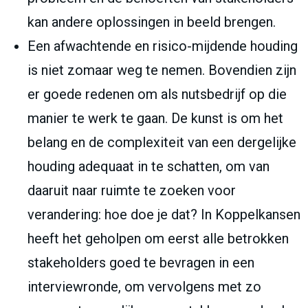
kan andere oplossingen in beeld brengen.
Een afwachtende en risico-mijdende houding
is niet zomaar weg te nemen. Bovendien zijn
er goede redenen om als nutsbedrijf op die
manier te werk te gaan. De kunst is om het
belang en de complexiteit van een dergelijke
houding adequaat in te schatten, om van
daaruit naar ruimte te zoeken voor
verandering: hoe doe je dat? In Koppelkansen
heeft het geholpen om eerst alle betrokken
stakeholders goed te bevragen in een
interviewronde, om vervolgens met zo