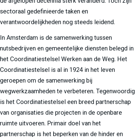
de afgelopen decennia sterk veranderd. Toch zijn
sectoraal gedefinieerde taken en
verantwoordelijkheden nog steeds leidend.
In Amsterdam is de samenwerking tussen
nutsbedrijven en gemeentelijke diensten belegd in
het Coordinatiestelsel Werken aan de Weg. Het
Coordinatiestelsel is al in 1924 in het leven
geroepen om de samenwerking bij
wegwerkzaamheden te verbeteren. Tegenwoordig
is het Coordinatiestelsel een breed partnerschap
van organisaties die projecten in de openbare
ruimte uitvoeren. Primair doel van het
partnerschap is het beperken van de hinder en