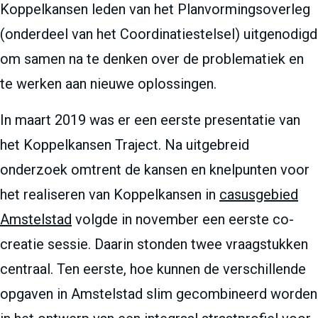
Koppelkansen leden van het Planvormingsoverleg
(onderdeel van het Coordinatiestelsel) uitgenodigd
om samen na te denken over de problematiek en
te werken aan nieuwe oplossingen.
In maart 2019 was er een eerste presentatie van
het Koppelkansen Traject. Na uitgebreid
onderzoek omtrent de kansen en knelpunten voor
het realiseren van Koppelkansen in
casusgebied
Amstelstad
volgde in november een eerste co-
creatie sessie. Daarin stonden twee vraagstukken
centraal. Ten eerste, hoe kunnen de verschillende
opgaven in Amstelstad slim gecombineerd worden