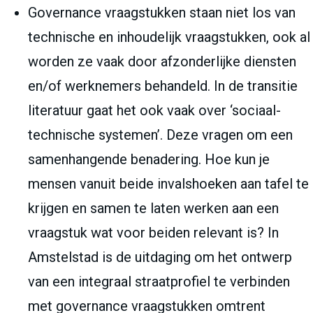
Governance vraagstukken staan niet los van
technische en inhoudelijk vraagstukken, ook al
worden ze vaak door afzonderlijke diensten
en/of werknemers behandeld. In de transitie
literatuur gaat het ook vaak over ‘sociaal-
technische systemen’. Deze vragen om een
samenhangende benadering. Hoe kun je
mensen vanuit beide invalshoeken aan tafel te
krijgen en samen te laten werken aan een
vraagstuk wat voor beiden relevant is? In
Amstelstad is de uitdaging om het ontwerp
van een integraal straatprofiel te verbinden
met governance vraagstukken omtrent