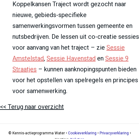
Koppelkansen Traject wordt gezocht naar
nieuwe, gebieds-specifieke
samenwerkingsvormen tussen gemeente en
nutsbedrijven. De lessen uit co-creatie sessies
voor aanvang van het traject – zie
Sessie
Amstelstad
,
Sessie Havenstad
en
Sessie 9
Straatjes
– kunnen aanknopingspunten bieden
voor het opstellen van spelregels en principes
voor samenwerking.
<< Terug naar overzicht
© Kennis-actieprogramma Water •
Cookieverklaring
•
Privacyverklaring
•