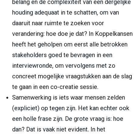
belang en de complexiteit van een dergelijke
houding adequaat in te schatten, om van
daaruit naar ruimte te zoeken voor
verandering: hoe doe je dat? In Koppelkansen
heeft het geholpen om eerst alle betrokken
stakeholders goed te bevragen in een
interviewronde, om vervolgens met zo
concreet mogelijke vraagstukken aan de slag
te gaan in een co-creatie sessie.
Samenwerking is iets waar mensen zelden
(expliciet) op tegen zijn. Het kan echter ook
een holle frase zijn. De grote vraag is: hoe
dan? Dat is vaak niet evident. In het