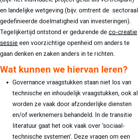
en landelijke wetgeving (bijv. omtrent de sectoraal
gedefinieerde doelmatigheid van investeringen).
Tegelijkertijd ontstond er gedurende de
co-creatie
sessie
een voorzichtige openheid om anders te
gaan denken en zaken anders in te richten.
Wat kunnen we hiervan leren?
Governance vraagstukken staan niet los van
technische en inhoudelijk vraagstukken, ook al
worden ze vaak door afzonderlijke diensten
en/of werknemers behandeld. In de transitie
literatuur gaat het ook vaak over ‘sociaal-
technische systemen’. Deze vragen om een