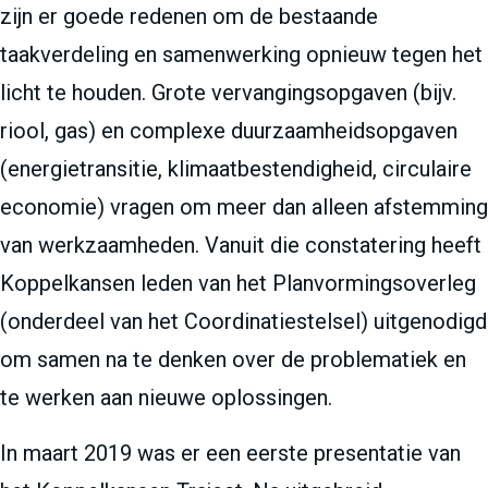
zijn er goede redenen om de bestaande
taakverdeling en samenwerking opnieuw tegen het
licht te houden. Grote vervangingsopgaven (bijv.
riool, gas) en complexe duurzaamheidsopgaven
(energietransitie, klimaatbestendigheid, circulaire
economie) vragen om meer dan alleen afstemming
van werkzaamheden. Vanuit die constatering heeft
Koppelkansen leden van het Planvormingsoverleg
(onderdeel van het Coordinatiestelsel) uitgenodigd
om samen na te denken over de problematiek en
te werken aan nieuwe oplossingen.
In maart 2019 was er een eerste presentatie van