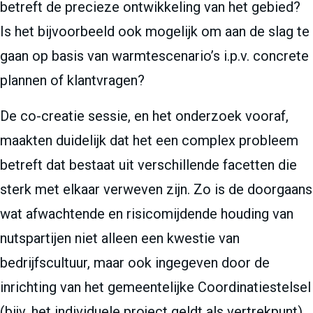
betreft de precieze ontwikkeling van het gebied?
Is het bijvoorbeeld ook mogelijk om aan de slag te
gaan op basis van warmtescenario’s i.p.v. concrete
plannen of klantvragen?
De co-creatie sessie, en het onderzoek vooraf,
maakten duidelijk dat het een complex probleem
betreft dat bestaat uit verschillende facetten die
sterk met elkaar verweven zijn. Zo is de doorgaans
wat afwachtende en risicomijdende houding van
nutspartijen niet alleen een kwestie van
bedrijfscultuur, maar ook ingegeven door de
inrichting van het gemeentelijke Coordinatiestelsel
(bijv. het individuele project geldt als vertrekpunt)