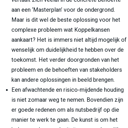
aan een ‘Masterplan’ voor de ondergrond.
Maar is dit wel de beste oplossing voor het
complexe probleem wat Koppelkansen
aankaart? Het is immers niet altijd mogelijk of
wenselijk om duidelijkheid te hebben over de
toekomst. Het verder doorgronden van het
probleem en de behoeften van stakeholders
kan andere oplossingen in beeld brengen.
Een afwachtende en risico-mijdende houding
is niet zomaar weg te nemen. Bovendien zijn
er goede redenen om als nutsbedrijf op die
manier te werk te gaan. De kunst is om het