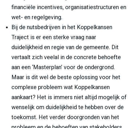
financiële incentives, organisatiestructuren en
wet- en regelgeving.
Bij de nutsbedrijven in het Koppelkansen
Traject is er een sterke vraag naar
duidelijkheid en regie van de gemeente. Dit
vertaalt zich veelal in de concrete behoefte
aan een ‘Masterplan’ voor de ondergrond.
Maar is dit wel de beste oplossing voor het
complexe probleem wat Koppelkansen
aankaart? Het is immers niet altijd mogelijk of
wenselijk om duidelijkheid te hebben over de
toekomst. Het verder doorgronden van het
probleem en de behoeften van stakeholders