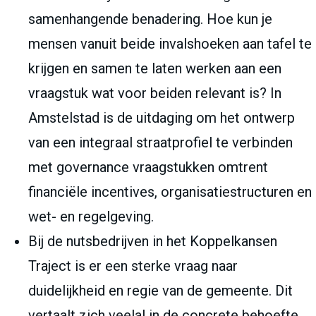
samenhangende benadering. Hoe kun je
mensen vanuit beide invalshoeken aan tafel te
krijgen en samen te laten werken aan een
vraagstuk wat voor beiden relevant is? In
Amstelstad is de uitdaging om het ontwerp
van een integraal straatprofiel te verbinden
met governance vraagstukken omtrent
financiële incentives, organisatiestructuren en
wet- en regelgeving.
Bij de nutsbedrijven in het Koppelkansen
Traject is er een sterke vraag naar
duidelijkheid en regie van de gemeente. Dit
vertaalt zich veelal in de concrete behoefte