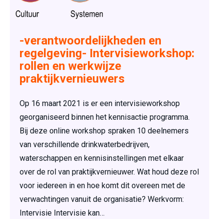
-verantwoordelijkheden en
regelgeving- Intervisieworkshop:
rollen en werkwijze
praktijkvernieuwers
Op 16 maart 2021 is er een intervisieworkshop
georganiseerd binnen het kennisactie programma.
Bij deze online workshop spraken 10 deelnemers
van verschillende drinkwaterbedrijven,
waterschappen en kennisinstellingen met elkaar
over de rol van praktijkvernieuwer. Wat houd deze rol
voor iedereen in en hoe komt dit overeen met de
verwachtingen vanuit de organisatie? Werkvorm:
Intervisie Intervisie kan…