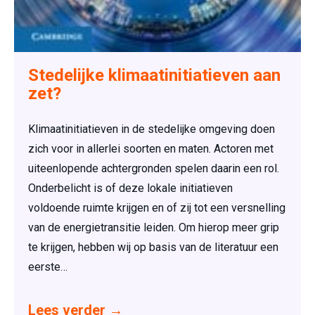
Stedelijke klimaatinitiatieven aan
zet?
Klimaatinitiatieven in de stedelijke omgeving doen
zich voor in allerlei soorten en maten. Actoren met
uiteenlopende achtergronden spelen daarin een rol.
Onderbelicht is of deze lokale initiatieven
voldoende ruimte krijgen en of zij tot een versnelling
van de energietransitie leiden. Om hierop meer grip
te krijgen, hebben wij op basis van de literatuur een
eerste…
Lees verder
→