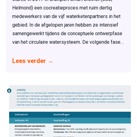
Helmond) een cocreatieproces met ruim dertig
medewerkers van de vijf waterketenpartners in het
gebied. In de afgelopen jaren hebben ze intensief
samengewerkt tijdens de conceptuele ontwerpfase
van het circulaire watersysteem. De volgende fase…
Lees verder
→