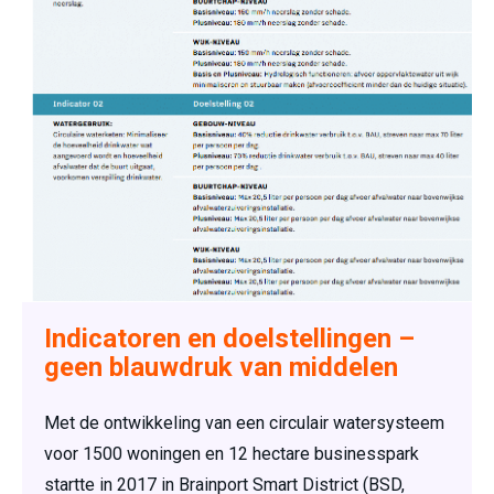
Indicatoren en doelstellingen –
geen blauwdruk van middelen
Met de ontwikkeling van een circulair watersysteem
voor 1500 woningen en 12 hectare businesspark
startte in 2017 in Brainport Smart District (BSD,