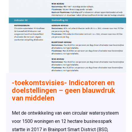
-toekomtsvisies- Indicatoren en
doelstellingen – geen blauwdruk
van middelen
Met de ontwikkeling van een circulair watersysteem
voor 1500 woningen en 12 hectare businesspark
startte in 2017 in Brainport Smart District (BSD,