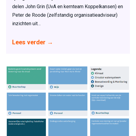
delen John Grin (UvA en kernteam Koppelkansen) en
Peter de Roode (zelfstandig organisatieadviseur)
inzichten uit…
Lees verder
→