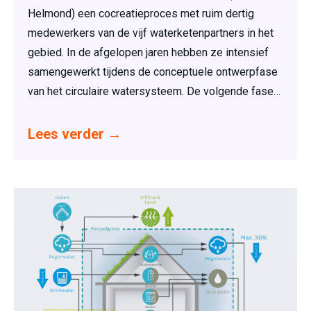
Helmond) een cocreatieproces met ruim dertig
medewerkers van de vijf waterketenpartners in het
gebied. In de afgelopen jaren hebben ze intensief
samengewerkt tijdens de conceptuele ontwerpfase
van het circulaire watersysteem. De volgende fase…
Lees verder
→