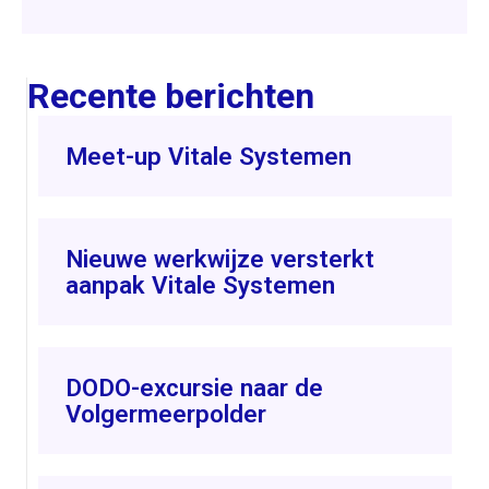
Recente berichten
Meet-up Vitale Systemen
Nieuwe werkwijze versterkt
aanpak Vitale Systemen
DODO-excursie naar de
Volgermeerpolder