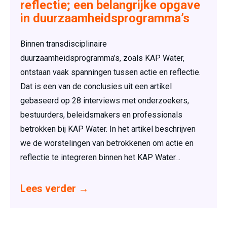
reflectie; een belangrijke opgave
in duurzaamheidsprogramma’s
Binnen transdisciplinaire
duurzaamheidsprogramma’s, zoals KAP Water,
ontstaan vaak spanningen tussen actie en reflectie.
Dat is een van de conclusies uit een artikel
gebaseerd op 28 interviews met onderzoekers,
bestuurders, beleidsmakers en professionals
betrokken bij KAP Water. In het artikel beschrijven
we de worstelingen van betrokkenen om actie en
reflectie te integreren binnen het KAP Water…
Lees verder
→