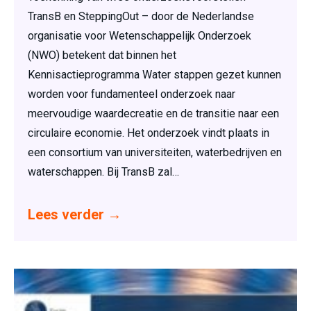
TransB en SteppingOut – door de Nederlandse
organisatie voor Wetenschappelijk Onderzoek
(NWO) betekent dat binnen het
Kennisactieprogramma Water stappen gezet kunnen
worden voor fundamenteel onderzoek naar
meervoudige waardecreatie en de transitie naar een
circulaire economie. Het onderzoek vindt plaats in
een consortium van universiteiten, waterbedrijven en
waterschappen. Bij TransB zal…
Lees verder
→