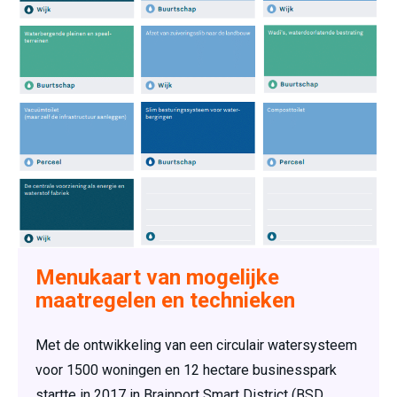
Menukaart van mogelijke
maatregelen en technieken
Met de ontwikkeling van een circulair watersysteem
voor 1500 woningen en 12 hectare businesspark
startte in 2017 in Brainport Smart District (BSD,