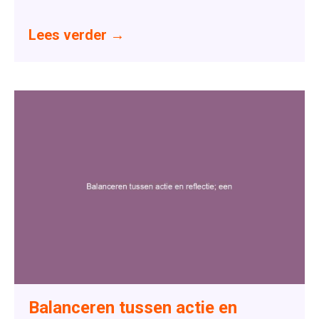
Lees verder
→
Balanceren tussen actie en