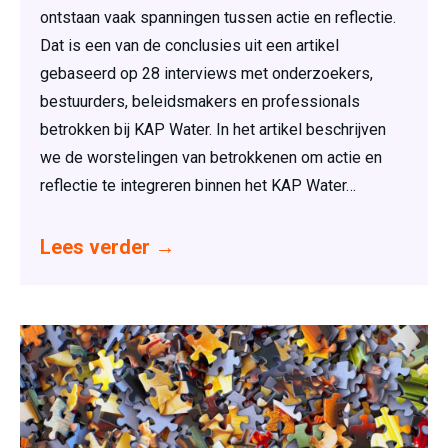
ontstaan vaak spanningen tussen actie en reflectie.
Dat is een van de conclusies uit een artikel
gebaseerd op 28 interviews met onderzoekers,
bestuurders, beleidsmakers en professionals
betrokken bij KAP Water. In het artikel beschrijven
we de worstelingen van betrokkenen om actie en
reflectie te integreren binnen het KAP Water…
Lees verder
→