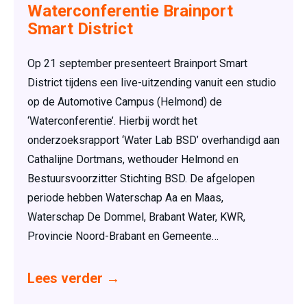
Waterconferentie Brainport
Smart District
Op 21 september presenteert Brainport Smart
District tijdens een live-uitzending vanuit een studio
op de Automotive Campus (Helmond) de
‘Waterconferentie’. Hierbij wordt het
onderzoeksrapport ‘Water Lab BSD’ overhandigd aan
Cathalijne Dortmans, wethouder Helmond en
Bestuursvoorzitter Stichting BSD. De afgelopen
periode hebben Waterschap Aa en Maas,
Waterschap De Dommel, Brabant Water, KWR,
Provincie Noord-Brabant en Gemeente…
Lees verder
→