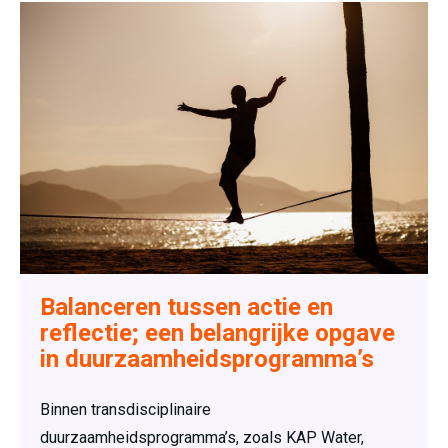
Balanceren tussen actie en
reflectie; een belangrijke opgave
in duurzaamheidsprogramma’s
Binnen transdisciplinaire
duurzaamheidsprogramma’s, zoals KAP Water,