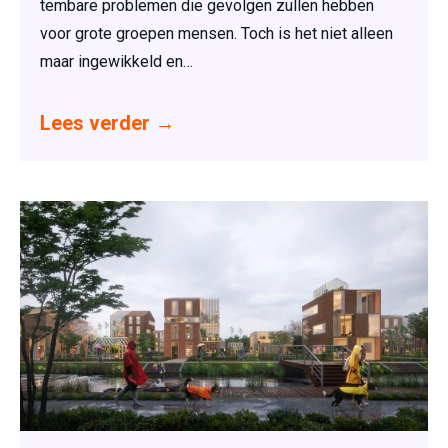
tembare problemen die gevolgen zullen hebben
voor grote groepen mensen. Toch is het niet alleen
maar ingewikkeld en…
Lees verder
→