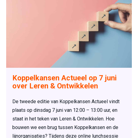
Koppelkansen Actueel op 7 juni
over Leren & Ontwikkelen
De tweede editie van Koppelkansen Actueel vindt
plaats op dinsdag 7 juni van 12:00 – 13:00 uur, en
staat in het teken van Leren & Ontwikkelen. Hoe
bouwen we een brug tussen Koppelkansen en de
lijnorganisaties? Tijdens deze online lunchsessie