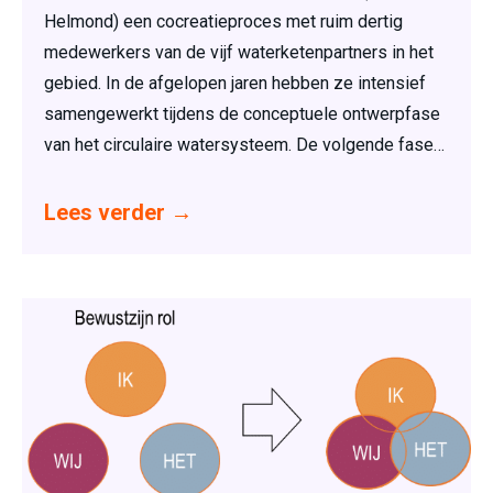
Helmond) een cocreatieproces met ruim dertig
medewerkers van de vijf waterketenpartners in het
gebied. In de afgelopen jaren hebben ze intensief
samengewerkt tijdens de conceptuele ontwerpfase
van het circulaire watersysteem. De volgende fase…
Lees verder
→