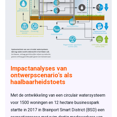
Impactanalyses van
ontwerpscenario’s als
haalbaarheidstoets
Met de ontwikkeling van een circulair watersysteem
voor 1500 woningen en 12 hectare businesspark
startte in 2017 in Brainport Smart District (BSD) een