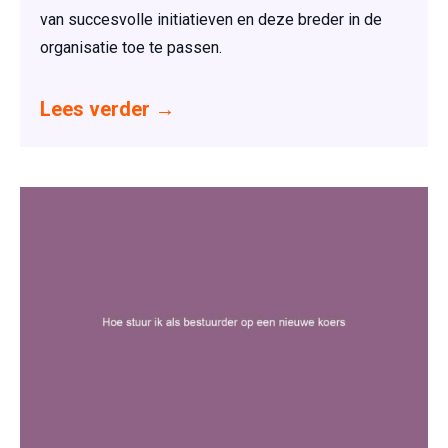
van succesvolle initiatieven en deze breder in de
organisatie toe te passen.
Lees verder
→