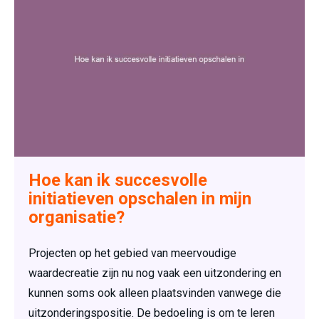
Hoe kan ik succesvolle
initiatieven opschalen in mijn
organisatie?
Projecten op het gebied van meervoudige
waardecreatie zijn nu nog vaak een uitzondering en
kunnen soms ook alleen plaatsvinden vanwege die
uitzonderingspositie. De bedoeling is om te leren