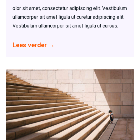
olor sit amet, consectetur adipiscing elit. Vestibulum
ullamcorper sit amet ligula ut curetur adipiscing elit.
Vestibulum ullamcorper sit amet ligula ut cursus.
Lees verder
→