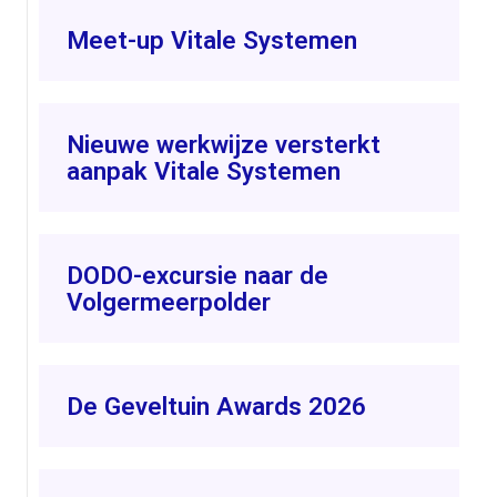
Meet-up Vitale Systemen
Nieuwe werkwijze versterkt
aanpak Vitale Systemen
DODO-excursie naar de
Volgermeerpolder
De Geveltuin Awards 2026