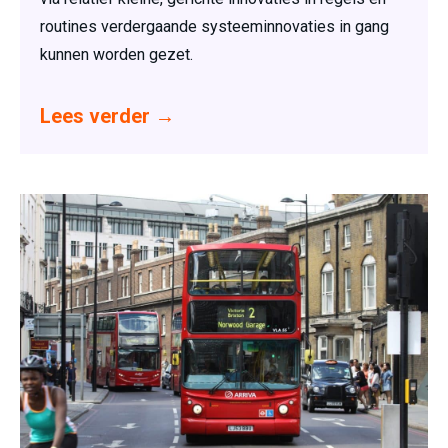
routines verdergaande systeeminnovaties in gang
kunnen worden gezet.
Lees verder
→