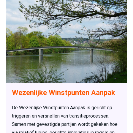
Wezenlijke Winstpunten Aanpak
De Wezenlijke Winstpunten Aanpak is gericht op
triggeren en versnellen van transitieprocessen.
Samen met gevestigde partijen wordt gekeken hoe
via relatief kleine, gerichte innovaties in regels en