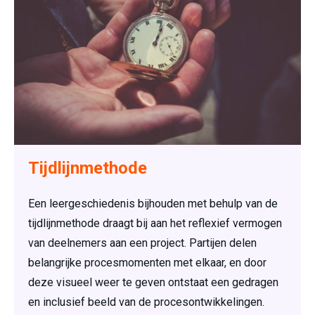
Tijdlijnmethode
Een leergeschiedenis bijhouden met behulp van de
tijdlijnmethode draagt bij aan het reflexief vermogen
van deelnemers aan een project. Partijen delen
belangrijke procesmomenten met elkaar, en door
deze visueel weer te geven ontstaat een gedragen
en inclusief beeld van de procesontwikkelingen.