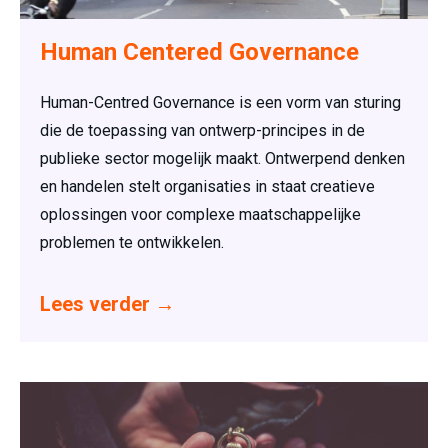
Human Centered Governance
Human-Centred Governance is een vorm van sturing
die de toepassing van ontwerp-principes in de
publieke sector mogelijk maakt. Ontwerpend denken
en handelen stelt organisaties in staat creatieve
oplossingen voor complexe maatschappelijke
problemen te ontwikkelen.
Lees verder
→