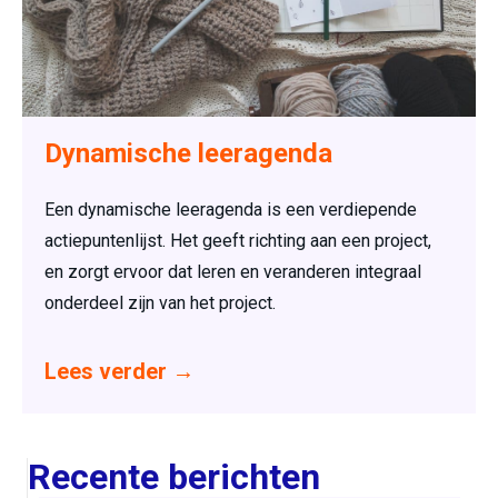
Dynamische leeragenda
Een dynamische leeragenda is een verdiepende
actiepuntenlijst. Het geeft richting aan een project,
en zorgt ervoor dat leren en veranderen integraal
onderdeel zijn van het project.
Lees verder
→
Recente berichten