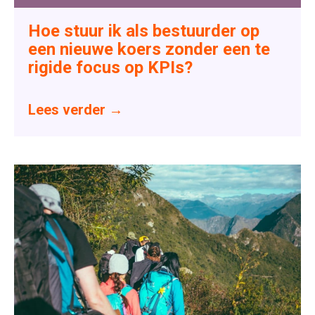
Hoe stuur ik als bestuurder op
een nieuwe koers zonder een te
rigide focus op KPIs?
Lees verder
→