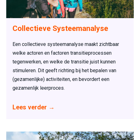
Collectieve Systeemanalyse
Een collectieve systeemanalyse maakt zichtbaar
welke actoren en factoren transitieprocessen
tegenwerken, en welke de transitie juist kunnen
stimuleren. Dit geeft richting bij het bepalen van
(gezamenlijke) activiteiten, en bevordert een
gezamenlijk leerproces.
Lees verder
→